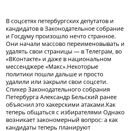
В соцсетях петербургских депутатов и
кандидатов в Законодательное собрание
и Госдуму произошло нечто странное.
Они начали массово переименовывать и
удалять свои страницы — в Телеграм, во
«ВКонтакте» и даже в национальном
мессенджере «Макс».Некоторые
политики пошли дальше и просто
удалили или закрыли свои соцсети.
Спикер Законодательного собрания
Петербурга Александр Бельский ранее
объяснил это хакерскими атаками.Как
теперь общаться с избирателями Однако
возникает закономерный вопрос: а как
кандидаты теперь планируют