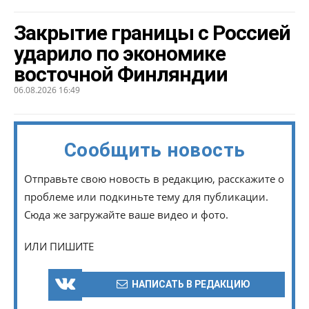
Закрытие границы с Россией
ударило по экономике
восточной Финляндии
06.08.2026 16:49
Сообщить новость
Отправьте свою новость в редакцию, расскажите о
проблеме или подкиньте тему для публикации.
Сюда же загружайте ваше видео и фото.
ИЛИ ПИШИТЕ
НАПИСАТЬ В РЕДАКЦИЮ