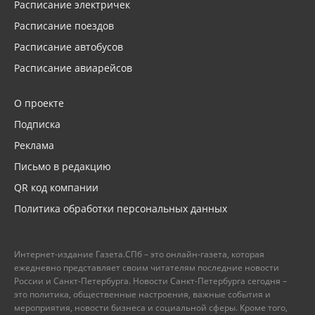
Расписание электричек
Расписание поездов
Расписание автобусов
Расписание авиарейсов
О проекте
Подписка
Реклама
Письмо в редакцию
QR код компании
Политика обработки персональных данных
Интернет-издание Газета.СПб – это онлайн-газета, которая
ежедневно представляет своим читателям последние новости
России и Санкт-Петербурга. Новости Санкт-Петербурга сегодня –
это политика, общественные настроения, важные события и
мероприятия, новости бизнеса и социальной сферы. Кроме того,