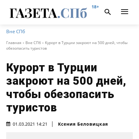
18+
Вне СПб
Главная
Вне СПб
Курорт в Турции закроют на 500 дней, чтобы
обезопасить туристов
Курорт в Турции
закроют на 500 дней,
чтобы обезопасить
туристов
Ксения Беловицкая
01.03.2021 14:21