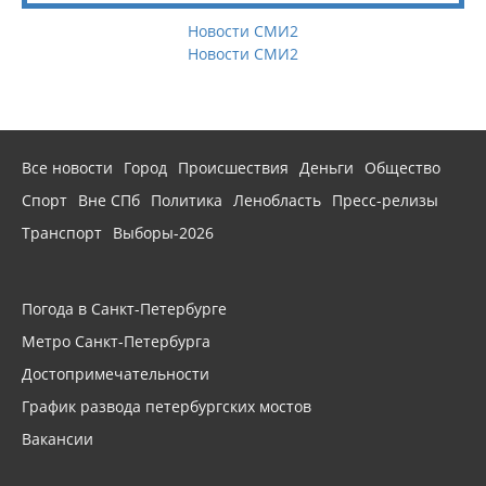
Новости СМИ2
Новости СМИ2
Все новости
Город
Происшествия
Деньги
Общество
Спорт
Вне СПб
Политика
Ленобласть
Пресс-релизы
Транспорт
Выборы-2026
Погода в Санкт-Петербурге
Метро Санкт-Петербурга
Достопримечательности
График развода петербургских мостов
Вакансии