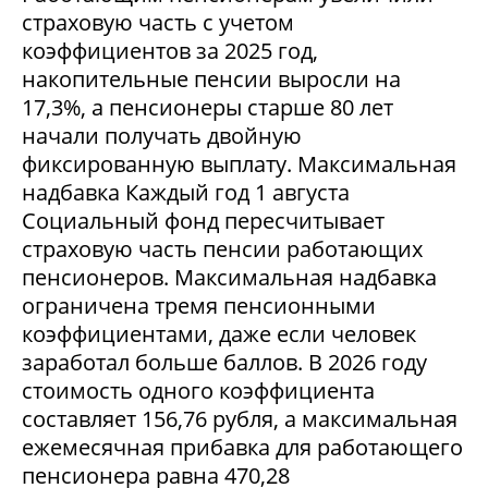
страховую часть с учетом
коэффициентов за 2025 год,
накопительные пенсии выросли на
17,3%, а пенсионеры старше 80 лет
начали получать двойную
фиксированную выплату. Максимальная
надбавка Каждый год 1 августа
Социальный фонд пересчитывает
страховую часть пенсии работающих
пенсионеров. Максимальная надбавка
ограничена тремя пенсионными
коэффициентами, даже если человек
заработал больше баллов. В 2026 году
стоимость одного коэффициента
составляет 156,76 рубля, а максимальная
ежемесячная прибавка для работающего
пенсионера равна 470,28