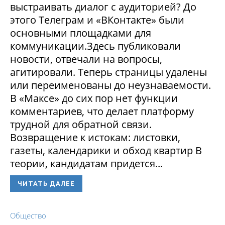
выстраивать диалог с аудиторией? До
этого Телеграм и «ВКонтакте» были
основными площадками для
коммуникации.Здесь публиковали
новости, отвечали на вопросы,
агитировали. Теперь страницы удалены
или переименованы до неузнаваемости.
В «Максе» до сих пор нет функции
комментариев, что делает платформу
трудной для обратной связи.
Возвращение к истокам: листовки,
газеты, календарики и обход квартир В
теории, кандидатам придется...
ЧИТАТЬ ДАЛЕЕ
Общество