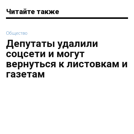
Читайте также
Общество
Депутаты удалили
соцсети и могут
вернуться к листовкам и
газетам