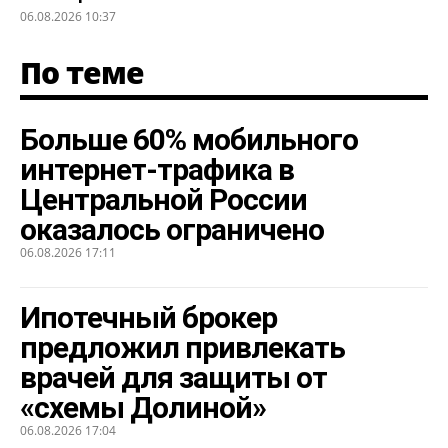
06.08.2026 10:37
По теме
Больше 60% мобильного
интернет-трафика в
Центральной России
оказалось ограничено
06.08.2026 17:11
Ипотечный брокер
предложил привлекать
врачей для защиты от
«схемы Долиной»
06.08.2026 17:04