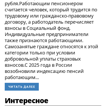
рубля.Работающим пенсионером
считается человек, который трудится по
трудовому или гражданско-правовому
договору, а работодатель перечисляет
взносы в Социальный фонд.
Индивидуальные предприниматели
также признаются работающими.
Самозанятые граждане относятся к этой
категории только при условии
добровольной уплаты страховых
взносов.С 2025 года в России
возобновили индексацию пенсий
работающим...
ЧИТАТЬ ДАЛЕЕ
Интересное