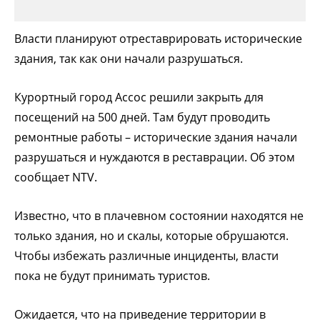
Власти планируют отреставрировать исторические
здания, так как они начали разрушаться.
Курортный город Ассос решили закрыть для
посещений на 500 дней. Там будут проводить
ремонтные работы – исторические здания начали
разрушаться и нуждаются в реставрации. Об этом
сообщает NTV.
Известно, что в плачевном состоянии находятся не
только здания, но и скалы, которые обрушаются.
Чтобы избежать различные инциденты, власти
пока не будут принимать туристов.
Ожидается, что на приведение территории в