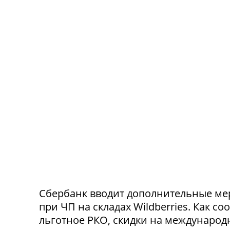
Сбербанк вводит дополнительные ме
при ЧП на складах Wildberries. Как с
льготное РКО, скидки на международ