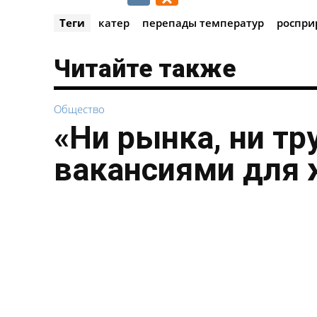
Теги
катер
перепады температур
роспри
Читайте также
Общество
«Ни рынка, ни тр
вакансиями для 