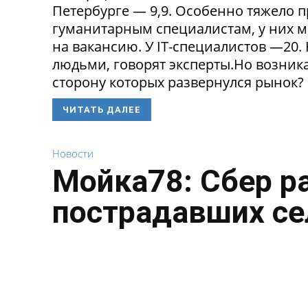
Петербурге — 9,9. Особенно тяжело 
гуманитарным специалистам, у них 
на вакансию. У IT-специалистов —20
людьми, говорят эксперты.Но возникае
сторону которых развернулся рынок? 
ЧИТАТЬ ДАЛЕЕ
Новости
Мойка78: Сбер р
пострадавших се