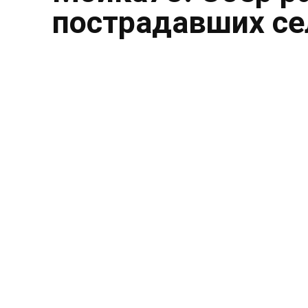
пострадавших се