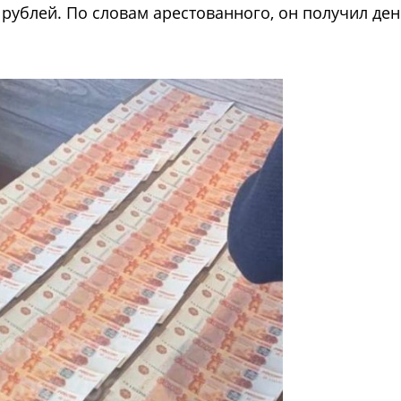
рублей. По словам арестованного, он получил ден