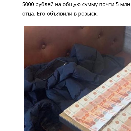
5000 рублей на общую сумму почти 5 млн 
отца. Его объявили в розыск.