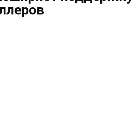
ллеров