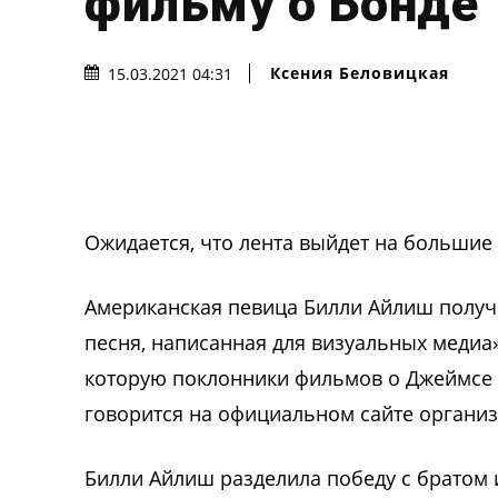
фильму о Бонде
Ксения Беловицкая
15.03.2021 04:31
Ожидается, что лента выйдет на большие 
Американская певица Билли Айлиш получ
песня, написанная для визуальных медиа
которую поклонники фильмов о Джеймсе 
говорится на официальном сайте организ
Билли Айлиш разделила победу с братом