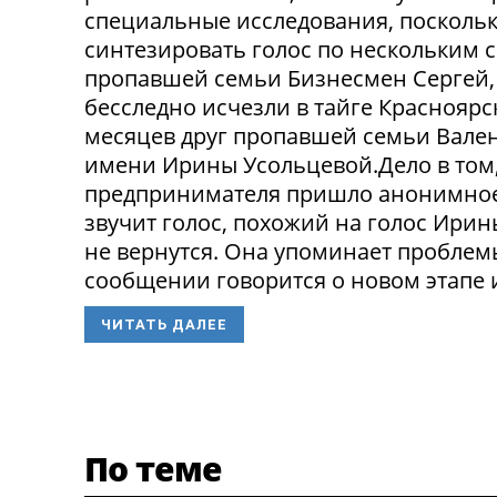
специальные исследования, посколь
синтезировать голос по нескольким 
пропавшей семьи Бизнесмен Сергей, 
бесследно исчезли в тайге Красноярск
месяцев друг пропавшей семьи Вален
имени Ирины Усольцевой.Дело в том,
предпринимателя пришло анонимное
звучит голос, похожий на голос Ирин
не вернутся. Она упоминает проблем
сообщении говорится о новом этапе и
ЧИТАТЬ ДАЛЕЕ
По теме