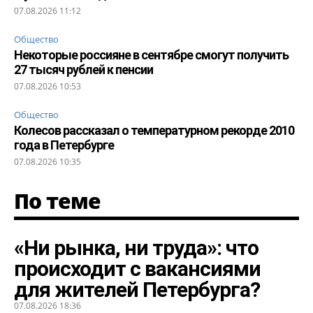
07.08.2026 11:12
Общество
Некоторые россияне в сентябре смогут получить
27 тысяч рублей к пенсии
07.08.2026 10:53
Общество
Колесов рассказал о температурном рекорде 2010
года в Петербурге
07.08.2026 10:35
По теме
«Ни рынка, ни труда»: что
происходит с вакансиями
для жителей Петербурга?
07.08.2026 18:36