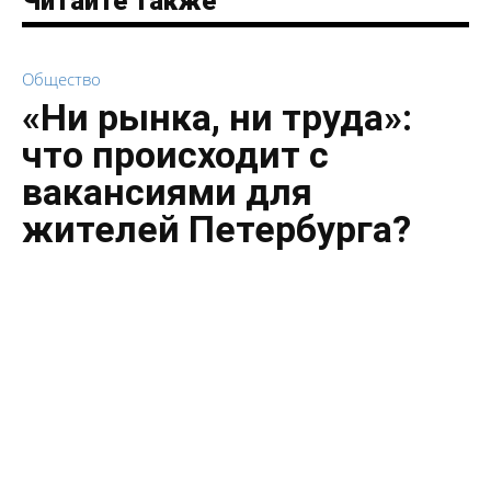
Читайте также
Общество
«Ни рынка, ни труда»:
что происходит с
вакансиями для
жителей Петербурга?