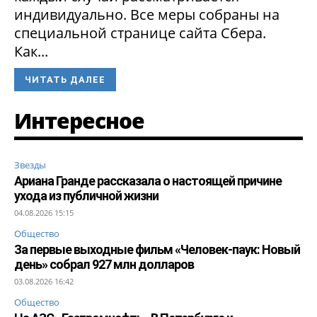
индивидуально. Все меры собраны на
специальной странице сайта Сбера.
Как...
ЧИТАТЬ ДАЛЕЕ
Интересное
Звезды
Ариана Гранде рассказала о настоящей причине
ухода из публичной жизни
04.08.2026 15:15
Общество
За первые выходные фильм «Человек-паук: Новый
день» собрал 927 млн долларов
03.08.2026 16:42
Общество