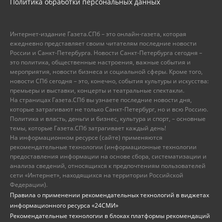
Политика обработки персональных данных
Интернет-издание Газета.СПб – это онлайн-газета, которая
ежедневно представляет своим читателям последние новости
России и Санкт-Петербурга. Новости Санкт-Петербурга сегодня –
это политика, общественные настроения, важные события и
мероприятия, новости бизнеса и социальной сферы. Кроме того,
новости СПб сегодня – это, конечно, события культуры и искусства:
премьеры и выставки, концерты и театральные спектакли.
На страницах Газета.СПб вы узнаете последние новости дня,
которые затрагивают не только Санкт-Петербург, но и всю Россию.
Политика и власть, деньги и бизнес, культура и спорт, – основные
темы, которые Газета.СПб затрагивает каждый день!
На информационном ресурсе (сайте) применяются
рекомендательные технологии (информационные технологии
предоставления информации на основе сбора, систематизации и
анализа сведений, относящихся к предпочтениям пользователей
сети «Интернет», находящихся на территории Российской
Федерации).
Правила о применении рекомендательных технологий в виджетах
информационного ресурса «24СМИ»
Рекомендательные технологии в блоках платформы рекомендаций