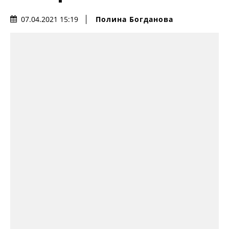
Полина Богданова
07.04.2021 15:19