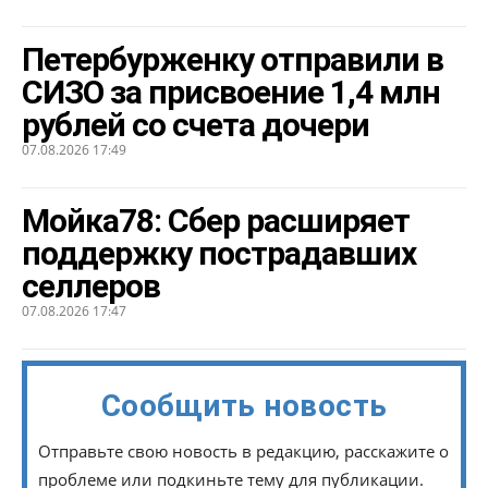
Петербурженку отправили в
СИЗО за присвоение 1,4 млн
рублей со счета дочери
07.08.2026 17:49
Мойка78: Сбер расширяет
поддержку пострадавших
селлеров
07.08.2026 17:47
Сообщить новость
Отправьте свою новость в редакцию, расскажите о
проблеме или подкиньте тему для публикации.