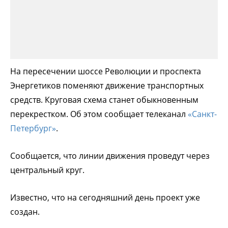
На пересечении шоссе Революции и проспекта
Энергетиков поменяют движение транспортных
средств. Круговая схема станет обыкновенным
перекрестком. Об этом сообщает телеканал
«Санкт-
Петербург»
.
Сообщается, что линии движения проведут через
центральный круг.
Известно, что на сегодняшний день проект уже
создан.