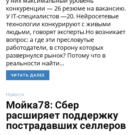
у них максимальный уровень
конкуренции — 26 резюме на вакансию.
У IT-специалистов —20. Нейросетевые
технологии конкурируют с живыми
людьми, говорят эксперты.Но возникает
вопрос: а где эти пресловутые
работодатели, в сторону которых
развернулся рынок? Потому что в
реальности найти...
ЧИТАТЬ ДАЛЕЕ
Новости
Мойка78: Сбер
расширяет поддержку
пострадавших селлеров