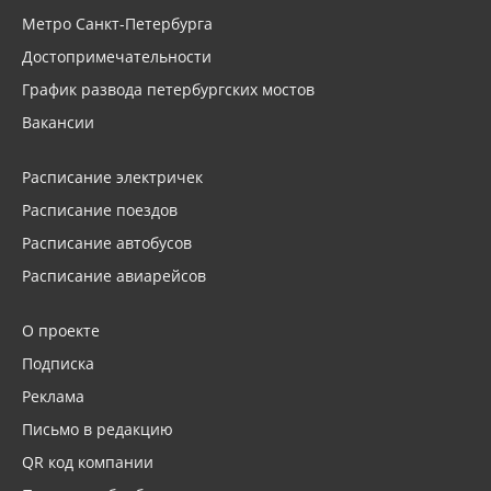
Метро Санкт-Петербурга
Достопримечательности
График развода петербургских мостов
Вакансии
Расписание электричек
Расписание поездов
Расписание автобусов
Расписание авиарейсов
О проекте
Подписка
Реклама
Письмо в редакцию
QR код компании