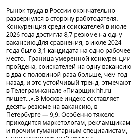
Рынок труда в России окончательно
развернулся в сторону работодателя.
Конкуренция среди соискателей в июле
2026 года достигла 8,7 резюме на одну
вакансию.Для сравнения, в июле 2024
года было 3,1 кандидата на одно рабочее
место. Граница умеренной конкуренции
пройдена, соискателей на одну вакансию
в два с половиной раза больше, чем год
назад, и это устойчивый тренд, отмечают
в Телеграм-канале «Пиарщик hh.ru
пишет…».В Москве индекс составляет
десять резюме на вакансию, в
Петербурге — 9,9. Особенно тяжело
приходится маркетологам, рекламщикам
и прочим гуманитарным специалистам,