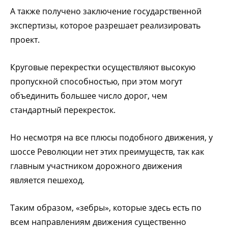
А также получено заключение государственной
экспертизы, которое разрешает реализировать
проект.
Круговые перекрестки осуществляют высокую
пропускной способностью, при этом могут
объединить большее число дорог, чем
стандартный перекресток.
Но несмотря на все плюсы подобного движения, у
шоссе Революции нет этих преимуществ, так как
главным участником дорожного движения
является пешеход.
Таким образом, «зебры», которые здесь есть по
всем направлениям движения существенно