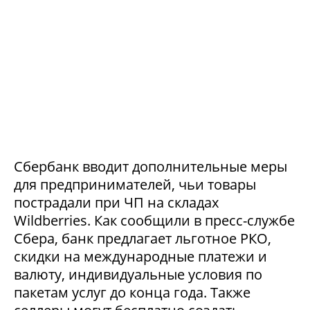
Сбербанк вводит дополнительные меры
для предпринимателей, чьи товары
пострадали при ЧП на складах
Wildberries. Как сообщили в пресс-службе
Сбера, банк предлагает льготное РКО,
скидки на международные платежи и
валюту, индивидуальные условия по
пакетам услуг до конца года. Также