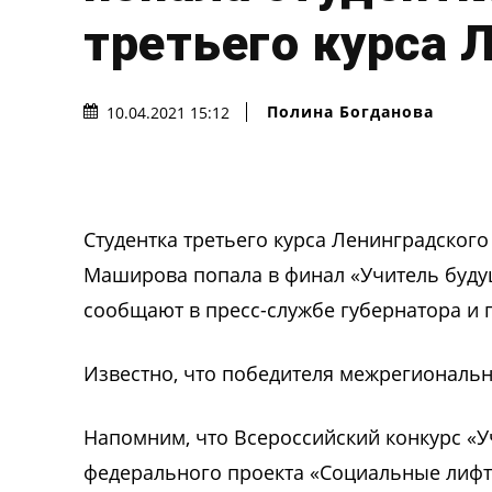
третьего курса 
Полина Богданова
10.04.2021 15:12
Студентка третьего курса Ленинградског
Маширова попала в финал «Учитель будущ
сообщают в пресс-службе губернатора и 
Известно, что победителя межрегиональн
Напомним, что Всероссийский конкурс «У
федерального проекта «Социальные лифт