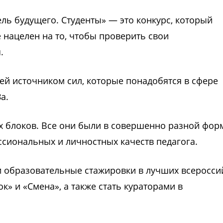
ль будущего. Студенты» — это конкурс, который
 нацелен на то, чтобы проверить свои
.
 ей источником сил, которые понадобятся в сфере
а.
ех блоков. Все они были в совершенно разной фор
сиональных и личностных качеств педагога.
и образовательные стажировки в лучших всеросси
ок» и «Смена», а также стать кураторами в