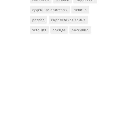
судебные приставы
певица
развод
королевская семья
эстония
аренда
россияне