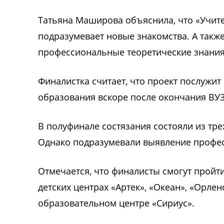
Татьяна Маширова объяснила, что «Учите
подразумевает новые знакомства. А также
профессиональные теоретические знания
Финалистка считает, что проект послужит
образования вскоре после окончания ВУЗ
В полуфинале состязания состояли из тр
Однако подразумевали выявление профес
Отмечается, что финалисты смогут пройт
детских центрах «Артек», «Океан», «Орлен
образовательном центре «Сириус».