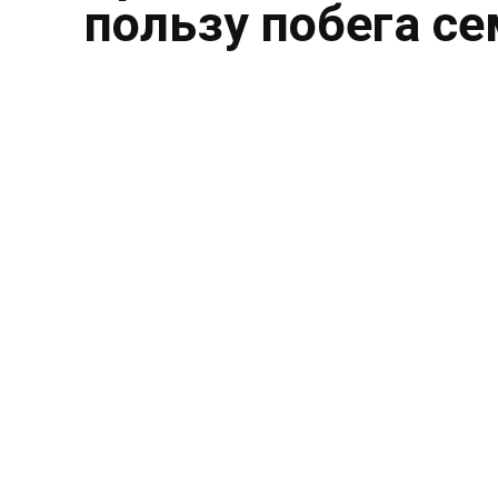
пользу побега с