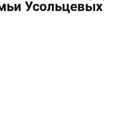
емьи Усольцевых