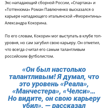
Экс-нападающий сборной России, «Спартака» и
«Тоттенхэма» Роман Павлюченко высказался о
карьере нападающего итальянской «Фиорентины»
Александра Кокорина.
По его словам, Кокорин мог выступать в клубе топ-
уровня, но сам загубил свою карьеру. Он отметил,
что всегда считал его самым талантливым
российским футболистом.
«Он был настолько
талантливым! Я думал, что
это уровень «Реала»,
«Манчестера», «Челси»…
Но видите, он свою карьеру
убил», — рассказал