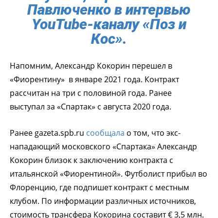
Павлюченко в интервью
YouTube-каналу «Поз и
Кос».
Напомним, Александр Кокорин перешел в
«Фиорентину» в январе 2021 года. Контракт
рассчитан на три с половиной года. Ранее
выступал за «Спартак» с августа 2020 года.
Ранее gazeta.spb.ru
сообщала
о том, что экс-
нападающий московского «Спартака» Александр
Кокорин близок к заключению контракта с
итальянской «Фиорентиной». Футболист прибыл во
Флоренцию, где подпишет контракт с местным
клубом. По информации различных источников,
стоимость трансфера Кокорина составит € 3,5 млн.