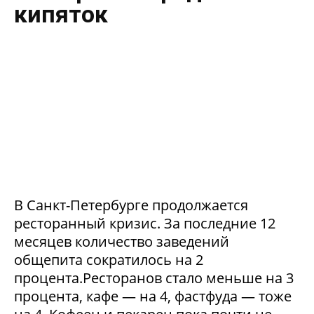
кипяток
В Санкт-Петербурге продолжается
ресторанный кризис. За последние 12
месяцев количество заведений
общепита сократилось на 2
процента.Ресторанов стало меньше на 3
процента, кафе — на 4, фастфуда — тоже