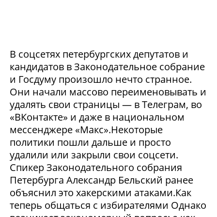
В соцсетях петербургских депутатов и
кандидатов в Законодательное собрание
и Госдуму произошло нечто странное.
Они начали массово переименовывать и
удалять свои страницы — в Телеграм, во
«ВКонтакте» и даже в национальном
мессенджере «Макс».Некоторые
политики пошли дальше и просто
удалили или закрыли свои соцсети.
Спикер Законодательного собрания
Петербурга Александр Бельский ранее
объяснил это хакерскими атаками.Как
теперь общаться с избирателями Однако