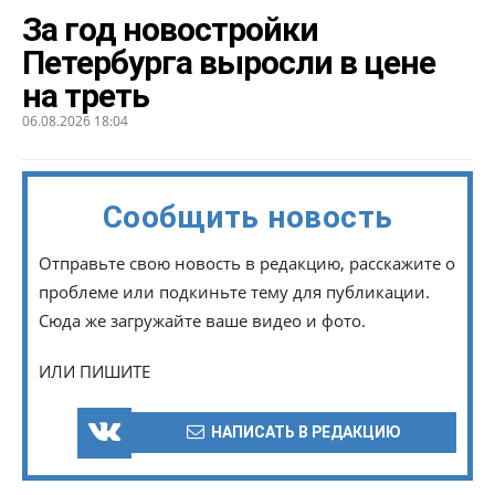
За год новостройки
Петербурга выросли в цене
на треть
06.08.2026 18:04
Сообщить новость
Отправьте свою новость в редакцию, расскажите о
проблеме или подкиньте тему для публикации.
Сюда же загружайте ваше видео и фото.
ИЛИ ПИШИТЕ
НАПИСАТЬ В РЕДАКЦИЮ