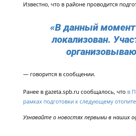
Известно, что в районе проводится подго
«В данный момент
локализован. Учас
организовываю
— говорится в сообщении.
Ранее в gazeta.spb.ru сообщалось, что
в П
рамках подготовки к следующему отопите
Узнавайте о новостях первыми в наших о