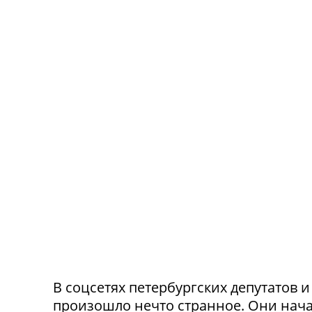
В соцсетях петербургских депутатов 
произошло нечто странное. Они нача