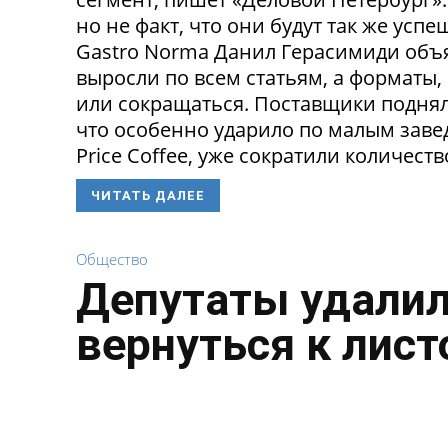
но не факт, что они будут так же ус
Gastro Norma Данил Герасимиди объя
выросли по всем статьям, а форматы,
или сокращаться. Поставщики поднял
что особенно ударило по малым заведе
Price Coffee, уже сократили количество
ЧИТАТЬ ДАЛЕЕ
Общество
Депутаты удалил
вернуться к лист