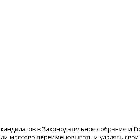
и кандидатов в Законодательное собрание и Г
ли массово переименовывать и удалять свои