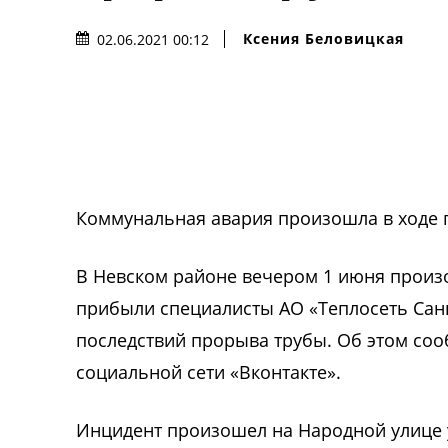
Ксения Беловицкая
02.06.2021 00:12
Коммунальная авария произошла в ходе п
В Невском районе вечером 1 июня произ
прибыли специалисты АО «Теплосеть Сан
последствий прорыва трубы. Об этом со
социальной сети «Вконтакте».
Инцидент произошел на Народной улице у