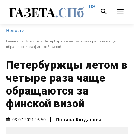
18+
Новости
Главная
Новости
Петербуржцы летом в четыре раза чаще
обращаются за финской визой
Петербуржцы летом в
четыре раза чаще
обращаются за
финской визой
Полина Богданова
08.07.2021 16:50