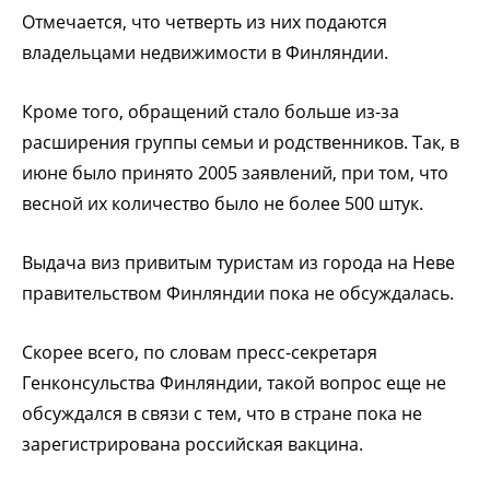
Отмечается, что четверть из них подаются
владельцами недвижимости в Финляндии.
Кроме того, обращений стало больше из-за
расширения группы семьи и родственников. Так, в
июне было принято 2005 заявлений, при том, что
весной их количество было не более 500 штук.
Выдача виз привитым туристам из города на Неве
правительством Финляндии пока не обсуждалась.
Скорее всего, по словам пресс-секретаря
Генконсульства Финляндии, такой вопрос еще не
обсуждался в связи с тем, что в стране пока не
зарегистрирована российская вакцина.