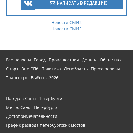
НАПИСАТЬ В РЕДАКЦИЮ
Новости СМИ2
Новости СМИ2
Все новости
Город
Происшествия
Деньги
Общество
Спорт
Вне СПб
Политика
Ленобласть
Пресс-релизы
Транспорт
Выборы-2026
Погода в Санкт-Петербурге
Метро Санкт-Петербурга
Достопримечательности
График развода петербургских мостов