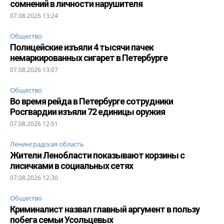
сомнений в личности нарушителя
07.08.2026 13:24
Общество
Полицейские изъяли 4 тысячи пачек
немаркированных сигарет в Петербурге
07.08.2026 13:07
Общество
Во время рейда в Петербурге сотрудники
Росгвардии изъяли 72 единицы оружия
07.08.2026 12:51
Ленинградская область
Жители Ленобласти показывают корзины с
лисичками в социальных сетях
07.08.2026 12:30
Общество
Криминалист назвал главный аргумент в пользу
побега семьи Усольцевых