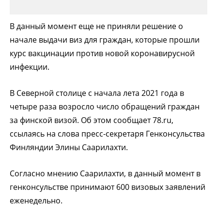
В данный момент еще не приняли решение о
начале выдачи виз для граждан, которые прошли
курс вакцинации против новой коронавирусной
инфекции.
В Северной столице с начала лета 2021 года в
четыре раза возросло число обращений граждан
за финской визой. Об этом сообщает 78.ru,
ссылаясь на слова пресс-секретаря Генконсульства
Финляндии Элины Саарилахти.
Согласно мнению Саарилахти, в данный момент в
генконсульстве принимают 600 визовых заявлений
еженедельно.