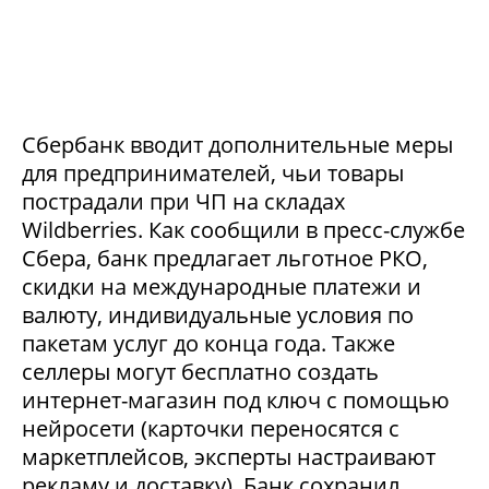
Сбербанк вводит дополнительные меры
для предпринимателей, чьи товары
пострадали при ЧП на складах
Wildberries. Как сообщили в пресс-службе
Сбера, банк предлагает льготное РКО,
скидки на международные платежи и
валюту, индивидуальные условия по
пакетам услуг до конца года. Также
селлеры могут бесплатно создать
интернет-магазин под ключ с помощью
нейросети (карточки переносятся с
маркетплейсов, эксперты настраивают
рекламу и доставку). Банк сохранил