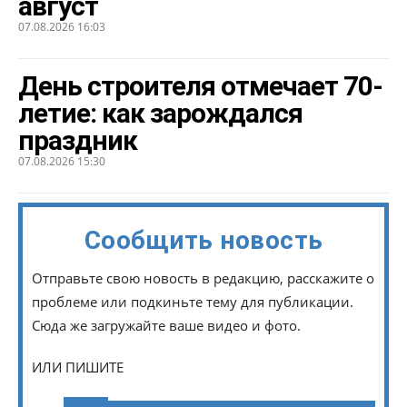
август
07.08.2026 16:03
День строителя отмечает 70-
летие: как зарождался
праздник
07.08.2026 15:30
Сообщить новость
Отправьте свою новость в редакцию, расскажите о
проблеме или подкиньте тему для публикации.
Сюда же загружайте ваше видео и фото.
ИЛИ ПИШИТЕ