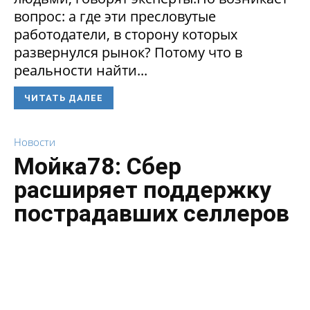
вопрос: а где эти пресловутые
работодатели, в сторону которых
развернулся рынок? Потому что в
реальности найти...
ЧИТАТЬ ДАЛЕЕ
Новости
Мойка78: Сбер
расширяет поддержку
пострадавших селлеров