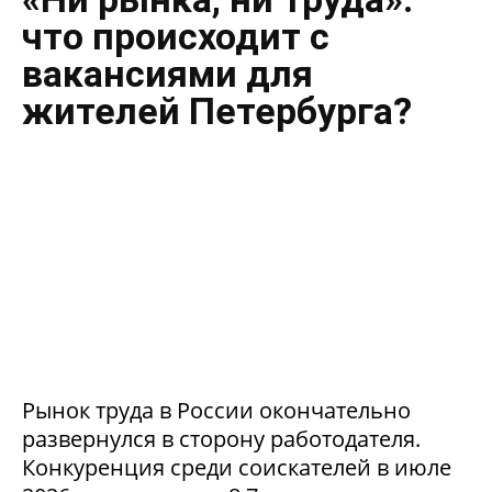
что происходит с
вакансиями для
жителей Петербурга?
Рынок труда в России окончательно
развернулся в сторону работодателя.
Конкуренция среди соискателей в июле