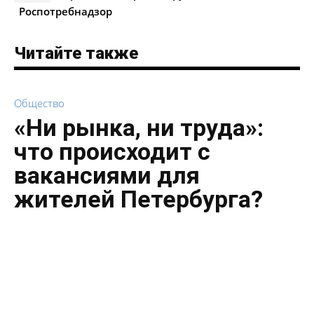
Роспотребнадзор
Читайте также
Общество
«Ни рынка, ни труда»:
что происходит с
вакансиями для
жителей Петербурга?