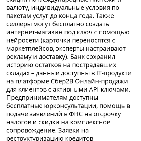
валюту, индивидуальные условия по
пакетам услуг до конца года. Также
селлеры могут бесплатно создать
интернет-магазин под ключ с помощью
нейросети (карточки переносятся с
маркетплейсов, эксперты настраивают
рекламу и доставку). Банк сохранил
историю остатков на пострадавших
складах – данные доступны в IT-продукте
на платформе Сбер2В Онлайн-продажи
для клиентов с активными API-ключами.
Предпринимателям доступны
бесплатные юрконсультации, помощь в
подаче заявлений в ФНС на отсрочку
налогов и скидки на комплексное
сопровождение. Заявки на
реструктуризацию кредитов