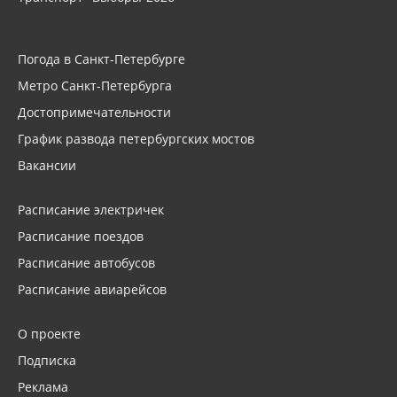
Погода в Санкт-Петербурге
Метро Санкт-Петербурга
Достопримечательности
График развода петербургских мостов
Вакансии
Расписание электричек
Расписание поездов
Расписание автобусов
Расписание авиарейсов
О проекте
Подписка
Реклама