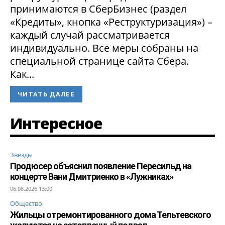
принимаются в СберБизнес (раздел
«Кредиты», кнопка «Реструктуризация») –
каждый случай рассматривается
индивидуально. Все меры собраны на
специальной странице сайта Сбера.
Как...
ЧИТАТЬ ДАЛЕЕ
Интересное
Звезды
Продюсер объяснил появление Пересильд на
концерте Вани Дмитриенко в «Лужниках»
06.08.2026 13:00
Общество
Жильцы отремонтированного дома Тельтевского