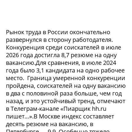
Рынок труда в России окончательно
развернулся в сторону работодателя.
Конкуренция среди соискателей в июле
2026 года достигла 8,7 резюме на одну
вакансию.Для сравнения, в июле 2024
года было 3,1 кандидата на одно рабочее
место. Граница умеренной конкуренции
пройдена, соискателей на одну вакансию
в два с половиной раза больше, чем год
назад, и это устойчивый тренд, отмечают
в Телеграм-канале «Пиарщик hh.ru
пишет…».В Москве индекс составляет
десять резюме на вакансию, в
Петербурге — 9,9. Особенно тяжело