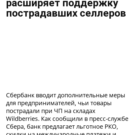
расширяет поддержку
пострадавших селлеров
Сбербанк вводит дополнительные меры
для предпринимателей, чьи товары
пострадали при ЧП на складах
Wildberries. Как сообщили в пресс-службе
Сбера, банк предлагает льготное РКО,
скидки на международные платежи и