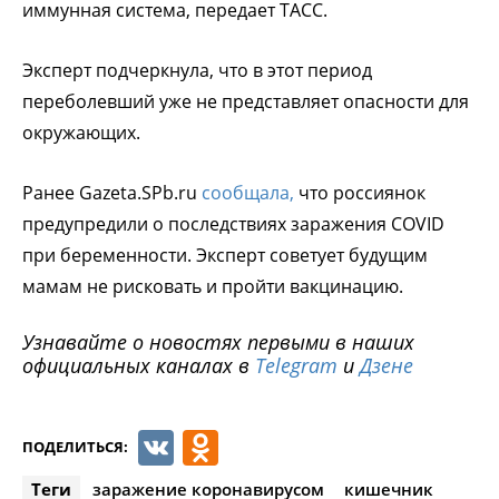
иммунная система, передает ТАСС.
Эксперт подчеркнула, что в этот период
переболевший уже не представляет опасности для
окружающих.
Ранее Gazeta.SPb.ru
сообщала,
что россиянок
предупредили о последствиях заражения COVID
при беременности. Эксперт советует будущим
мамам не рисковать и пройти вакцинацию.
Узнавайте о новостях первыми в наших
официальных каналах в
Telegram
и
Дзене
VK
Odnoklassniki
ПОДЕЛИТЬСЯ:
Теги
заражение коронавирусом
кишечник