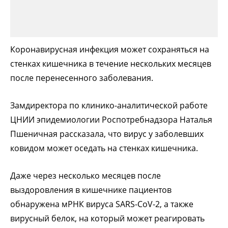
Коронавирусная инфекция может сохраняться на
стенках кишечника в течение нескольких месяцев
после перенесенного заболевания.
Замдиректора по клинико-аналитической работе
ЦНИИ эпидемиологии Роспотребнадзора Наталья
Пшеничная рассказала, что вирус у заболевших
ковидом может оседать на стенках кишечника.
Даже через несколько месяцев после
выздоровления в кишечнике пациентов
обнаружена мРНК вируса SARS-CoV-2, а также
вирусный белок, на который может реагировать