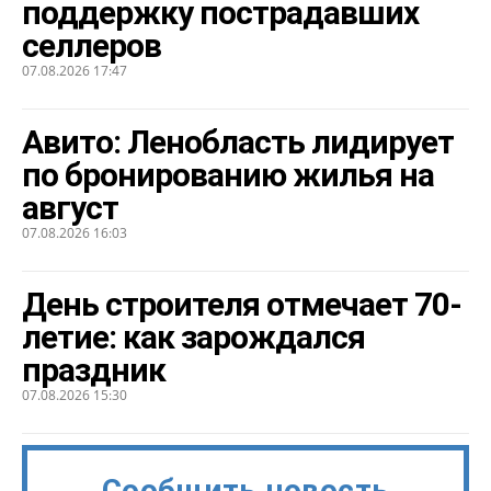
поддержку пострадавших
селлеров
07.08.2026 17:47
Авито: Ленобласть лидирует
по бронированию жилья на
август
07.08.2026 16:03
День строителя отмечает 70-
летие: как зарождался
праздник
07.08.2026 15:30
Сообщить новость