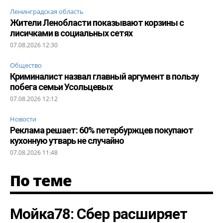
Ленинградская область
Жители Ленобласти показывают корзины с
лисичками в социальных сетях
07.08.2026 12:30
Общество
Криминалист назвал главный аргумент в пользу
побега семьи Усольцевых
07.08.2026 12:12
Новости
Реклама решает: 60% петербуржцев покупают
кухонную утварь не случайно
07.08.2026 11:48
По теме
Мойка78: Сбер расширяет