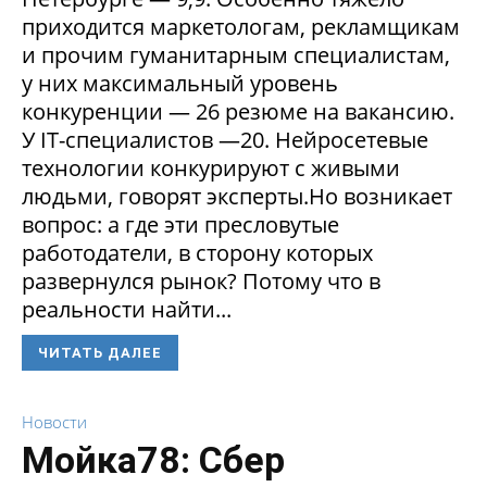
приходится маркетологам, рекламщикам
и прочим гуманитарным специалистам,
у них максимальный уровень
конкуренции — 26 резюме на вакансию.
У IT-специалистов —20. Нейросетевые
технологии конкурируют с живыми
людьми, говорят эксперты.Но возникает
вопрос: а где эти пресловутые
работодатели, в сторону которых
развернулся рынок? Потому что в
реальности найти...
ЧИТАТЬ ДАЛЕЕ
Новости
Мойка78: Сбер