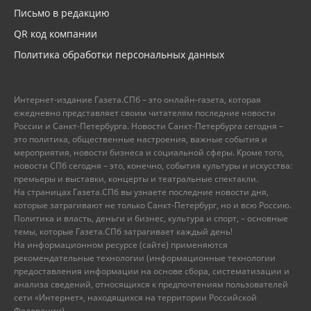
Письмо в редакцию
QR код компании
Политика обработки персональных данных
Интернет-издание Газета.СПб – это онлайн-газета, которая
ежедневно представляет своим читателям последние новости
России и Санкт-Петербурга. Новости Санкт-Петербурга сегодня –
это политика, общественные настроения, важные события и
мероприятия, новости бизнеса и социальной сферы. Кроме того,
новости СПб сегодня – это, конечно, события культуры и искусства:
премьеры и выставки, концерты и театральные спектакли.
На страницах Газета.СПб вы узнаете последние новости дня,
которые затрагивают не только Санкт-Петербург, но и всю Россию.
Политика и власть, деньги и бизнес, культура и спорт, – основные
темы, которые Газета.СПб затрагивает каждый день!
На информационном ресурсе (сайте) применяются
рекомендательные технологии (информационные технологии
предоставления информации на основе сбора, систематизации и
анализа сведений, относящихся к предпочтениям пользователей
сети «Интернет», находящихся на территории Российской
Федерации).