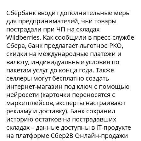
Сбербанк вводит дополнительные меры
для предпринимателей, чьи товары
пострадали при ЧП на складах
Wildberries. Как сообщили в пресс-службе
Сбера, банк предлагает льготное РКО,
скидки на международные платежи и
валюту, индивидуальные условия по
пакетам услуг до конца года. Также
селлеры могут бесплатно создать
интернет-магазин под ключ с помощью
нейросети (карточки переносятся с
маркетплейсов, эксперты настраивают
рекламу и доставку). Банк сохранил
историю остатков на пострадавших
складах – данные доступны в IT-продукте
на платформе Сбер2В Онлайн-продажи