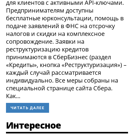
для клиентов с активными API-ключами.
Предпринимателям доступны
бесплатные юрконсультации, помощь в
подаче заявлений в ФНС на отсрочку
налогов и скидки на комплексное
сопровождение. Заявки на
реструктуризацию кредитов
принимаются в СберБизнес (раздел
«Кредиты», кнопка «Реструктуризация») –
каждый случай рассматривается
индивидуально. Все меры собраны на
специальной странице сайта Сбера.
Как...
ЧИТАТЬ ДАЛЕЕ
Интересное