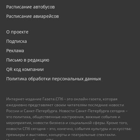
Расписание автобусов
Расписание авиарейсов
О проекте
Подписка
Реклама
Письмо в редакцию
QR код компании
Политика обработки персональных данных
Интернет-издание Газета.СПб – это онлайн-газета, которая
ежедневно представляет своим читателям последние новости
России и Санкт-Петербурга. Новости Санкт-Петербурга сегодня –
это политика, общественные настроения, важные события и
мероприятия, новости бизнеса и социальной сферы. Кроме того,
новости СПб сегодня – это, конечно, события культуры и искусства:
премьеры и выставки, концерты и театральные спектакли.