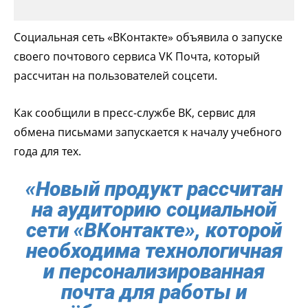
Социальная сеть «ВКонтакте» объявила о запуске
своего почтового сервиса VK Почта, который
рассчитан на пользователей соцсети.
Как сообщили в пресс-службе ВК, сервис для
обмена письмами запускается к началу учебного
года для тех.
«Новый продукт рассчитан
на аудиторию социальной
сети «ВКонтакте», которой
необходима технологичная
и персонализированная
почта для работы и