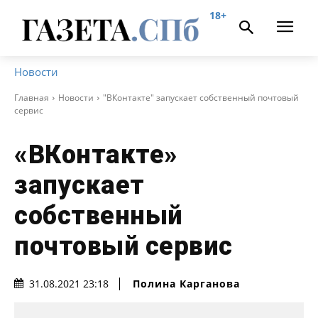
18+
Новости
Главная
Новости
"ВКонтакте" запускает собственный почтовый
сервис
«ВКонтакте»
запускает
собственный
почтовый сервис
Полина Карганова
31.08.2021 23:18