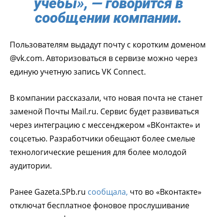
учёбы», — говорится в
сообщении компании.
Пользователям выдадут почту с коротким доменом
@vk.com. Авторизоваться в сервизе можно через
единую учетную запись VK Connect.
В компании рассказали, что новая почта не станет
заменой Почты Mail.ru. Сервис будет развиваться
через интеграцию с мессенджером «ВКонтакте» и
соцсетью. Разработчики обещают более смелые
технологические решения для более молодой
аудитории.
Ранее Gazeta.SPb.ru
сообщала,
что во «Вконтакте»
отключат бесплатное фоновое прослушивание