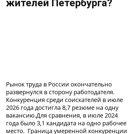
жителей Петербурга?
Рынок труда в России окончательно
развернулся в сторону работодателя.
Конкуренция среди соискателей в июле
2026 года достигла 8,7 резюме на одну
вакансию.Для сравнения, в июле 2024
года было 3,1 кандидата на одно рабочее
место. Граница умеренной конкуренции