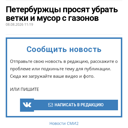
Петербуржцы просят убрать
ветки и мусор с газонов
08.08.2026 11:19
Сообщить новость
Отправьте свою новость в редакцию, расскажите о
проблеме или подкиньте тему для публикации.
Сюда же загружайте ваше видео и фото.
ИЛИ ПИШИТЕ
НАПИСАТЬ В РЕДАКЦИЮ
Новости СМИ2