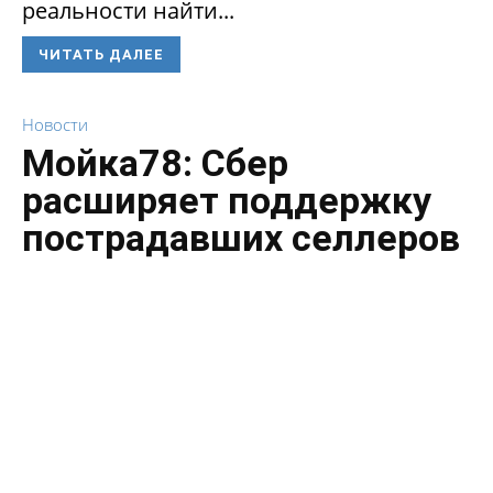
реальности найти...
ЧИТАТЬ ДАЛЕЕ
Новости
Мойка78: Сбер
расширяет поддержку
пострадавших селлеров