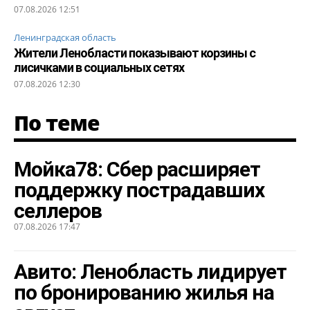
07.08.2026 12:51
Ленинградская область
Жители Ленобласти показывают корзины с
лисичками в социальных сетях
07.08.2026 12:30
По теме
Мойка78: Сбер расширяет
поддержку пострадавших
селлеров
07.08.2026 17:47
Авито: Ленобласть лидирует
по бронированию жилья на