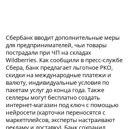
Сбербанк вводит дополнительные меры
для предпринимателей, чьи товары
пострадали при ЧП на складах
Wildberries. Как сообщили в пресс-службе
Сбера, банк предлагает льготное РКО,
скидки на международные платежи и
валюту, индивидуальные условия по
пакетам услуг до конца года. Также
селлеры могут бесплатно создать
интернет-магазин под ключ с помощью
нейросети (карточки переносятся с
маркетплейсов, эксперты настраивают
рекламу и доставку). Банк сохранил