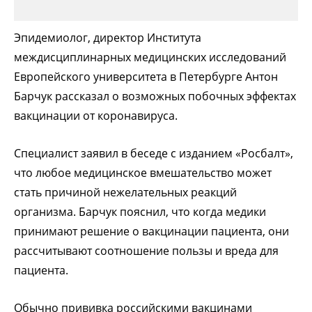
Эпидемиолог, директор Института
междисциплинарных медицинских исследований
Европейского университета в Петербурге Антон
Барчук рассказал о возможных побочных эффектах
вакцинации от коронавируса.
Специалист заявил в беседе с изданием «Росбалт»,
что любое медицинское вмешательство может
стать причиной нежелательных реакций
организма. Барчук пояснил, что когда медики
принимают решение о вакцинации пациента, они
рассчитывают соотношение пользы и вреда для
пациента.
Обычно прививка российскими вакцинами