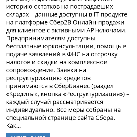
историю остатков на пострадавших
складах – данные доступны в IT-продукте
на платформе Сбер2В Онлайн-продажи
для клиентов с активными API-ключами.
Предпринимателям доступны
бесплатные юрконсультации, помощь в
подаче заявлений в ФНС на отсрочку
налогов и скидки на комплексное
сопровождение. Заявки на
реструктуризацию кредитов
принимаются в СберБизнес (раздел
«Кредиты», кнопка «Реструктуризация») –
каждый случай рассматривается
индивидуально. Все меры собраны на
специальной странице сайта Сбера.
Как...