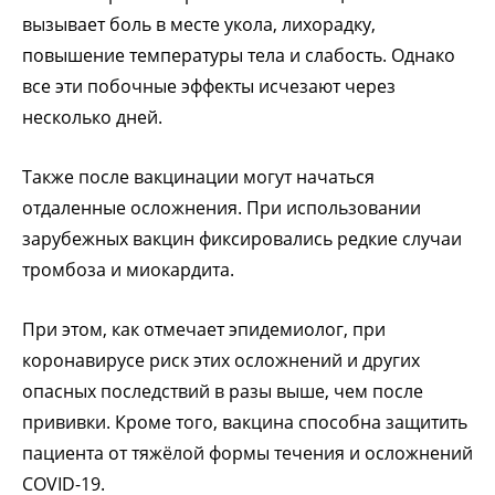
вызывает боль в месте укола, лихорадку,
повышение температуры тела и слабость. Однако
все эти побочные эффекты исчезают через
несколько дней.
Также после вакцинации могут начаться
отдаленные осложнения. При использовании
зарубежных вакцин фиксировались редкие случаи
тромбоза и миокардита.
При этом, как отмечает эпидемиолог, при
коронавирусе риск этих осложнений и других
опасных последствий в разы выше, чем после
прививки. Кроме того, вакцина способна защитить
пациента от тяжёлой формы течения и осложнений
COVID-19.