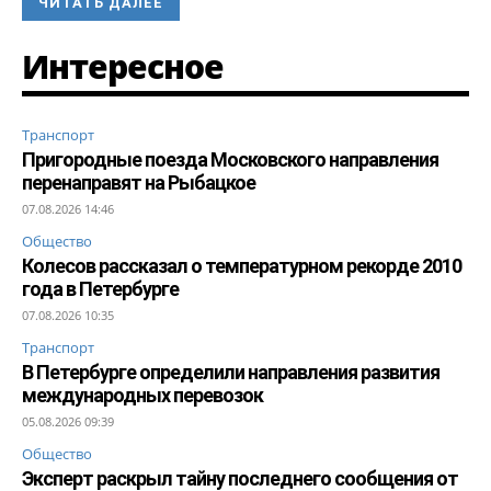
ЧИТАТЬ ДАЛЕЕ
Интересное
Транспорт
Пригородные поезда Московского направления
перенаправят на Рыбацкое
07.08.2026 14:46
Общество
Колесов рассказал о температурном рекорде 2010
года в Петербурге
07.08.2026 10:35
Транспорт
В Петербурге определили направления развития
международных перевозок
05.08.2026 09:39
Общество
Эксперт раскрыл тайну последнего сообщения от