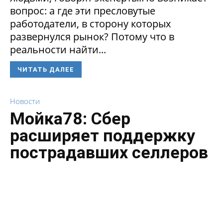
вопрос: а где эти пресловутые
работодатели, в сторону которых
развернулся рынок? Потому что в
реальности найти...
ЧИТАТЬ ДАЛЕЕ
Новости
Мойка78: Сбер
расширяет поддержку
пострадавших селлеров