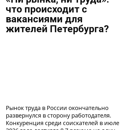
что происходит с
вакансиями для
жителей Петербурга?
Рынок труда в России окончательно
развернулся в сторону работодателя.
Конкуренция среди соискателей в июле