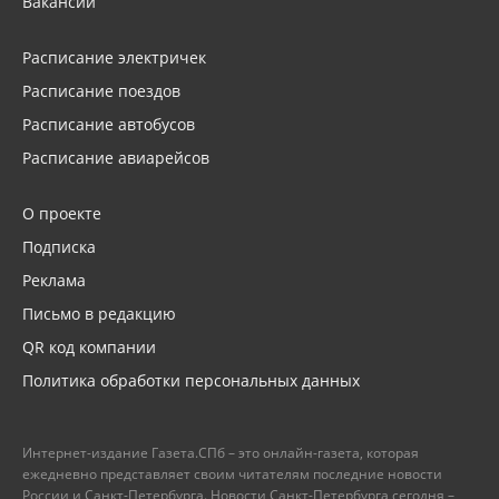
Вакансии
Расписание электричек
Расписание поездов
Расписание автобусов
Расписание авиарейсов
О проекте
Подписка
Реклама
Письмо в редакцию
QR код компании
Политика обработки персональных данных
Интернет-издание Газета.СПб – это онлайн-газета, которая
ежедневно представляет своим читателям последние новости
России и Санкт-Петербурга. Новости Санкт-Петербурга сегодня –