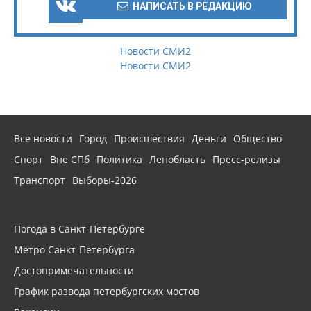
НАПИСАТЬ В РЕДАКЦИЮ
Новости СМИ2
Новости СМИ2
Все новости
Город
Происшествия
Деньги
Общество
Спорт
Вне СПб
Политика
Ленобласть
Пресс-релизы
Транспорт
Выборы-2026
Погода в Санкт-Петербурге
Метро Санкт-Петербурга
Достопримечательности
График развода петербургских мостов