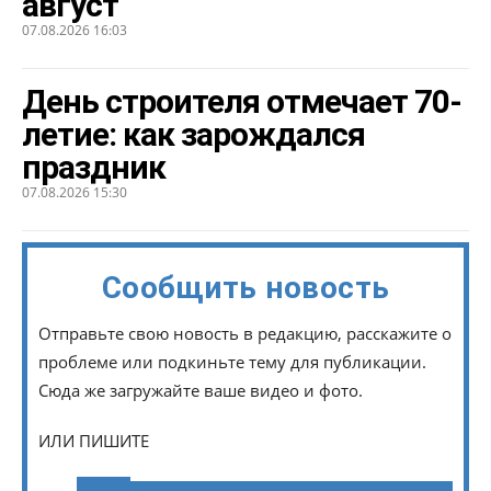
август
07.08.2026 16:03
День строителя отмечает 70-
летие: как зарождался
праздник
07.08.2026 15:30
Сообщить новость
Отправьте свою новость в редакцию, расскажите о
проблеме или подкиньте тему для публикации.
Сюда же загружайте ваше видео и фото.
ИЛИ ПИШИТЕ