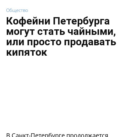
Общество
Кофейни Петербурга
могут стать чайными,
или просто продавать
кипяток
В Санкт-Петербурге продолжается