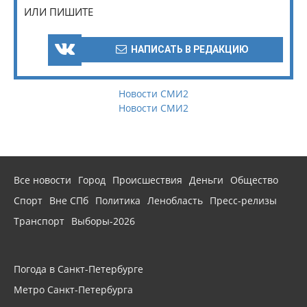
ИЛИ ПИШИТЕ
НАПИСАТЬ В РЕДАКЦИЮ
Новости СМИ2
Новости СМИ2
Все новости
Город
Происшествия
Деньги
Общество
Спорт
Вне СПб
Политика
Ленобласть
Пресс-релизы
Транспорт
Выборы-2026
Погода в Санкт-Петербурге
Метро Санкт-Петербурга