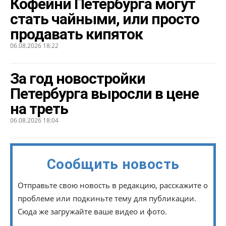
Кофейни Петербурга могут
стать чайными, или просто
продавать кипяток
06.08.2026 18:22
За год новостройки
Петербурга выросли в цене
на треть
06.08.2026 18:04
Сообщить новость
Отправьте свою новость в редакцию, расскажите о
проблеме или подкиньте тему для публикации.
Сюда же загружайте ваше видео и фото.