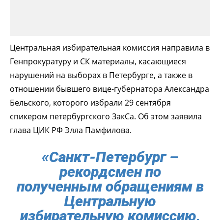
Центральная избирательная комиссия направила в
Генпрокуратуру и СК материалы, касающиеся
нарушений на выборах в Петербурге, а также в
отношении бывшего вице-губернатора Александра
Бельского, которого избрали 29 сентября
спикером петербургского ЗакСа. Об этом заявила
глава ЦИК РФ Элла Памфилова.
«Санкт-Петербург –
рекордсмен по
полученным обращениям в
Центральную
избирательную комиссию,