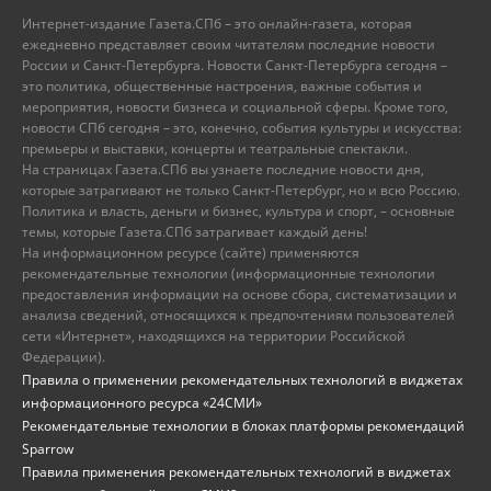
Интернет-издание Газета.СПб – это онлайн-газета, которая
ежедневно представляет своим читателям последние новости
России и Санкт-Петербурга. Новости Санкт-Петербурга сегодня –
это политика, общественные настроения, важные события и
мероприятия, новости бизнеса и социальной сферы. Кроме того,
новости СПб сегодня – это, конечно, события культуры и искусства:
премьеры и выставки, концерты и театральные спектакли.
На страницах Газета.СПб вы узнаете последние новости дня,
которые затрагивают не только Санкт-Петербург, но и всю Россию.
Политика и власть, деньги и бизнес, культура и спорт, – основные
темы, которые Газета.СПб затрагивает каждый день!
На информационном ресурсе (сайте) применяются
рекомендательные технологии (информационные технологии
предоставления информации на основе сбора, систематизации и
анализа сведений, относящихся к предпочтениям пользователей
сети «Интернет», находящихся на территории Российской
Федерации).
Правила о применении рекомендательных технологий в виджетах
информационного ресурса «24СМИ»
Рекомендательные технологии в блоках платформы рекомендаций
Sparrow
Правила применения рекомендательных технологий в виджетах