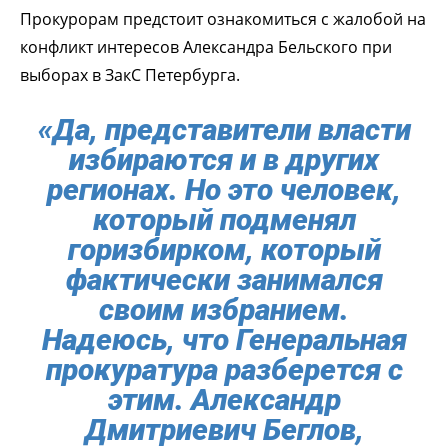
Прокурорам предстоит ознакомиться с жалобой на
конфликт интересов Александра Бельского при
выборах в ЗакС Петербурга.
«Да, представители власти
избираются и в других
регионах. Но это человек,
который подменял
горизбирком, который
фактически занимался
своим избранием.
Надеюсь, что Генеральная
прокуратура разберется с
этим. Александр
Дмитриевич Беглов,