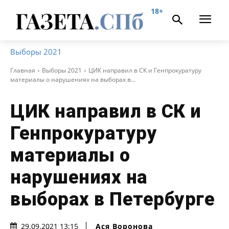
18+
Выборы 2021
Главная
Выборы 2021
ЦИК направил в СК и Генпрокуратуру
материалы о нарушениях на выборах в...
ЦИК направил в СК и
Генпрокуратуру
материалы о
нарушениях на
выборах в Петербурге
Ася Воронова
29.09.2021 13:15