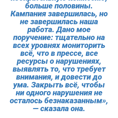
больше половины.
Кампания завершилась, но
не завершилась наша
работа. Дано мое
поручение: тщательно на
всех уровнях мониторить
всё, что в прессе, все
ресурсы о нарушениях,
выявлять то, что требует
внимания, и довести до
ума. Закрыть всё, чтобы
ни одного нарушения не
осталось безнаказанным»,
— сказала она.