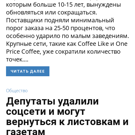
которым больше 10-15 лет, вынуждены
обновляться или сокращаться.
Поставщики подняли минимальный
порог заказа на 25-50 процентов, что
особенно ударило по малым заведениям.
Крупные сети, такие как Coffee Like и One
Price Coffee, уже сократили количество
точек....
ЧИТАТЬ ДАЛЕЕ
Общество
Депутаты удалили
соцсети и могут
вернуться к листовкам и
газетам