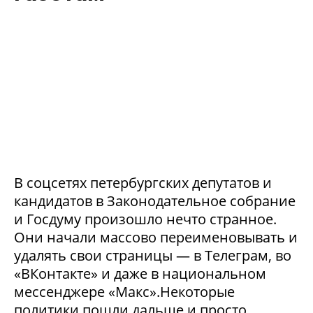
В соцсетях петербургских депутатов и
кандидатов в Законодательное собрание
и Госдуму произошло нечто странное.
Они начали массово переименовывать и
удалять свои страницы — в Телеграм, во
«ВКонтакте» и даже в национальном
мессенджере «Макс».Некоторые
политики пошли дальше и просто