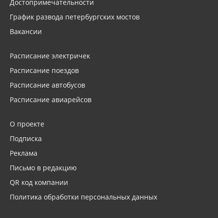
Достопримечательности
График развода петербургских мостов
Вакансии
Расписание электричек
Расписание поездов
Расписание автобусов
Расписание авиарейсов
О проекте
Подписка
Реклама
Письмо в редакцию
QR код компании
Политика обработки персональных данных