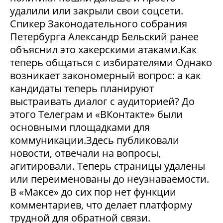
удалили или закрыли свои соцсети.
Спикер Законодательного собрания
Петербурга Александр Бельский ранее
объяснил это хакерскими атаками.Как
теперь общаться с избирателями Однако
возникает закономерный вопрос: а как
кандидаты теперь планируют
выстраивать диалог с аудиторией? До
этого Телеграм и «ВКонтакте» были
основными площадками для
коммуникации.Здесь публиковали
новости, отвечали на вопросы,
агитировали. Теперь страницы удалены
или переименованы до неузнаваемости.
В «Максе» до сих пор нет функции
комментариев, что делает платформу
трудной для обратной связи.