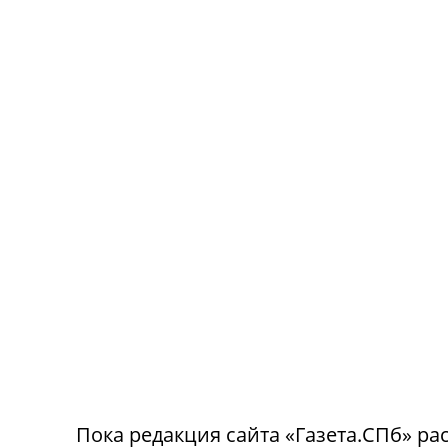
Пока редакция сайта «Газета.СПб» рас