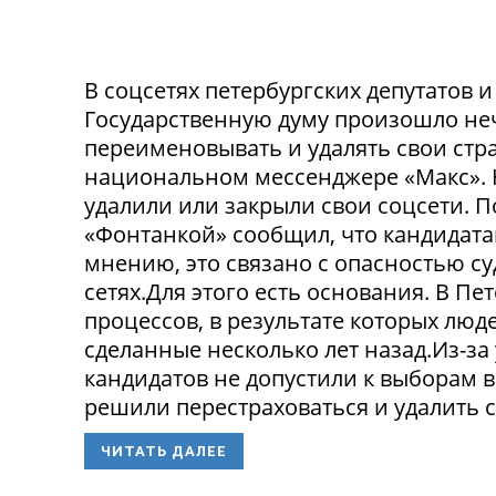
В соцсетях петербургских депутатов 
Государственную думу произошло не
переименовывать и удалять свои стра
национальном мессенджере «Макс». 
удалили или закрыли свои соцсети. 
«Фонтанкой» сообщил, что кандидата
мнению, это связано с опасностью с
сетях.Для этого есть основания. В П
процессов, в результате которых люде
сделанные несколько лет назад.Из-з
кандидатов не допустили к выборам в
решили перестраховаться и удалить св
ЧИТАТЬ ДАЛЕЕ