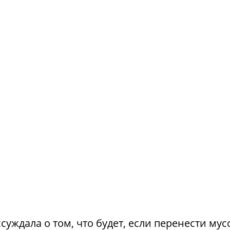
суждала о том, что будет, если перенести му