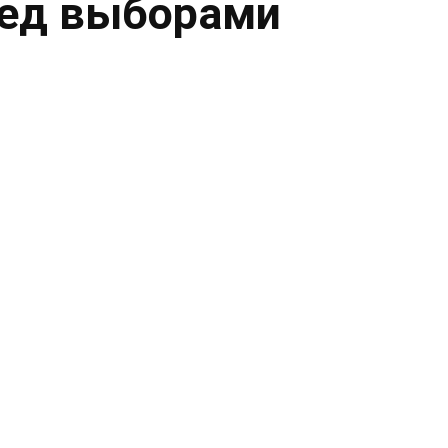
ред выборами