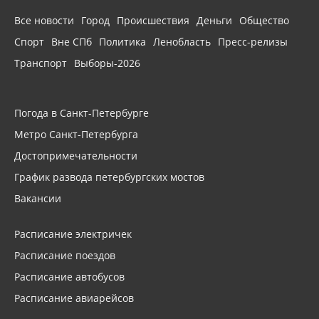
Все новости
Город
Происшествия
Деньги
Общество
Спорт
Вне СПб
Политика
Ленобласть
Пресс-релизы
Транспорт
Выборы-2026
Погода в Санкт-Петербурге
Метро Санкт-Петербурга
Достопримечательности
График развода петербургских мостов
Вакансии
Расписание электричек
Расписание поездов
Расписание автобусов
Расписание авиарейсов