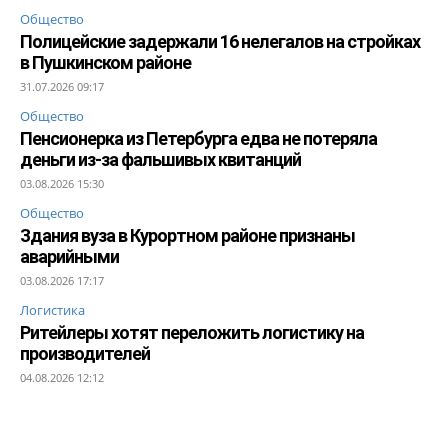
Общество
Полицейские задержали 16 нелегалов на стройках
в Пушкинском районе
31.07.2026 09:17
Общество
Пенсионерка из Петербурга едва не потеряла
деньги из-за фальшивых квитанций
03.08.2026 15:30
Общество
Здания вуза в Курортном районе признаны
аварийными
03.08.2026 17:17
Логистика
Ритейлеры хотят переложить логистику на
производителей
04.08.2026 12:12