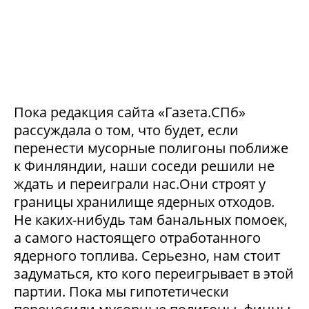
Пока редакция сайта «Газета.СПб»
рассуждала о том, что будет, если
перенести мусорные полигоны поближе
к Финляндии, наши соседи решили не
ждать и переиграли нас.Они строят у
границы хранилище ядерных отходов.
Не каких-нибудь там банальных помоек,
а самого настоящего отработанного
ядерного топлива. Серьезно, нам стоит
задуматься, кто кого переигрывает в этой
партии. Пока мы гипотетически