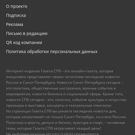
О проекте
Подписка
Реклама
Письмо в редакцию
QR код компании
Политика обработки персональных данных
Интернет-издание Газета.СПб – это онлайн-газета, которая
ежедневно представляет своим читателям последние новости
России и Санкт-Петербурга. Новости Санкт-Петербурга сегодня –
это политика, общественные настроения, важные события и
мероприятия, новости бизнеса и социальной сферы. Кроме того,
новости СПб сегодня – это, конечно, события культуры и искусства:
премьеры и выставки, концерты и театральные спектакли.
На страницах Газета.СПб вы узнаете последние новости дня,
которые затрагивают не только Санкт-Петербург, но и всю Россию.
Политика и власть, деньги и бизнес, культура и спорт, – основные
темы, которые Газета.СПб затрагивает каждый день!
На информационном ресурсе (сайте) применяются