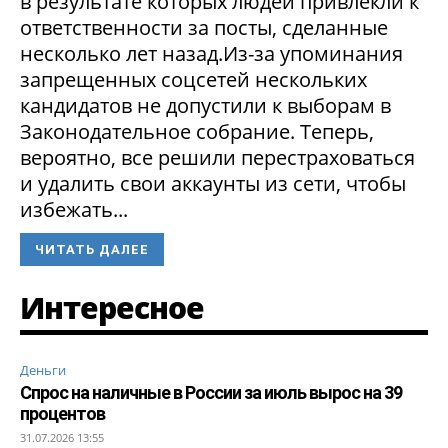
в результате которых людей привлекли к
ответственности за посты, сделанные
несколько лет назад.Из-за упоминания
запрещенных соцсетей нескольких
кандидатов не допустили к выборам в
Законодательное собрание. Теперь,
вероятно, все решили перестраховаться
и удалить свои аккаунты из сети, чтобы
избежать...
ЧИТАТЬ ДАЛЕЕ
Интересное
Деньги
Спрос на наличные в России за июль вырос на 39
процентов
31.07.2026 13:55