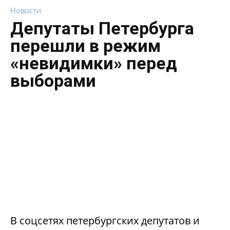
Новости
Депутаты Петербурга
перешли в режим
«невидимки» перед
выборами
В соцсетях петербургских депутатов и