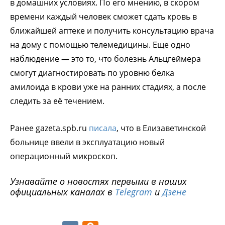
в домашних условиях. По его мнению, в скором
времени каждый человек сможет сдать кровь в
ближайшей аптеке и получить консультацию врача
на дому с помощью телемедицины. Еще одно
наблюдение — это то, что болезнь Альцгеймера
смогут диагностировать по уровню белка
амилоида в крови уже на ранних стадиях, а после
следить за её течением.
Ранее gazeta.spb.ru
писала
, что в Елизаветинской
больнице ввели в эксплуатацию новый
операционный микроскоп.
Узнавайте о новостях первыми в наших
официальных каналах в
Telegram
и
Дзене