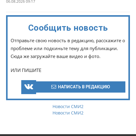
06.08.2026 09:17
Сообщить новость
Отправьте свою новость в редакцию, расскажите о
проблеме или подкиньте тему для публикации.
Сюда же загружайте ваше видео и фото.
ИЛИ ПИШИТЕ
НАПИСАТЬ В РЕДАКЦИЮ
Новости СМИ2
Новости СМИ2