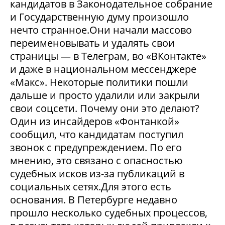
кандидатов в Законодательное собрание
и Государственную думу произошло
нечто странное.Они начали массово
переименовывать и удалять свои
страницы — в Телеграм, во «ВКонтакте»
и даже в национальном мессенджере
«Макс». Некоторые политики пошли
дальше и просто удалили или закрыли
свои соцсети. Почему они это делают?
Один из инсайдеров «Фонтанкой»
сообщил, что кандидатам поступил
звонок с предупреждением. По его
мнению, это связано с опасностью
судебных исков из-за публикаций в
социальных сетях.Для этого есть
основания. В Петербурге недавно
прошло несколько судебных процессов,