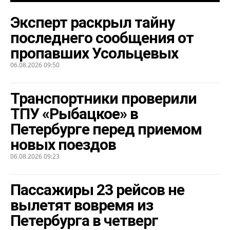
Эксперт раскрыл тайну
последнего сообщения от
пропавших Усольцевых
06.08.2026 09:50
Транспортники проверили
ТПУ «Рыбацкое» в
Петербурге перед приемом
новых поездов
06.08.2026 09:23
Пассажиры 23 рейсов не
вылетят вовремя из
Петербурга в четверг