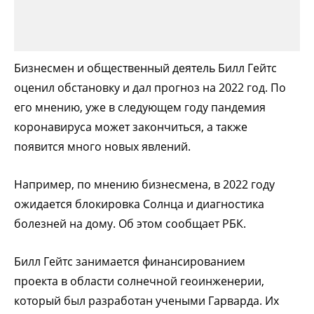
Бизнесмен и общественный деятель Билл Гейтс
оценил обстановку и дал прогноз на 2022 год. По
его мнению, уже в следующем году пандемия
коронавируса может закончиться, а также
появится много новых явлений.
Например, по мнению бизнесмена, в 2022 году
ожидается блокировка Солнца и диагностика
болезней на дому. Об этом сообщает РБК.
Билл Гейтс занимается финансированием
проекта в области солнечной геоинженерии,
который был разработан учеными Гарварда. Их