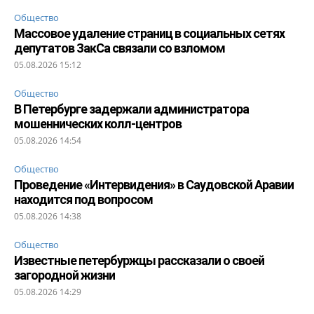
Общество
Массовое удаление страниц в социальных сетях
депутатов ЗакСа связали со взломом
05.08.2026 15:12
Общество
В Петербурге задержали администратора
мошеннических колл-центров
05.08.2026 14:54
Общество
Проведение «Интервидения» в Саудовской Аравии
находится под вопросом
05.08.2026 14:38
Общество
Известные петербуржцы рассказали о своей
загородной жизни
05.08.2026 14:29