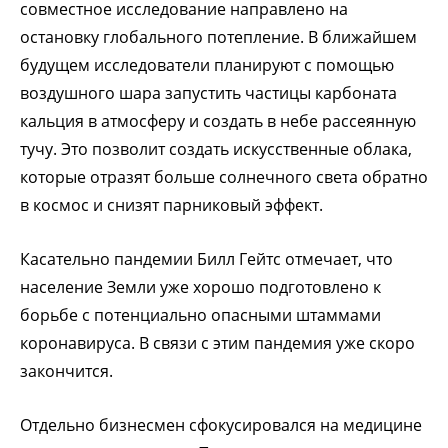
совместное исследование направлено на
остановку глобального потепление. В ближайшем
будущем исследователи планируют с помощью
воздушного шара запустить частицы карбоната
кальция в атмосферу и создать в небе рассеянную
тучу. Это позволит создать искусственные облака,
которые отразят больше солнечного света обратно
в космос и снизят парниковый эффект.
Касательно пандемии Билл Гейтс отмечает, что
население Земли уже хорошо подготовлено к
борьбе с потенциально опасными штаммами
коронавируса. В связи с этим пандемия уже скоро
закончится.
Отдельно бизнесмен сфокусировался на медицине