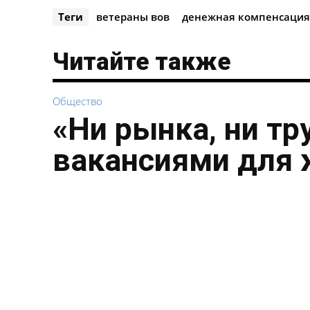
Теги
ветераны вов
денежная компенсация
Читайте также
Общество
«Ни рынка, ни тр
вакансиями для 