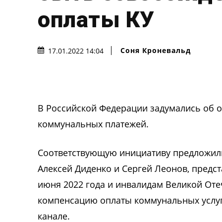
оплаты КУ
Соня Кроневальд
17.01.2022 14:04
В Российской Федерации задумались об 
коммунальных платежей.
Соответствующую инициативу предложили
Алексей Диденко и Сергей Леонов, предс
июня 2022 года и инвалидам Великой От
компенсацию оплаты коммунальных услуг.
канале.