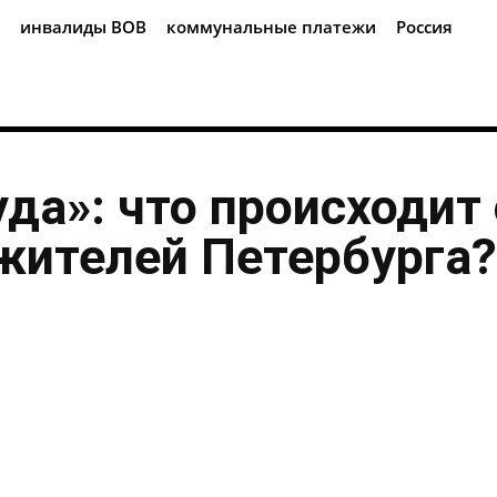
инвалиды ВОВ
коммунальные платежи
Россия
уда»: что происходит 
жителей Петербурга?