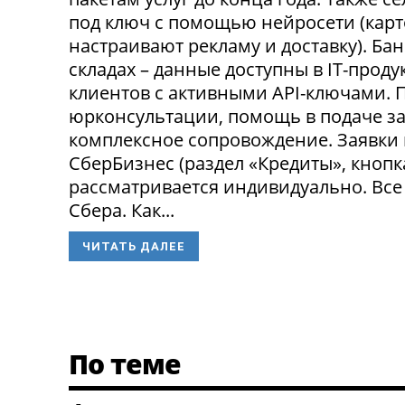
под ключ с помощью нейросети (карт
настраивают рекламу и доставку). Ба
складах – данные доступны в IT-прод
клиентов с активными API-ключами.
юрконсультации, помощь в подаче за
комплексное сопровождение. Заявки
СберБизнес (раздел «Кредиты», кнопк
рассматривается индивидуально. Все
Сбера. Как...
ЧИТАТЬ ДАЛЕЕ
По теме