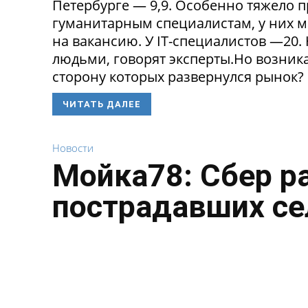
Петербурге — 9,9. Особенно тяжело 
гуманитарным специалистам, у них 
на вакансию. У IT-специалистов —20
людьми, говорят эксперты.Но возникае
сторону которых развернулся рынок? 
ЧИТАТЬ ДАЛЕЕ
Новости
Мойка78: Сбер р
пострадавших се