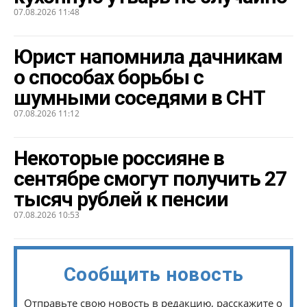
07.08.2026 11:48
Юрист напомнила дачникам
о способах борьбы с
шумными соседями в СНТ
07.08.2026 11:12
Некоторые россияне в
сентябре смогут получить 27
тысяч рублей к пенсии
07.08.2026 10:53
Сообщить новость
Отправьте свою новость в редакцию, расскажите о