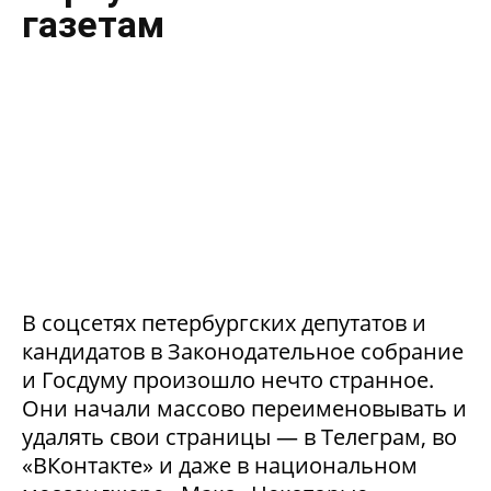
газетам
В соцсетях петербургских депутатов и
кандидатов в Законодательное собрание
и Госдуму произошло нечто странное.
Они начали массово переименовывать и
удалять свои страницы — в Телеграм, во
«ВКонтакте» и даже в национальном