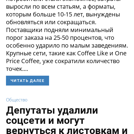
выросли по всем статьям, а форматы,
которым больше 10-15 лет, вынуждены
обновляться или сокращаться.
Поставщики подняли минимальный
порог заказа на 25-50 процентов, что
особенно ударило по малым заведениям.
Крупные сети, такие как Coffee Like и One
Price Coffee, уже сократили количество
точек....
ЧИТАТЬ ДАЛЕЕ
Общество
Депутаты удалили
соцсети и могут
вернуться к листовкам и