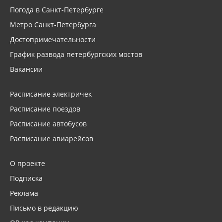
Погода в Санкт-Петербурге
Метро Санкт-Петербурга
Достопримечательности
График развода петербургских мостов
Вакансии
Расписание электричек
Расписание поездов
Расписание автобусов
Расписание авиарейсов
О проекте
Подписка
Реклама
Письмо в редакцию