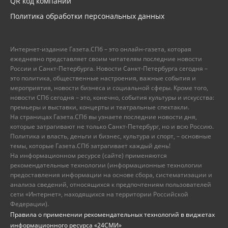
QR код компании
Политика обработки персональных данных
Интернет-издание Газета.СПб – это онлайн-газета, которая
ежедневно представляет своим читателям последние новости
России и Санкт-Петербурга. Новости Санкт-Петербурга сегодня –
это политика, общественные настроения, важные события и
мероприятия, новости бизнеса и социальной сферы. Кроме того,
новости СПб сегодня – это, конечно, события культуры и искусства:
премьеры и выставки, концерты и театральные спектакли.
На страницах Газета.СПб вы узнаете последние новости дня,
которые затрагивают не только Санкт-Петербург, но и всю Россию.
Политика и власть, деньги и бизнес, культура и спорт, – основные
темы, которые Газета.СПб затрагивает каждый день!
На информационном ресурсе (сайте) применяются
рекомендательные технологии (информационные технологии
предоставления информации на основе сбора, систематизации и
анализа сведений, относящихся к предпочтениям пользователей
сети «Интернет», находящихся на территории Российской
Федерации).
Правила о применении рекомендательных технологий в виджетах
информационного ресурса «24СМИ»