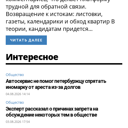
трудной для обратной связи.
Возвращение к истокам: листовки,
газеты, календарики и обход квартир В
теории, кандидатам придется...
ЧИТАТЬ ДАЛЕЕ
Интересное
Общество
Автосервис не помог петербуржцу спрятать
иномарку от ареста из-за долгов
04.08.2026 14:14
Общество
Эксперт рассказал о причинах запрета на
обсуждение некоторых тем в обществе
03.08.2026 17:54