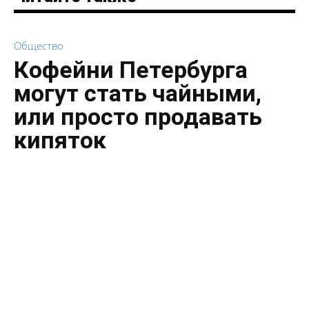
Общество
Кофейни Петербурга
могут стать чайными,
или просто продавать
кипяток