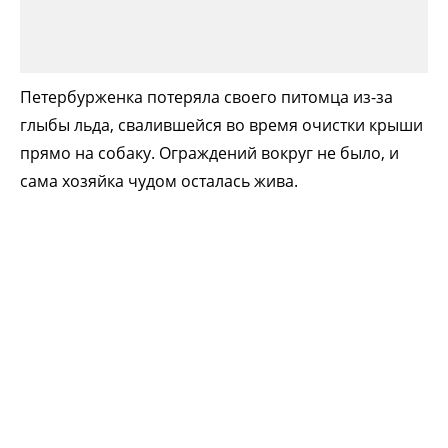
Петербурженка потеряла своего питомца из-за
глыбы льда, свалившейся во время очистки крыши
прямо на собаку. Ограждений вокруг не было, и
сама хозяйка чудом осталась жива.