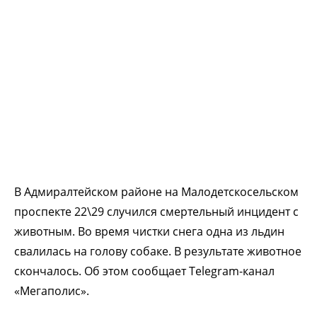
В Адмиралтейском районе на Малодетскосельском
проспекте 22\29 случился смертельный инцидент с
животным. Во время чистки снега одна из льдин
свалилась на голову собаке. В результате животное
скончалось. Об этом сообщает Telegram-канал
«Мегаполис».