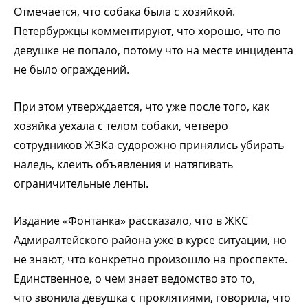
Отмечается, что собака была с хозяйкой.
Петербуржцы комментируют, что хорошо, что по
девушке не попало, потому что на месте инцидента
не было ограждений.
При этом утверждается, что уже после того, как
хозяйка уехала с телом собаки, четверо
сотрудников ЖЭКа судорожно принялись убирать
наледь, клеить объявления и натягивать
ограничительные ленты.
Издание «Фонтанка» рассказало, что в ЖКС
Адмиралтейского района уже в курсе ситуации, но
не знают, что конкретно произошло на проспекте.
Единственное, о чем знает ведомство это то,
что звонила девушка с проклятиями, говорила, что