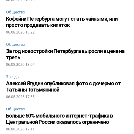
Общество
Кофейни Петербурга могут стать чайными, или
просто продавать кипяток
06.08.2026 18:22
Общество
За год новостройки Петербурга выросли в цене на
треть
06.08.2026 18:04
Звезды
Алексей Ягудин опубликовал фото с дочерью от
Татьяны Тотьмяниной
06.08.2026 17:55
Общество
Больше 60% мобильного интернет-трафика в
Центральной России оказалось ограничено
06.08.2026 17:11