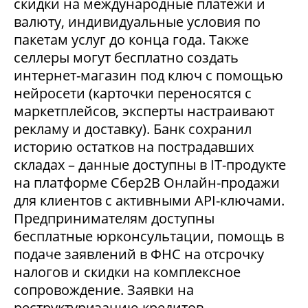
скидки на международные платежи и
валюту, индивидуальные условия по
пакетам услуг до конца года. Также
селлеры могут бесплатно создать
интернет-магазин под ключ с помощью
нейросети (карточки переносятся с
маркетплейсов, эксперты настраивают
рекламу и доставку). Банк сохранил
историю остатков на пострадавших
складах – данные доступны в IT-продукте
на платформе Сбер2В Онлайн-продажи
для клиентов с активными API-ключами.
Предпринимателям доступны
бесплатные юрконсультации, помощь в
подаче заявлений в ФНС на отсрочку
налогов и скидки на комплексное
сопровождение. Заявки на
реструктуризацию кредитов