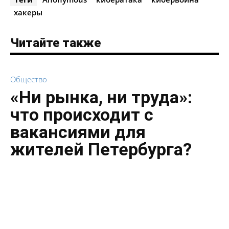
хакеры
Читайте также
Общество
«Ни рынка, ни труда»:
что происходит с
вакансиями для
жителей Петербурга?