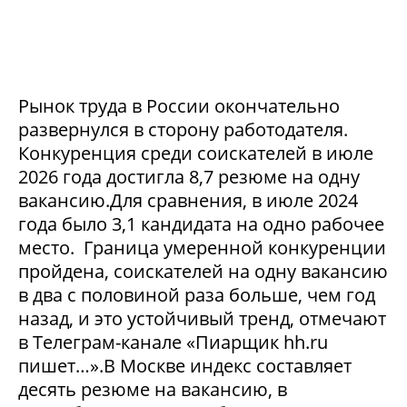
Рынок труда в России окончательно
развернулся в сторону работодателя.
Конкуренция среди соискателей в июле
2026 года достигла 8,7 резюме на одну
вакансию.Для сравнения, в июле 2024
года было 3,1 кандидата на одно рабочее
место. Граница умеренной конкуренции
пройдена, соискателей на одну вакансию
в два с половиной раза больше, чем год
назад, и это устойчивый тренд, отмечают
в Телеграм-канале «Пиарщик hh.ru
пишет…».В Москве индекс составляет
десять резюме на вакансию, в