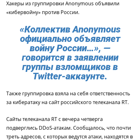
Хакеры из группировки Anonymous объявили
«кибервойну» против России.
«Коллектив Anonymous
официально объявляет
войну России…», —
говорится в заявлении
группы взломщиков в
Twitter-аккаунте.
Также группировка взяла на себя ответственность
за кибератаку на сайт российского телеканала RT.
Сайты телеканала RT с вечера четверга
подверглись DDoS-атакам. Сообщалось, что почти
треть адресов, с которых ведутся атаки, находятся в