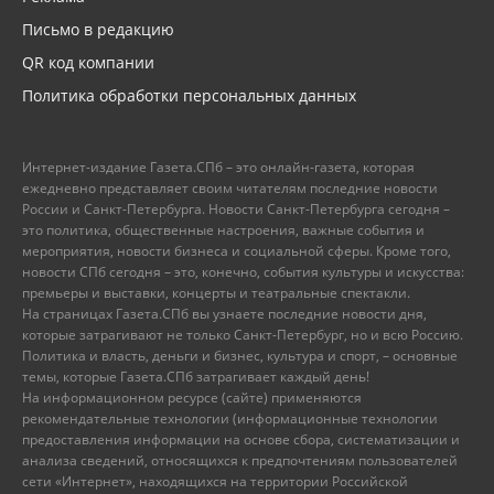
Письмо в редакцию
QR код компании
Политика обработки персональных данных
Интернет-издание Газета.СПб – это онлайн-газета, которая
ежедневно представляет своим читателям последние новости
России и Санкт-Петербурга. Новости Санкт-Петербурга сегодня –
это политика, общественные настроения, важные события и
мероприятия, новости бизнеса и социальной сферы. Кроме того,
новости СПб сегодня – это, конечно, события культуры и искусства:
премьеры и выставки, концерты и театральные спектакли.
На страницах Газета.СПб вы узнаете последние новости дня,
которые затрагивают не только Санкт-Петербург, но и всю Россию.
Политика и власть, деньги и бизнес, культура и спорт, – основные
темы, которые Газета.СПб затрагивает каждый день!
На информационном ресурсе (сайте) применяются
рекомендательные технологии (информационные технологии
предоставления информации на основе сбора, систематизации и
анализа сведений, относящихся к предпочтениям пользователей
сети «Интернет», находящихся на территории Российской