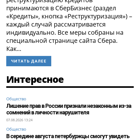
принимаются в СберБизнес (раздел
«Кредиты», кнопка «Реструктуризация») –
каждый случай рассматривается
индивидуально. Все меры собраны на
специальной странице сайта Сбера.
Как...
ЧИТАТЬ ДАЛЕЕ
Интересное
Общество
Лишение прав в России признали незаконным из-за
сомнений в личности нарушителя
07.08.2026 13:24
Общество
В середине августа петербуржцы смогут увидеть