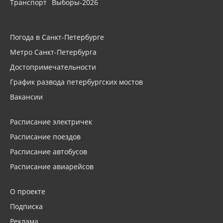
Транспорт
Выборы-2026
Погода в Санкт-Петербурге
Метро Санкт-Петербурга
Достопримечательности
График развода петербургских мостов
Вакансии
Расписание электричек
Расписание поездов
Расписание автобусов
Расписание авиарейсов
О проекте
Подписка
Реклама