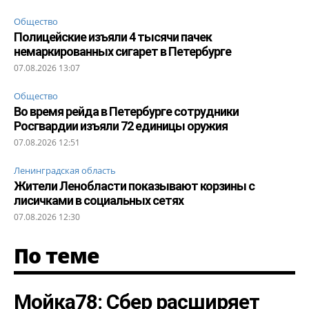
Общество
Полицейские изъяли 4 тысячи пачек
немаркированных сигарет в Петербурге
07.08.2026 13:07
Общество
Во время рейда в Петербурге сотрудники
Росгвардии изъяли 72 единицы оружия
07.08.2026 12:51
Ленинградская область
Жители Ленобласти показывают корзины с
лисичками в социальных сетях
07.08.2026 12:30
По теме
Мойка78: Сбер расширяет