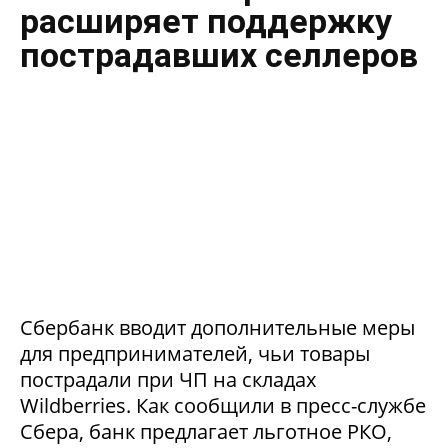
расширяет поддержку
пострадавших селлеров
Сбербанк вводит дополнительные меры
для предпринимателей, чьи товары
пострадали при ЧП на складах
Wildberries. Как сообщили в пресс-службе
Сбера, банк предлагает льготное РКО,