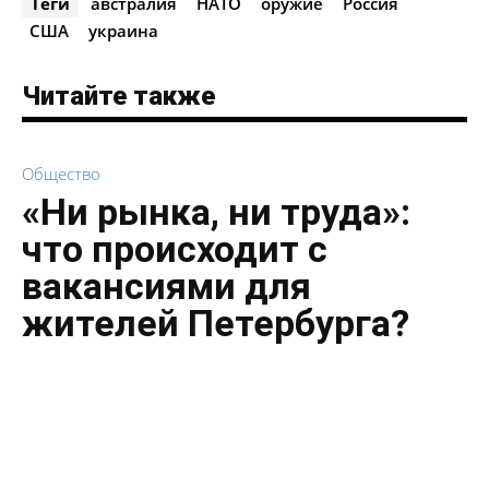
Теги
австралия
НАТО
оружие
Россия
США
украина
Читайте также
Общество
«Ни рынка, ни труда»:
что происходит с
вакансиями для
жителей Петербурга?