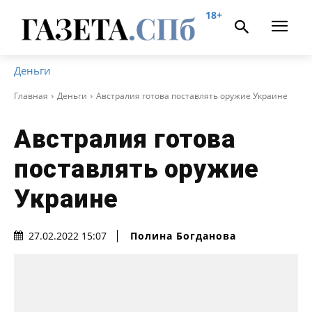
18+
Деньги
Главная
Деньги
Австралия готова поставлять оружие Украине
Австралия готова
поставлять оружие
Украине
Полина Богданова
27.02.2022 15:07