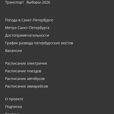
Транспорт
Выборы-2026
Погода в Санкт-Петербурге
Метро Санкт-Петербурга
Достопримечательности
График развода петербургских мостов
Вакансии
Расписание электричек
Расписание поездов
Расписание автобусов
Расписание авиарейсов
О проекте
Подписка