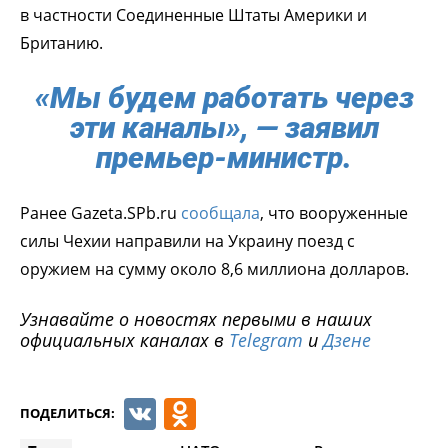
в частности Соединенные Штаты Америки и
Британию.
«Мы будем работать через
эти каналы», — заявил
премьер-министр.
Ранее Gazeta.SPb.ru
сообщала
, что вооруженные
силы Чехии направили на Украину поезд с
оружием на сумму около 8,6 миллиона долларов.
Узнавайте о новостях первыми в наших
официальных каналах в
Telegram
и
Дзене
VK
Odnoklassniki
ПОДЕЛИТЬСЯ: