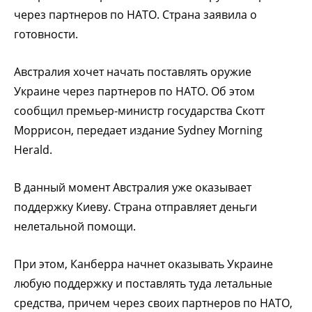
через партнеров по НАТО. Страна заявила о
готовности.
Австралия хочет начать поставлять оружие
Украине через партнеров по НАТО. Об этом
сообщил премьер-министр государства Скотт
Моррисон, передает издание Sydney Morning
Herald.
В данный момент Австралия уже оказывает
поддержку Киеву. Страна отправляет деньги
нелетальной помощи.
При этом, Канберра начнет оказывать Украине
любую поддержку и поставлять туда летальные
средства, причем через своих партнеров по НАТО,