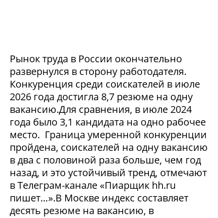
Рынок труда в России окончательно
развернулся в сторону работодателя.
Конкуренция среди соискателей в июле
2026 года достигла 8,7 резюме на одну
вакансию.Для сравнения, в июле 2024
года было 3,1 кандидата на одно рабочее
место. Граница умеренной конкуренции
пройдена, соискателей на одну вакансию
в два с половиной раза больше, чем год
назад, и это устойчивый тренд, отмечают
в Телеграм-канале «Пиарщик hh.ru
пишет…».В Москве индекс составляет
десять резюме на вакансию, в