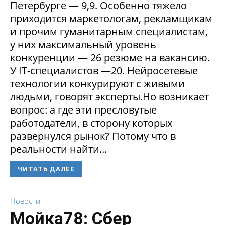
Петербурге — 9,9. Особенно тяжело
приходится маркетологам, рекламщикам
и прочим гуманитарным специалистам,
у них максимальный уровень
конкуренции — 26 резюме на вакансию.
У IT-специалистов —20. Нейросетевые
технологии конкурируют с живыми
людьми, говорят эксперты.Но возникает
вопрос: а где эти пресловутые
работодатели, в сторону которых
развернулся рынок? Потому что в
реальности найти...
ЧИТАТЬ ДАЛЕЕ
Новости
Мойка78: Сбер