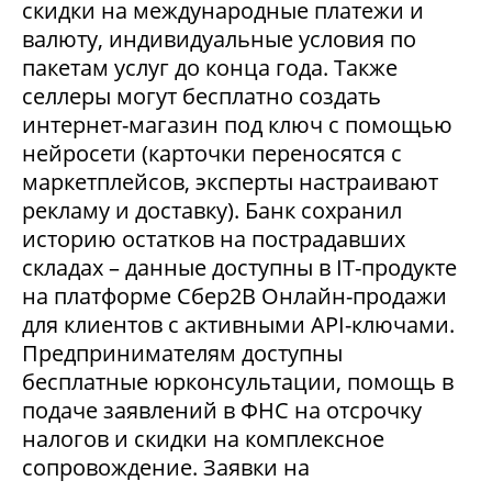
скидки на международные платежи и
валюту, индивидуальные условия по
пакетам услуг до конца года. Также
селлеры могут бесплатно создать
интернет-магазин под ключ с помощью
нейросети (карточки переносятся с
маркетплейсов, эксперты настраивают
рекламу и доставку). Банк сохранил
историю остатков на пострадавших
складах – данные доступны в IT-продукте
на платформе Сбер2В Онлайн-продажи
для клиентов с активными API-ключами.
Предпринимателям доступны
бесплатные юрконсультации, помощь в
подаче заявлений в ФНС на отсрочку
налогов и скидки на комплексное
сопровождение. Заявки на