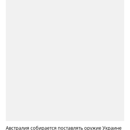
Австралия собирается поставлять оружие Украине