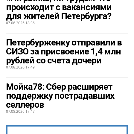
происходит с вакансиями
для жителей Петербурга?
07.08.2026 18:36
Петербурженку отправили в
СИЗО за присвоение 1,4 млн
рублей со счета дочери
07.08.2026 17:49
Мойка78: Сбер расширяет
поддержку пострадавших
селлеров
07.08.2026 17:47