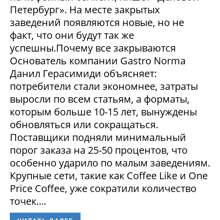
Петербург». На месте закрытых
заведений появляются новые, но не
факт, что они будут так же
успешны.Почему все закрываются
Основатель компании Gastro Norma
Данил Герасимиди объясняет:
потребители стали экономнее, затраты
выросли по всем статьям, а форматы,
которым больше 10-15 лет, вынуждены
обновляться или сокращаться.
Поставщики подняли минимальный
порог заказа на 25-50 процентов, что
особенно ударило по малым заведениям.
Крупные сети, такие как Coffee Like и One
Price Coffee, уже сократили количество
точек....