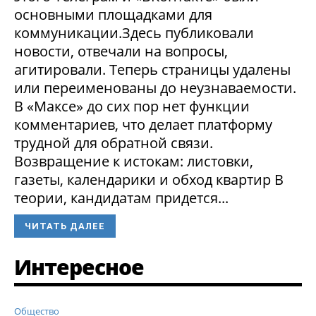
основными площадками для
коммуникации.Здесь публиковали
новости, отвечали на вопросы,
агитировали. Теперь страницы удалены
или переименованы до неузнаваемости.
В «Максе» до сих пор нет функции
комментариев, что делает платформу
трудной для обратной связи.
Возвращение к истокам: листовки,
газеты, календарики и обход квартир В
теории, кандидатам придется...
ЧИТАТЬ ДАЛЕЕ
Интересное
Общество