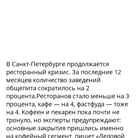
В Санкт-Петербурге продолжается
ресторанный кризис. За последние 12
месяцев количество заведений
общепита сократилось на 2
процента.Ресторанов стало меньше на 3
процента, кафе — на 4, фастфуда — тоже
на 4. Кофеен и пекарен пока почти не
тронуло, но эксперты предупреждают:
основные закрытия пришлись именно
на кофейный сегмент, пишет «Деловой