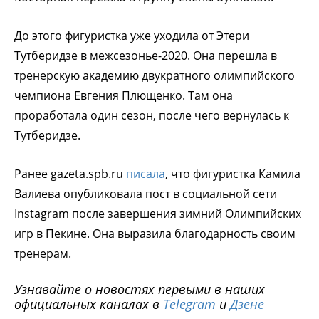
До этого фигуристка уже уходила от Этери
Тутберидзе в межсезонье-2020. Она перешла в
тренерскую академию двукратного олимпийского
чемпиона Евгения Плющенко. Там она
проработала один сезон, после чего вернулась к
Тутберидзе.
Ранее gazeta.spb.ru
писала
, что фигуристка Камила
Валиева опубликовала пост в социальной сети
Instagram после завершения зимний Олимпийских
игр в Пекине. Она выразила благодарность своим
тренерам.
Узнавайте о новостях первыми в наших
официальных каналах в
Telegram
и
Дзене