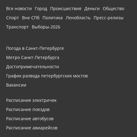
Все новости
Город
Происшествия
Деньги
Общество
Спорт
Вне СПб
Политика
Ленобласть
Пресс-релизы
Транспорт
Выборы-2026
Погода в Санкт-Петербурге
Метро Санкт-Петербурга
Достопримечательности
График развода петербургских мостов
Вакансии
Расписание электричек
Расписание поездов
Расписание автобусов
Расписание авиарейсов