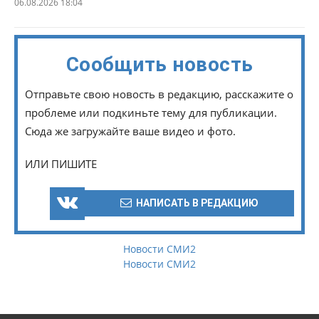
06.08.2026 18:04
Сообщить новость
Отправьте свою новость в редакцию, расскажите о
проблеме или подкиньте тему для публикации.
Сюда же загружайте ваше видео и фото.
ИЛИ ПИШИТЕ
НАПИСАТЬ В РЕДАКЦИЮ
Новости СМИ2
Новости СМИ2