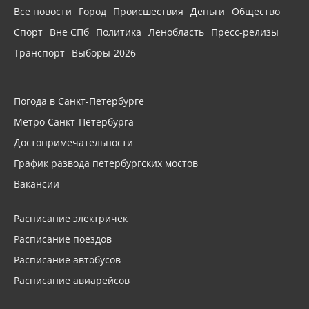
Все новости
Город
Происшествия
Деньги
Общество
Спорт
Вне СПб
Политика
Ленобласть
Пресс-релизы
Транспорт
Выборы-2026
Погода в Санкт-Петербурге
Метро Санкт-Петербурга
Достопримечательности
График развода петербургских мостов
Вакансии
Расписание электричек
Расписание поездов
Расписание автобусов
Расписание авиарейсов