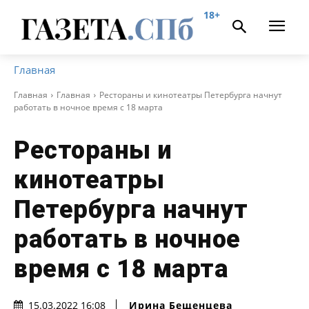
18+
Главная
Главная
Главная
Рестораны и кинотеатры Петербурга начнут
работать в ночное время с 18 марта
Рестораны и
кинотеатры
Петербурга начнут
работать в ночное
время с 18 марта
Ирина Бещенцева
15.03.2022 16:08