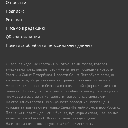
О проекте
Подписка
Реклама
Письмо в редакцию
QR код компании
Политика обработки персональных данных
Интернет-издание Газета.СПб – это онлайн-газета, которая
ежедневно представляет своим читателям последние новости
России и Санкт-Петербурга. Новости Санкт-Петербурга сегодня –
это политика, общественные настроения, важные события и
мероприятия, новости бизнеса и социальной сферы. Кроме того,
новости СПб сегодня – это, конечно, события культуры и искусства:
премьеры и выставки, концерты и театральные спектакли.
На страницах Газета.СПб вы узнаете последние новости дня,
которые затрагивают не только Санкт-Петербург, но и всю Россию.
Политика и власть, деньги и бизнес, культура и спорт, – основные
темы, которые Газета.СПб затрагивает каждый день!
На информационном ресурсе (сайте) применяются