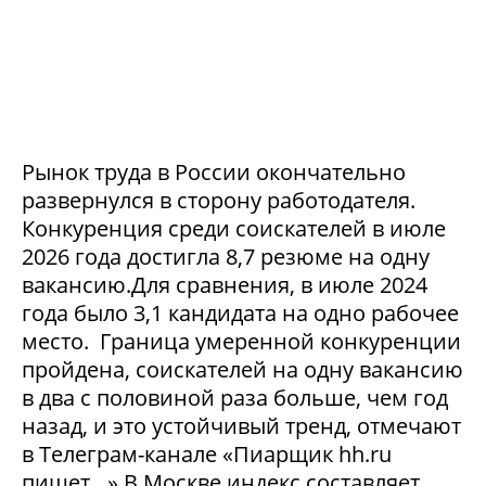
Рынок труда в России окончательно
развернулся в сторону работодателя.
Конкуренция среди соискателей в июле
2026 года достигла 8,7 резюме на одну
вакансию.Для сравнения, в июле 2024
года было 3,1 кандидата на одно рабочее
место. Граница умеренной конкуренции
пройдена, соискателей на одну вакансию
в два с половиной раза больше, чем год
назад, и это устойчивый тренд, отмечают
в Телеграм-канале «Пиарщик hh.ru
пишет…».В Москве индекс составляет