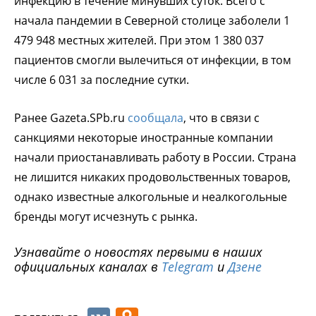
инфекцию в течение минувших суток. Всего с
начала пандемии в Северной столице заболели 1
479 948 местных жителей. При этом 1 380 037
пациентов смогли вылечиться от инфекции, в том
числе 6 031 за последние сутки.
Ранее Gazeta.SPb.ru
сообщала
, что в связи с
санкциями некоторые иностранные компании
начали приостанавливать работу в России. Страна
не лишится никаких продовольственных товаров,
однако известные алкогольные и неалкогольные
бренды могут исчезнуть с рынка.
Узнавайте о новостях первыми в наших
официальных каналах в
Telegram
и
Дзене