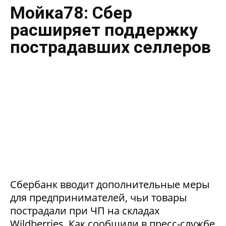
Мойка78: Сбер
расширяет поддержку
пострадавших селлеров
Сбербанк вводит дополнительные меры
для предпринимателей, чьи товары
пострадали при ЧП на складах
Wildberries. Как сообщили в пресс-службе