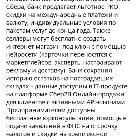
Сбера, банк предлагает льготное РКО,
скидки на международные платежи и
валюту, индивидуальные условия по
пакетам услуг до конца года. Также
селлеры могут бесплатно создать
интернет-магазин под ключ с помощью
нейросети (карточки переносятся с
маркетплейсов, эксперты настраивают
рекламу и доставку). Банк сохранил
историю остатков на пострадавших
складах – данные доступны в IT-продукте
на платформе Сбер2В Онлайн-продажи
для клиентов с активными API-ключами.
Предпринимателям доступны
бесплатные юрконсультации, помощь в
подаче заявлений в ФНС на отсрочку
налогов и скидки на комплексное