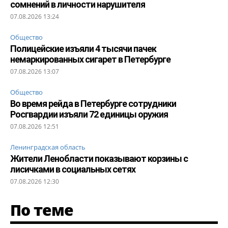
сомнений в личности нарушителя
07.08.2026 13:24
Общество
Полицейские изъяли 4 тысячи пачек
немаркированных сигарет в Петербурге
07.08.2026 13:07
Общество
Во время рейда в Петербурге сотрудники
Росгвардии изъяли 72 единицы оружия
07.08.2026 12:51
Ленинградская область
Жители Ленобласти показывают корзины с
лисичками в социальных сетях
07.08.2026 12:30
По теме