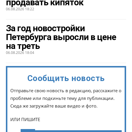
продавать кипяток
06.08.2026 18:22
За год новостройки
Петербурга выросли в цене
на треть
06.08.2026 18:04
Сообщить новость
Отправьте свою новость в редакцию, расскажите о
проблеме или подкиньте тему для публикации.
Сюда же загружайте ваше видео и фото.
ИЛИ ПИШИТЕ