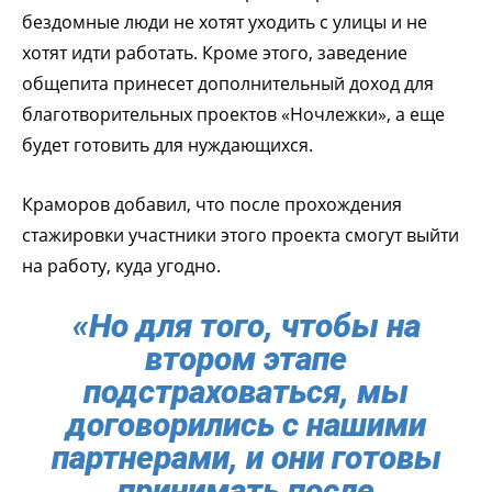
бездомные люди не хотят уходить с улицы и не
хотят идти работать. Кроме этого, заведение
общепита принесет дополнительный доход для
благотворительных проектов «Ночлежки», а еще
будет готовить для нуждающихся.
Краморов добавил, что после прохождения
стажировки участники этого проекта смогут выйти
на работу, куда угодно.
«Но для того, чтобы на
втором этапе
подстраховаться, мы
договорились с нашими
партнерами, и они готовы
принимать после