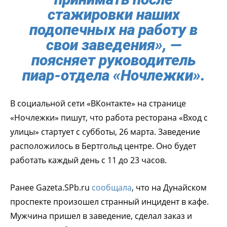
стажировки наших
подопечных на работу в
свои заведения», —
поясняет руководитель
пиар-отдела «Ночлежки».
В социальной сети «ВКонтакте» на странице
«Ночлежки» пишут, что работа ресторана «Вход с
улицы» стартует с субботы, 26 марта. Заведение
расположилось в Бертгольд центре. Оно будет
работать каждый день с 11 до 23 часов.
Ранее Gazeta.SPb.ru
сообщала
, что на Дунайском
проспекте произошел странный инцидент в кафе.
Мужчина пришел в заведение, сделал заказ и