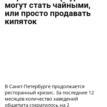
могут стать чайными,
или просто продавать
кипяток
В Санкт-Петербурге продолжается
ресторанный кризис. За последние 12
месяцев количество заведений
общепита сократилось на 2