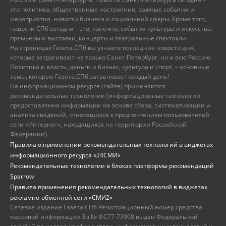
это политика, общественные настроения, важные события и
мероприятия, новости бизнеса и социальной сферы. Кроме того,
новости СПб сегодня – это, конечно, события культуры и искусства:
премьеры и выставки, концерты и театральные спектакли.
На страницах Газета.СПб вы узнаете последние новости дня,
которые затрагивают не только Санкт-Петербург, но и всю Россию.
Политика и власть, деньги и бизнес, культура и спорт, – основные
темы, которые Газета.СПб затрагивает каждый день!
На информационном ресурсе (сайте) применяются
рекомендательные технологии (информационные технологии
предоставления информации на основе сбора, систематизации и
анализа сведений, относящихся к предпочтениям пользователей
сети «Интернет», находящихся на территории Российской
Федерации).
Правила о применении рекомендательных технологий в виджетах
информационного ресурса «24СМИ»
Рекомендательные технологии в блоках платформы рекомендаций
Sparrow
Правила применения рекомендательных технологий в виджетах
рекламно-обменной сети «СМИ2»
Сетевое издание Газета.СПб Регистрационный номер средства
массовой информации Эл № ФС77-73908 выдан Федеральной