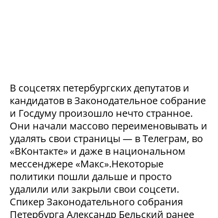
В соцсетях петербургских депутатов и
кандидатов в Законодательное собрание
и Госдуму произошло нечто странное.
Они начали массово переименовывать и
удалять свои страницы — в Телеграм, во
«ВКонтакте» и даже в национальном
мессенджере «Макс».Некоторые
политики пошли дальше и просто
удалили или закрыли свои соцсети.
Спикер Законодательного собрания
Петербурга Александр Бельский ранее