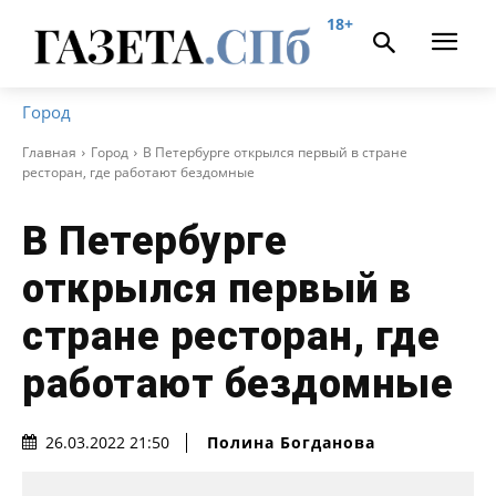
18+
Город
Главная
Город
В Петербурге открылся первый в стране
ресторан, где работают бездомные
В Петербурге
открылся первый в
стране ресторан, где
работают бездомные
Полина Богданова
26.03.2022 21:50