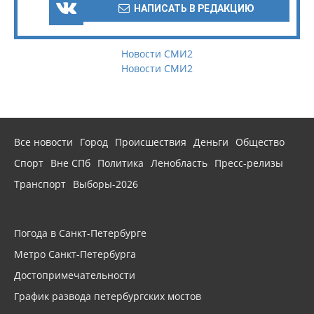
НАПИСАТЬ В РЕДАКЦИЮ
Новости СМИ2
Новости СМИ2
Все новости
Город
Происшествия
Деньги
Общество
Спорт
Вне СПб
Политика
Ленобласть
Пресс-релизы
Транспорт
Выборы-2026
Погода в Санкт-Петербурге
Метро Санкт-Петербурга
Достопримечательности
График развода петербургских мостов