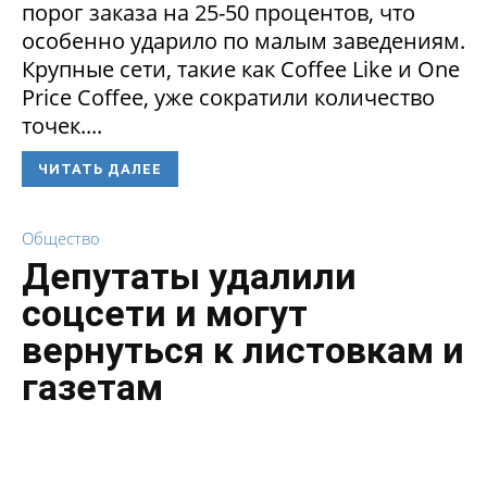
порог заказа на 25-50 процентов, что
особенно ударило по малым заведениям.
Крупные сети, такие как Coffee Like и One
Price Coffee, уже сократили количество
точек....
ЧИТАТЬ ДАЛЕЕ
Общество
Депутаты удалили
соцсети и могут
вернуться к листовкам и
газетам