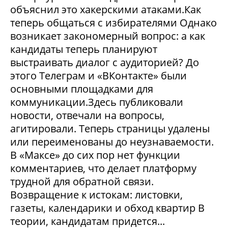
объяснил это хакерскими атаками.Как
теперь общаться с избирателями Однако
возникает закономерный вопрос: а как
кандидаты теперь планируют
выстраивать диалог с аудиторией? До
этого Телеграм и «ВКонтакте» были
основными площадками для
коммуникации.Здесь публиковали
новости, отвечали на вопросы,
агитировали. Теперь страницы удалены
или переименованы до неузнаваемости.
В «Максе» до сих пор нет функции
комментариев, что делает платформу
трудной для обратной связи.
Возвращение к истокам: листовки,
газеты, календарики и обход квартир В
теории, кандидатам придется...