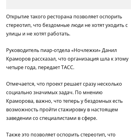
Открытие такого ресторана позволяет оспорить
стереотип, что бездомные люди не хотят уходить с
улицы и не хотят работать.
Руководитель пиар-отдела «Ночлежки» Данил
Краморов рассказал, что организация шла к этому
четыре года, передает ТАСС.
Отмечается, что проект решает сразу несколько
социально значимых задач. По мнению
Краморова, важно, что теперь у бездомных есть
возможность пройти стажировку в настоящем
заведении со специалистами в сфере.
Также это позволяет оспорить стереотип, что