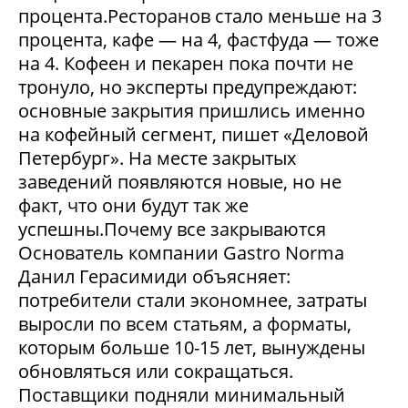
процента.Ресторанов стало меньше на 3
процента, кафе — на 4, фастфуда — тоже
на 4. Кофеен и пекарен пока почти не
тронуло, но эксперты предупреждают:
основные закрытия пришлись именно
на кофейный сегмент, пишет «Деловой
Петербург». На месте закрытых
заведений появляются новые, но не
факт, что они будут так же
успешны.Почему все закрываются
Основатель компании Gastro Norma
Данил Герасимиди объясняет:
потребители стали экономнее, затраты
выросли по всем статьям, а форматы,
которым больше 10-15 лет, вынуждены
обновляться или сокращаться.
Поставщики подняли минимальный