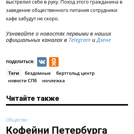
выстрелил себе в руку. Поход этого гражданина в
заведение общественного питания сотрудники
кафе забудут не скоро.
Узнавайте о новостях первыми в наших
официальных каналах в
Telegram
и
Дзене
VK
Odnoklassniki
ПОДЕЛИТЬСЯ:
Теги
бездомные
бертгольд центр
новости СПб
ночлежка
Читайте также
Общество
Кофейни Петербурга