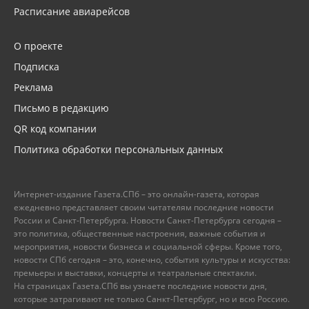
Расписание авиарейсов
О проекте
Подписка
Реклама
Письмо в редакцию
QR код компании
Политика обработки персональных данных
Интернет-издание Газета.СПб – это онлайн-газета, которая
ежедневно представляет своим читателям последние новости
России и Санкт-Петербурга. Новости Санкт-Петербурга сегодня –
это политика, общественные настроения, важные события и
мероприятия, новости бизнеса и социальной сферы. Кроме того,
новости СПб сегодня – это, конечно, события культуры и искусства:
премьеры и выставки, концерты и театральные спектакли.
На страницах Газета.СПб вы узнаете последние новости дня,
которые затрагивают не только Санкт-Петербург, но и всю Россию.