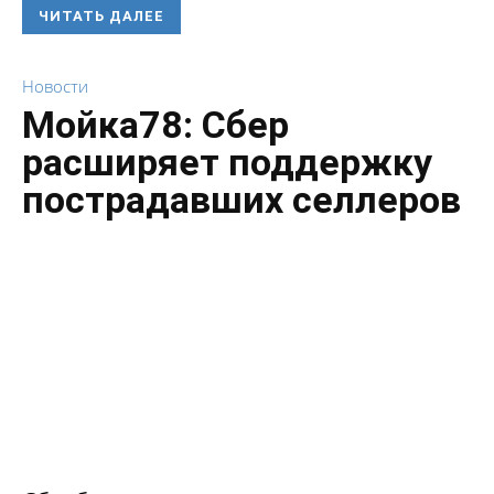
ЧИТАТЬ ДАЛЕЕ
Новости
Мойка78: Сбер
расширяет поддержку
пострадавших селлеров