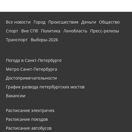
Все новости
Город
Происшествия
Деньги
Общество
Спорт
Вне СПб
Политика
Ленобласть
Пресс-релизы
Транспорт
Выборы-2026
Погода в Санкт-Петербурге
Метро Санкт-Петербурга
Достопримечательности
График развода петербургских мостов
Вакансии
Расписание электричек
Расписание поездов
Расписание автобусов