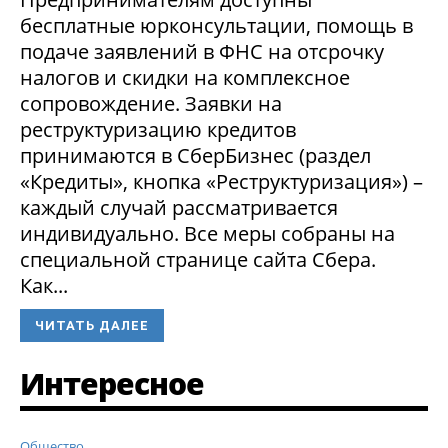
бесплатные юрконсультации, помощь в
подаче заявлений в ФНС на отсрочку
налогов и скидки на комплексное
сопровождение. Заявки на
реструктуризацию кредитов
принимаются в СберБизнес (раздел
«Кредиты», кнопка «Реструктуризация») –
каждый случай рассматривается
индивидуально. Все меры собраны на
специальной странице сайта Сбера.
Как...
ЧИТАТЬ ДАЛЕЕ
Интересное
Общество