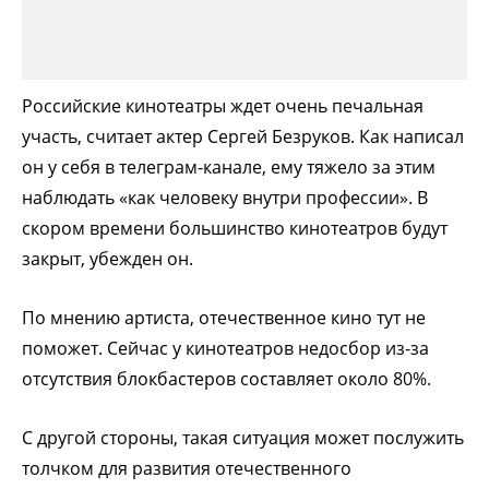
Российские кинотеатры ждет очень печальная
участь, считает актер Сергей Безруков. Как написал
он у себя в телеграм-канале, ему тяжело за этим
наблюдать «как человеку внутри профессии». В
скором времени большинство кинотеатров будут
закрыт, убежден он.
По мнению артиста, отечественное кино тут не
поможет. Сейчас у кинотеатров недосбор из-за
отсутствия блокбастеров составляет около 80%.
С другой стороны, такая ситуация может послужить
толчком для развития отечественного