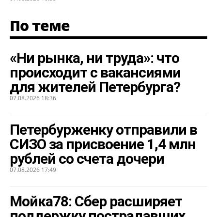
По теме
«Ни рынка, ни труда»: что
происходит с вакансиями
для жителей Петербурга?
07.08.2026 18:36
Петербурженку отправили в
СИЗО за присвоение 1,4 млн
рублей со счета дочери
07.08.2026 17:49
Мойка78: Сбер расширяет
поддержку пострадавших