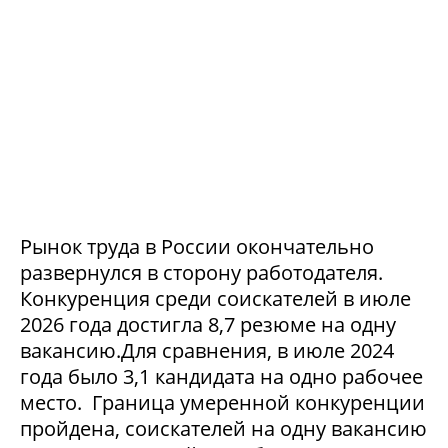
Рынок труда в России окончательно
развернулся в сторону работодателя.
Конкуренция среди соискателей в июле
2026 года достигла 8,7 резюме на одну
вакансию.Для сравнения, в июле 2024
года было 3,1 кандидата на одно рабочее
место. Граница умеренной конкуренции
пройдена, соискателей на одну вакансию