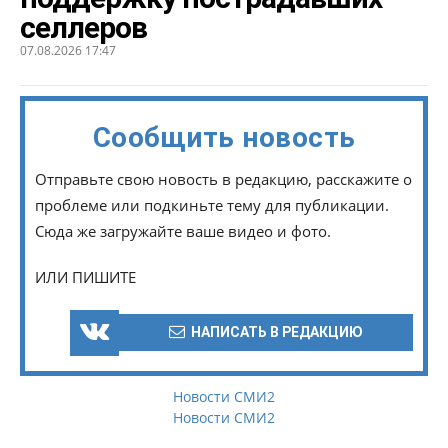
селлеров
07.08.2026 17:47
Сообщить новость
Отправьте свою новость в редакцию, расскажите о
проблеме или подкиньте тему для публикации.
Сюда же загружайте ваше видео и фото.
ИЛИ ПИШИТЕ
НАПИСАТЬ В РЕДАКЦИЮ
Новости СМИ2
Новости СМИ2