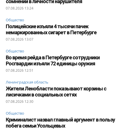
сомнений в личности нарушителя
07.08.2026 13:24
Общество
Полицейские изъяли 4 тысячи пачек
немаркированных сигарет в Петербурге
07.08.2026 13:07
Общество
Во время рейда в Петербурге сотрудники
Росгвардии изъяли 72 единицы оружия
07.08.2026 12:51
Ленинградская область
Жители Ленобласти показывают корзины с
лисичками в социальных сетях
07.08.2026 12:30
Общество
Криминалист назвал главный аргумент в пользу
побега семьи Усольцевых