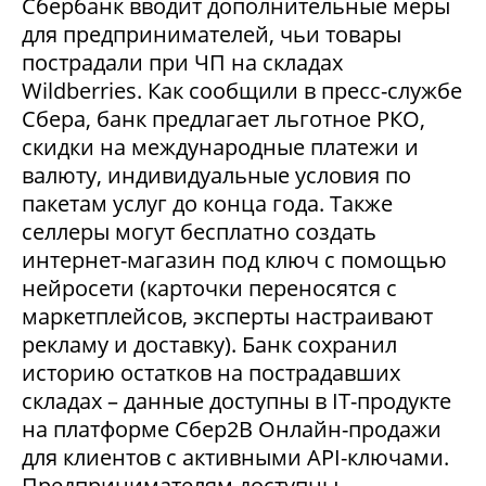
Сбербанк вводит дополнительные меры
для предпринимателей, чьи товары
пострадали при ЧП на складах
Wildberries. Как сообщили в пресс-службе
Сбера, банк предлагает льготное РКО,
скидки на международные платежи и
валюту, индивидуальные условия по
пакетам услуг до конца года. Также
селлеры могут бесплатно создать
интернет-магазин под ключ с помощью
нейросети (карточки переносятся с
маркетплейсов, эксперты настраивают
рекламу и доставку). Банк сохранил
историю остатков на пострадавших
складах – данные доступны в IT-продукте
на платформе Сбер2В Онлайн-продажи
для клиентов с активными API-ключами.
Предпринимателям доступны