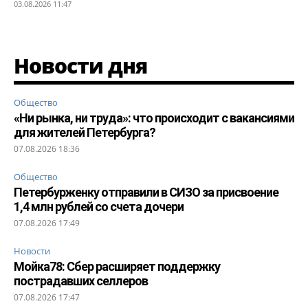
03.08.2026 11:47
Новости дня
Общество
«Ни рынка, ни труда»: что происходит с вакансиями
для жителей Петербурга?
07.08.2026 18:36
Общество
Петербурженку отправили в СИЗО за присвоение
1,4 млн рублей со счета дочери
07.08.2026 17:49
Новости
Мойка78: Сбер расширяет поддержку
пострадавших селлеров
07.08.2026 17:47