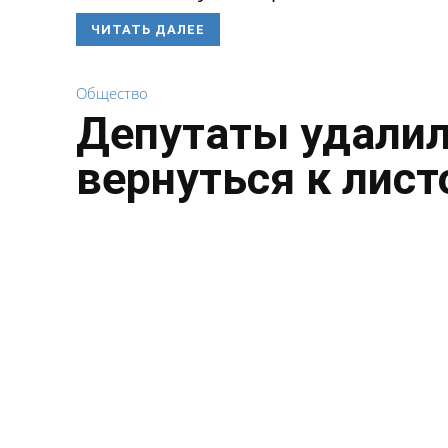
ЧИТАТЬ ДАЛЕЕ
Общество
Депутаты удалил
вернуться к лист