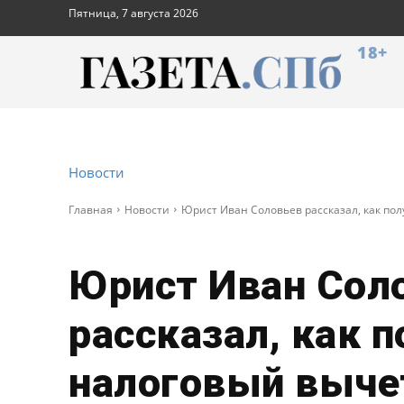
Пятница, 7 августа 2026
18+
Новости
Главная
Новости
Юрист Иван Соловьев рассказал, как пол
Юрист Иван Сол
рассказал, как 
налоговый выче