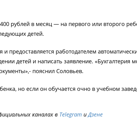
400 рублей в месяц — на первого или второго реб
следующих детей.
я и предоставляется работодателем автоматически
дении детей и написать заявление. «Бухгалтерия 
окументы»,- пояснил Соловьев.
бенка, но если он обучается очно в учебном заве
фициальных каналах в
Telegram
и
Дзене