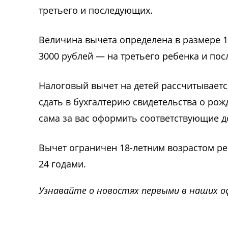
третьего и последующих.
Величина вычета определена в размере 1
3000 рублей — на третьего ребенка и по
Налоговый вычет на детей рассчитываетс
сдать в бухгалтерию свидетельства о рож
сама за вас оформить соответствующие д
Вычет ограничен 18-летним возрастом ре
24 годами.
Узнавайте о новостях первыми в наших о