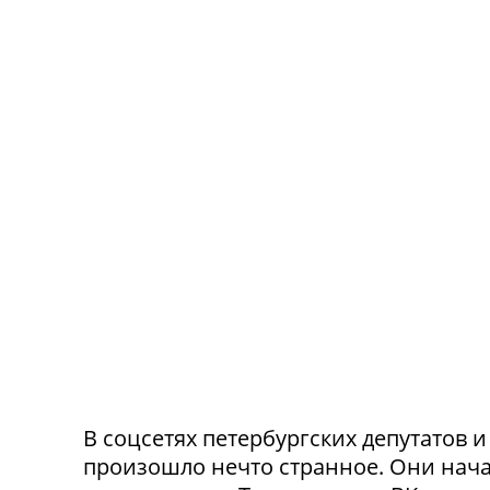
В соцсетях петербургских депутатов 
произошло нечто странное. Они нача