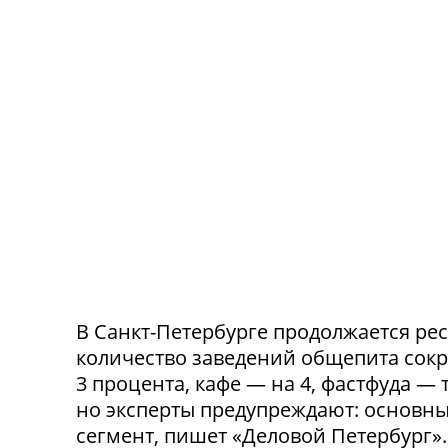
В Санкт-Петербурге продолжается ре
количество заведений общепита сокр
3 процента, кафе — на 4, фастфуда — 
но эксперты предупреждают: основн
сегмент, пишет «Деловой Петербург»