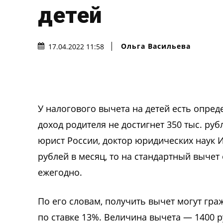
детей
Ольга Васильева
17.04.2022 11:58
У налогового вычета на детей есть опред
доход родителя не достигнет 350 тыс. ру
юрист России, доктор юридических наук И
рублей в месяц, то на стандартный вычет
ежегодно.
По его словам, получить вычет могут гр
по ставке 13%. Величина вычета — 1400 р