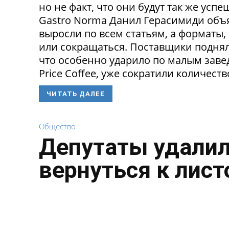
но не факт, что они будут так же ус
Gastro Norma Данил Герасимиди объя
выросли по всем статьям, а форматы,
или сокращаться. Поставщики поднял
что особенно ударило по малым заведе
Price Coffee, уже сократили количество
ЧИТАТЬ ДАЛЕЕ
Общество
Депутаты удалил
вернуться к лист