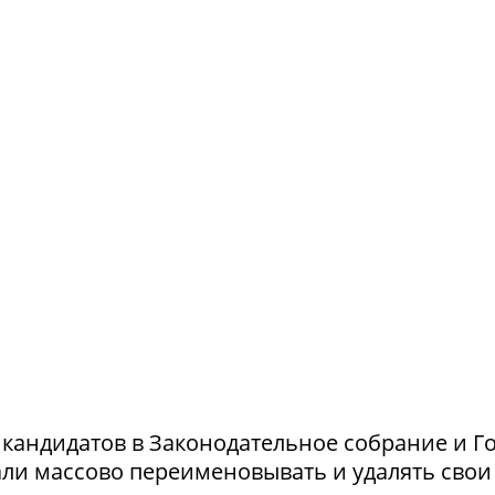
и кандидатов в Законодательное собрание и Г
ли массово переименовывать и удалять свои