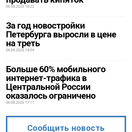
06.08.2026 18:22
За год новостройки
Петербурга выросли в цене
на треть
06.08.2026 18:04
Больше 60% мобильного
интернет-трафика в
Центральной России
оказалось ограничено
06.08.2026 17:11
Сообщить новость