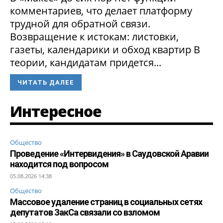
комментариев, что делает платформу
трудной для обратной связи.
Возвращение к истокам: листовки,
газеты, календарики и обход квартир В
теории, кандидатам придется...
ЧИТАТЬ ДАЛЕЕ
Интересное
Общество
Проведение «Интервидения» в Саудовской Аравии
находится под вопросом
05.08.2026 14:38
Общество
Массовое удаление страниц в социальных сетях
депутатов ЗакСа связали со взломом