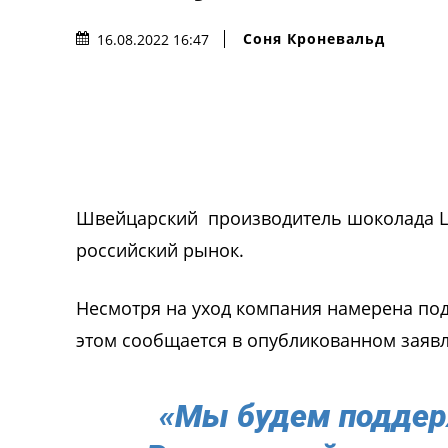
Соня Кроневальд
16.08.2022 16:47
Швейцарский производитель шоколада Li
российский рынок.
Несмотря на уход компания намерена под
этом сообщается в опубликованном заяв
«Мы будем поддер