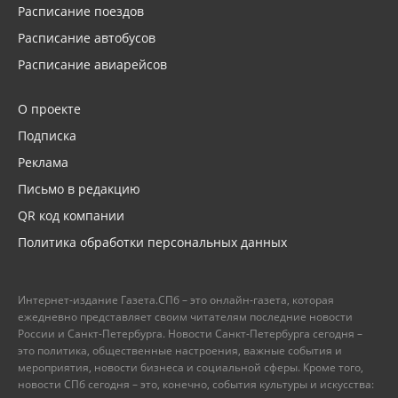
Расписание поездов
Расписание автобусов
Расписание авиарейсов
О проекте
Подписка
Реклама
Письмо в редакцию
QR код компании
Политика обработки персональных данных
Интернет-издание Газета.СПб – это онлайн-газета, которая
ежедневно представляет своим читателям последние новости
России и Санкт-Петербурга. Новости Санкт-Петербурга сегодня –
это политика, общественные настроения, важные события и
мероприятия, новости бизнеса и социальной сферы. Кроме того,
новости СПб сегодня – это, конечно, события культуры и искусства: