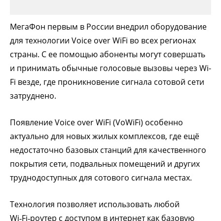
МегаФон первым в России внедрил оборудование
для технологии Voice over WiFi во всех регионах
страны. С ее помощью абоненты могут совершать
и принимать обычные голосовые вызовы через Wi-
Fi везде, где проникновение сигнала сотовой сети
затруднено.
Появление Voice over WiFi (VoWiFi) особенно
актуально для новых жилых комплексов, где ещё
недостаточно базовых станций для качественного
покрытия сети, подвальных помещений и других
труднодоступных для сотового сигнала местах.
Технология позволяет использовать любой
Wi‑Fi‑роутер с доступом в интернет как базовую