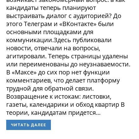
кандидаты теперь планируют
выстраивать диалог с аудиторией? До
этого Телеграм и «ВКонтакте» были
основными площадками для
коммуникации.Здесь публиковали
новости, отвечали на вопросы,
агитировали. Теперь страницы удалены
или переименованы до неузнаваемости.
В «Максе» до сих пор нет функции
комментариев, что делает платформу
трудной для обратной связи.
Возвращение к истокам: листовки,
газеты, календарики и обход квартир В
теории, кандидатам придется...
ЧИТАТЬ ДАЛЕЕ