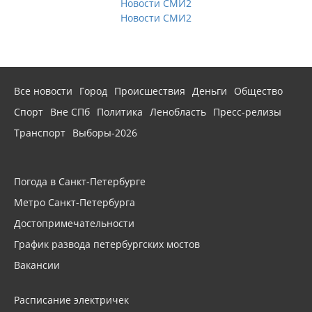
Новости СМИ2
Новости СМИ2
Все новости
Город
Происшествия
Деньги
Общество
Спорт
Вне СПб
Политика
Ленобласть
Пресс-релизы
Транспорт
Выборы-2026
Погода в Санкт-Петербурге
Метро Санкт-Петербурга
Достопримечательности
График развода петербургских мостов
Вакансии
Расписание электричек