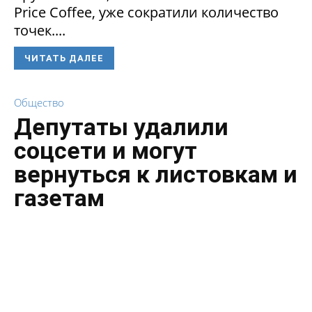
Price Coffee, уже сократили количество
точек....
ЧИТАТЬ ДАЛЕЕ
Общество
Депутаты удалили
соцсети и могут
вернуться к листовкам и
газетам