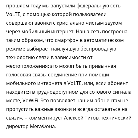
прошлом году мы запустили федеральную сеть
VoLTE, c помощью которой пользователи
совершают звонки с кристально чистым звуком
через мобильный интернет. Наша сеть построена
таким образом, что смартфон в автоматическом
режиме выбирает наилучшую беспроводную
технологию связи в зависимости от
местоположения: это может быть привычная
голосовая связь, соединение при помощи
мобильного интернета в VoLTE, или, если абонент
находится в труднодоступном для сотового сигнала
месте, VoWiFi. Это позволяет нашим абонентам не
пропустить важные звонки и всегда оставаться на
связи», – комментирует Алексей Титов, технический
директор МегаФона.