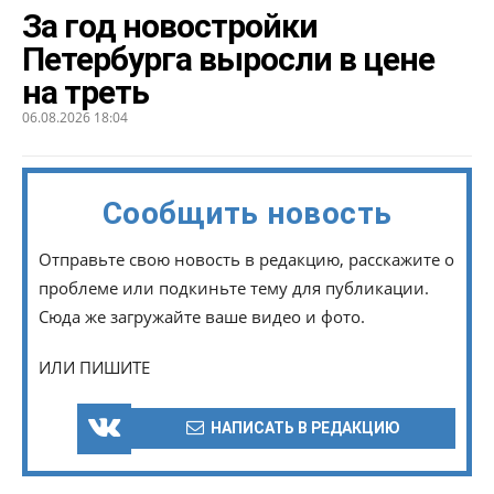
За год новостройки
Петербурга выросли в цене
на треть
06.08.2026 18:04
Сообщить новость
Отправьте свою новость в редакцию, расскажите о
проблеме или подкиньте тему для публикации.
Сюда же загружайте ваше видео и фото.
ИЛИ ПИШИТЕ
НАПИСАТЬ В РЕДАКЦИЮ