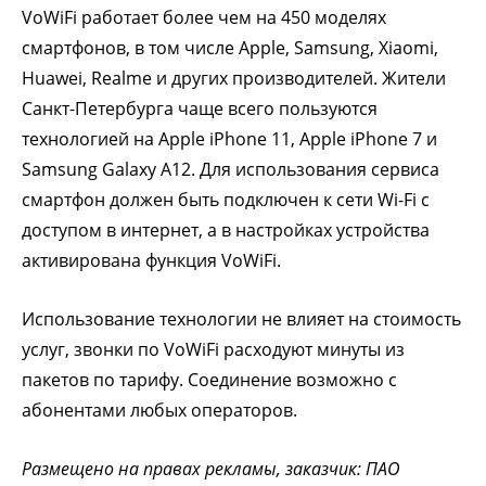
VoWiFi работает более чем на 450 моделях
смартфонов, в том числе Apple, Samsung, Xiaomi,
Huawei, Realme и других производителей. Жители
Санкт-Петербурга чаще всего пользуются
технологией на Apple iPhone 11, Apple iPhone 7 и
Samsung Galaxy A12. Для использования сервиса
смартфон должен быть подключен к сети Wi-Fi с
доступом в интернет, а в настройках устройства
активирована функция VoWiFi.
Использование технологии не влияет на стоимость
услуг, звонки по VoWiFi расходуют минуты из
пакетов по тарифу. Соединение возможно с
абонентами любых операторов.
Размещено на правах рекламы, заказчик: ПАО