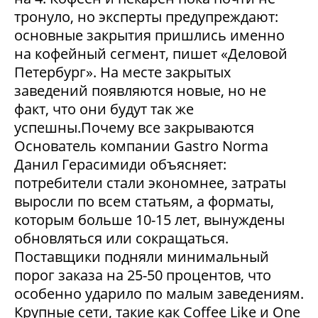
тронуло, но эксперты предупреждают:
основные закрытия пришлись именно
на кофейный сегмент, пишет «Деловой
Петербург». На месте закрытых
заведений появляются новые, но не
факт, что они будут так же
успешны.Почему все закрываются
Основатель компании Gastro Norma
Данил Герасимиди объясняет:
потребители стали экономнее, затраты
выросли по всем статьям, а форматы,
которым больше 10-15 лет, вынуждены
обновляться или сокращаться.
Поставщики подняли минимальный
порог заказа на 25-50 процентов, что
особенно ударило по малым заведениям.
Крупные сети, такие как Coffee Like и One