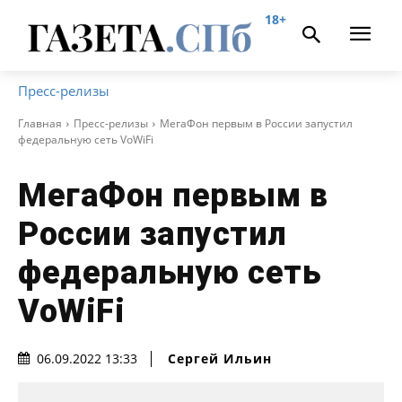
18+
Пресс-релизы
Главная
Пресс-релизы
МегаФон первым в России запустил
федеральную сеть VoWiFi
МегаФон первым в
России запустил
федеральную сеть
VoWiFi
Сергей Ильин
06.09.2022 13:33