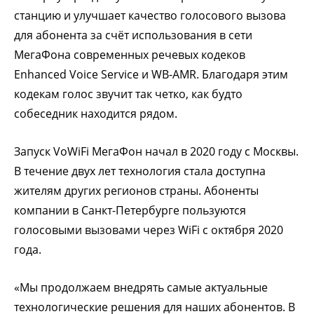
станцию и улучшает качество голосового вызова
для абонента за счёт использования в сети
МегаФона современных речевых кодеков
Enhanced Voice Service и WB-AMR. Благодаря этим
кодекам голос звучит так четко, как будто
собеседник находится рядом.
Запуск VoWiFi МегаФон начал в 2020 году с Москвы.
В течение двух лет технология стала доступна
жителям других регионов страны. Абоненты
компании в Санкт-Петербурге пользуются
голосовыми вызовами через WiFi c октября 2020
года.
«Мы продолжаем внедрять самые актуальные
технологические решения для наших абонентов. В