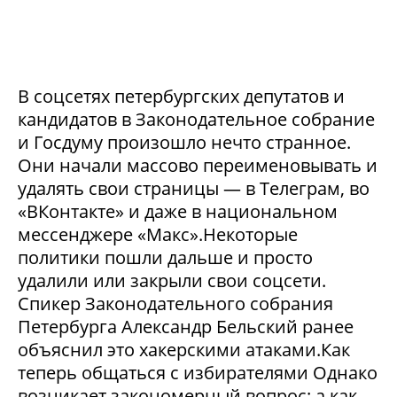
В соцсетях петербургских депутатов и
кандидатов в Законодательное собрание
и Госдуму произошло нечто странное.
Они начали массово переименовывать и
удалять свои страницы — в Телеграм, во
«ВКонтакте» и даже в национальном
мессенджере «Макс».Некоторые
политики пошли дальше и просто
удалили или закрыли свои соцсети.
Спикер Законодательного собрания
Петербурга Александр Бельский ранее
объяснил это хакерскими атаками.Как
теперь общаться с избирателями Однако
возникает закономерный вопрос: а как