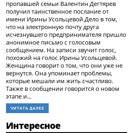
пропавшей семьи Валентин Дегтярев
получил таинственное послание от
имени Ирины Усольцевой.Дело в том,
что на электронную почту друга
исчезнувшего предпринимателя пришло
анонимное письмо с голосовым
сообщением. На записи звучит голос,
похожий на голос Ирины Усольцевой.
Женщина говорит о том, что они уже не
вернутся. Она упоминает проблемы,
которые мешали им жить счастливо.
Также в сообщении говорится о новом
этапе и...
ЧИТАТЬ ДАЛЕЕ
Интересное