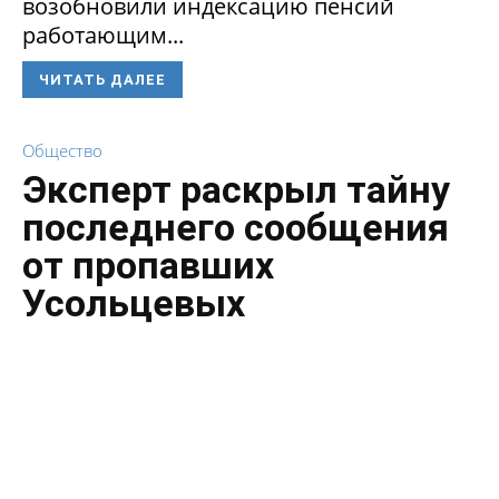
возобновили индексацию пенсий
работающим...
ЧИТАТЬ ДАЛЕЕ
Общество
Эксперт раскрыл тайну
последнего сообщения
от пропавших
Усольцевых