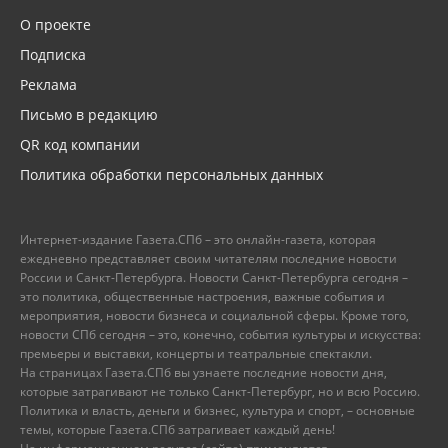
О проекте
Подписка
Реклама
Письмо в редакцию
QR код компании
Политика обработки персональных данных
Интернет-издание Газета.СПб – это онлайн-газета, которая
ежедневно представляет своим читателям последние новости
России и Санкт-Петербурга. Новости Санкт-Петербурга сегодня –
это политика, общественные настроения, важные события и
мероприятия, новости бизнеса и социальной сферы. Кроме того,
новости СПб сегодня – это, конечно, события культуры и искусства:
премьеры и выставки, концерты и театральные спектакли.
На страницах Газета.СПб вы узнаете последние новости дня,
которые затрагивают не только Санкт-Петербург, но и всю Россию.
Политика и власть, деньги и бизнес, культура и спорт, – основные
темы, которые Газета.СПб затрагивает каждый день!