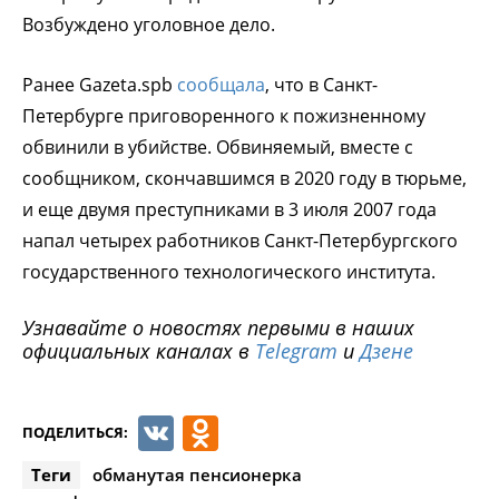
Возбуждено уголовное дело.
Ранее Gazeta.spb
сообщала
, что в Санкт-
Петербурге приговоренного к пожизненному
обвинили в убийстве. Обвиняемый, вместе с
сообщником, скончавшимся в 2020 году в тюрьме,
и еще двумя преступниками в 3 июля 2007 года
напал четырех работников Санкт-Петербургского
государственного технологического института.
Узнавайте о новостях первыми в наших
официальных каналах в
Telegram
и
Дзене
VK
Odnoklassniki
ПОДЕЛИТЬСЯ:
Теги
обманутая пенсионерка