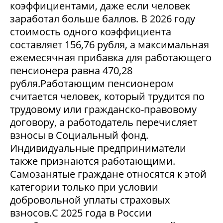
коэффициентами, даже если человек
заработал больше баллов. В 2026 году
стоимость одного коэффициента
составляет 156,76 рубля, а максимальная
ежемесячная прибавка для работающего
пенсионера равна 470,28
рубля.Работающим пенсионером
считается человек, который трудится по
трудовому или гражданско-правовому
договору, а работодатель перечисляет
взносы в Социальный фонд.
Индивидуальные предприниматели
также признаются работающими.
Самозанятые граждане относятся к этой
категории только при условии
добровольной уплаты страховых
взносов.С 2025 года в России