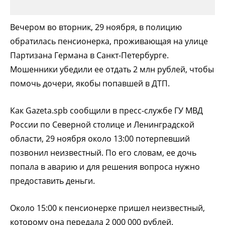
Вечером во вторник, 29 ноября, в полицию
обратилась пенсионерка, проживающая на улице
Партизана Германа в Санкт-Петербурге.
Мошенники убедили ее отдать 2 млн рублей, чтобы
помочь дочери, якобы попавшей в ДТП.
Как Gazeta.spb сообщили в пресс-службе ГУ МВД
России по Северной столице и Ленинградской
области, 29 ноября около 13:00 потерпевший
позвонил неизвестный. По его словам, ее дочь
попала в аварию и для решения вопроса нужно
предоставить деньги.
Около 15:00 к пенсионерке пришел неизвестный,
которому она передала 2 000 000 рублей.