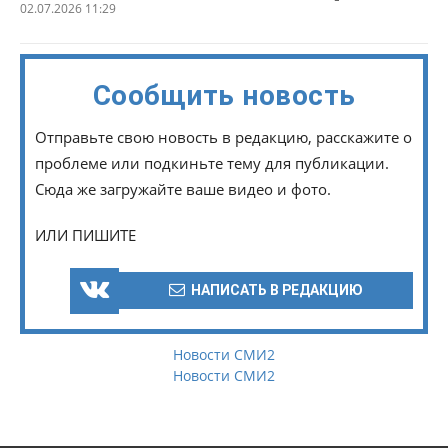
02.07.2026 11:29
Сообщить новость
Отправьте свою новость в редакцию, расскажите о
проблеме или подкиньте тему для публикации.
Сюда же загружайте ваше видео и фото.
ИЛИ ПИШИТЕ
НАПИСАТЬ В РЕДАКЦИЮ
Новости СМИ2
Новости СМИ2