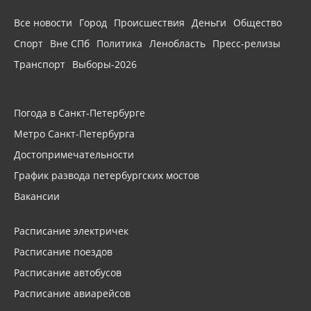
Все новости
Город
Происшествия
Деньги
Общество
Спорт
Вне СПб
Политика
Ленобласть
Пресс-релизы
Транспорт
Выборы-2026
Погода в Санкт-Петербурге
Метро Санкт-Петербурга
Достопримечательности
График развода петербургских мостов
Вакансии
Расписание электричек
Расписание поездов
Расписание автобусов
Расписание авиарейсов