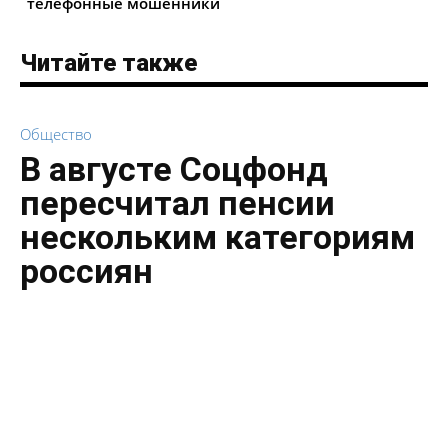
телефонные мошенники
Читайте также
Общество
В августе Соцфонд
пересчитал пенсии
нескольким категориям
россиян