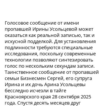
Голосовое сообщение от имени
пропавшей Ирины Усольцевой может
оказаться как реальной записью, так и
искусной подделкой. Для установления
подлинности требуются специальные
исследования, поскольку современные
технологии позволяют синтезировать
голос по нескольким секундам записи.
Таинственное сообщение от пропавшей
семьи Бизнесмен Сергей, его супруга
Ирина и их дочь Арина Усольцевы
бесследно исчезли в тайге
Красноярского края 28 сентября 2025
года. Спустя десять месяцев друг