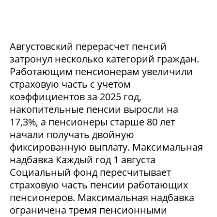
Августовский перерасчет пенсий
затронул несколько категорий граждан.
Работающим пенсионерам увеличили
страховую часть с учетом
коэффициентов за 2025 год,
накопительные пенсии выросли на
17,3%, а пенсионеры старше 80 лет
начали получать двойную
фиксированную выплату. Максимальная
надбавка Каждый год 1 августа
Социальный фонд пересчитывает
страховую часть пенсии работающих
пенсионеров. Максимальная надбавка
ограничена тремя пенсионными