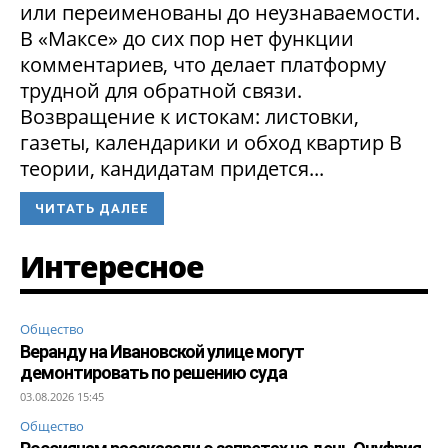
или переименованы до неузнаваемости.
В «Максе» до сих пор нет функции
комментариев, что делает платформу
трудной для обратной связи.
Возвращение к истокам: листовки,
газеты, календарики и обход квартир В
теории, кандидатам придется...
ЧИТАТЬ ДАЛЕЕ
Интересное
Общество
Веранду на Ивановской улице могут
демонтировать по решению суда
03.08.2026 15:45
Общество