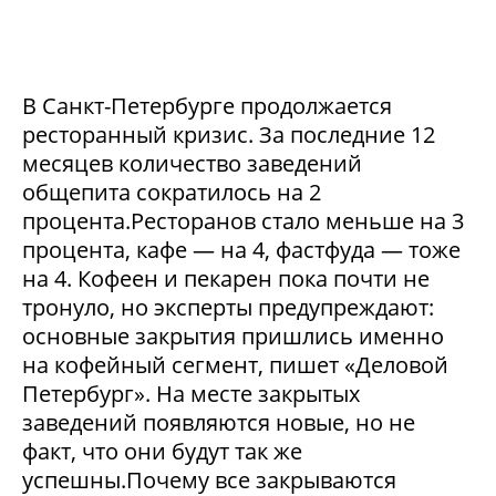
В Санкт-Петербурге продолжается
ресторанный кризис. За последние 12
месяцев количество заведений
общепита сократилось на 2
процента.Ресторанов стало меньше на 3
процента, кафе — на 4, фастфуда — тоже
на 4. Кофеен и пекарен пока почти не
тронуло, но эксперты предупреждают:
основные закрытия пришлись именно
на кофейный сегмент, пишет «Деловой
Петербург». На месте закрытых
заведений появляются новые, но не
факт, что они будут так же
успешны.Почему все закрываются