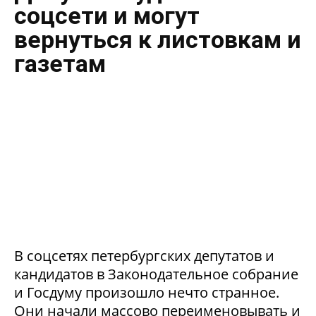
соцсети и могут
вернуться к листовкам и
газетам
В соцсетях петербургских депутатов и
кандидатов в Законодательное собрание
и Госдуму произошло нечто странное.
Они начали массово переименовывать и