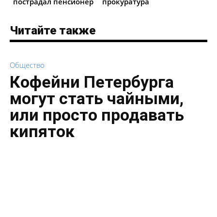
пострадал пенсионер
прокуратура
Читайте также
Общество
Кофейни Петербурга
могут стать чайными,
или просто продавать
кипяток