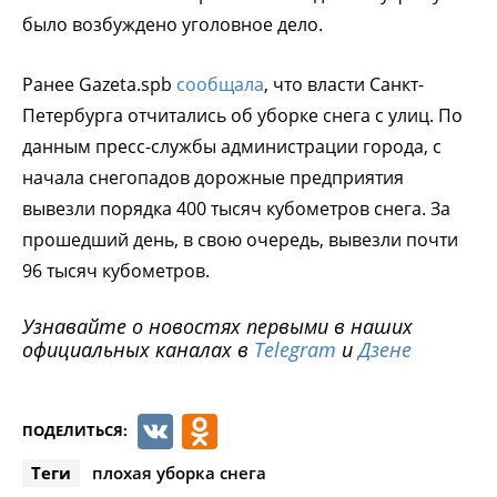
было возбуждено уголовное дело.
Ранее Gazeta.spb
сообщала
, что власти Санкт-
Петербурга отчитались об уборке снега с улиц. По
данным пресс-службы администрации города, с
начала снегопадов дорожные предприятия
вывезли порядка 400 тысяч кубометров снега. За
прошедший день, в свою очередь, вывезли почти
96 тысяч кубометров.
Узнавайте о новостях первыми в наших
официальных каналах в
Telegram
и
Дзене
VK
Odnoklassniki
ПОДЕЛИТЬСЯ:
Теги
плохая уборка снега