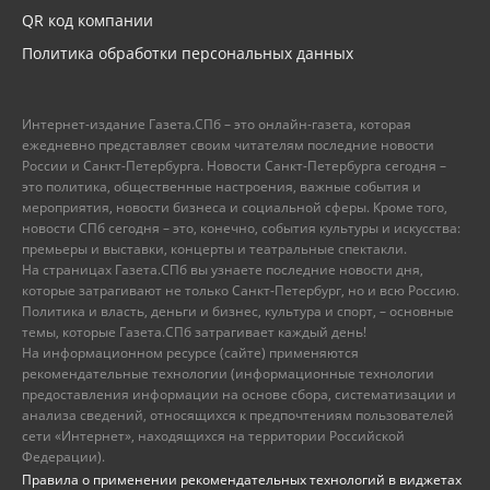
QR код компании
Политика обработки персональных данных
Интернет-издание Газета.СПб – это онлайн-газета, которая
ежедневно представляет своим читателям последние новости
России и Санкт-Петербурга. Новости Санкт-Петербурга сегодня –
это политика, общественные настроения, важные события и
мероприятия, новости бизнеса и социальной сферы. Кроме того,
новости СПб сегодня – это, конечно, события культуры и искусства:
премьеры и выставки, концерты и театральные спектакли.
На страницах Газета.СПб вы узнаете последние новости дня,
которые затрагивают не только Санкт-Петербург, но и всю Россию.
Политика и власть, деньги и бизнес, культура и спорт, – основные
темы, которые Газета.СПб затрагивает каждый день!
На информационном ресурсе (сайте) применяются
рекомендательные технологии (информационные технологии
предоставления информации на основе сбора, систематизации и
анализа сведений, относящихся к предпочтениям пользователей
сети «Интернет», находящихся на территории Российской
Федерации).
Правила о применении рекомендательных технологий в виджетах