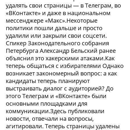
удалять свои страницы — в Телеграм, во
«ВКонтакте» и даже в национальном
мессенджере «Макс».Некоторые
политики пошли дальше и просто
удалили или закрыли свои соцсети.
Спикер Законодательного собрания
Петербурга Александр Бельский ранее
объяснил это хакерскими атаками.Как
теперь общаться с избирателями Однако
возникает закономерный вопрос: а как
кандидаты теперь планируют
выстраивать диалог с аудиторией? До
этого Телеграм и «ВКонтакте» были
основными площадками для
коммуникации.Здесь публиковали
новости, отвечали на вопросы,
агитировали. Теперь страницы удалены