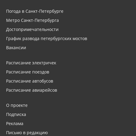
Погода в Санкт-Петербурге
Метро Санкт-Петербурга
Достопримечательности
График развода петербургских мостов
Вакансии
Расписание электричек
Расписание поездов
Расписание автобусов
Расписание авиарейсов
О проекте
Подписка
Реклама
Письмо в редакцию