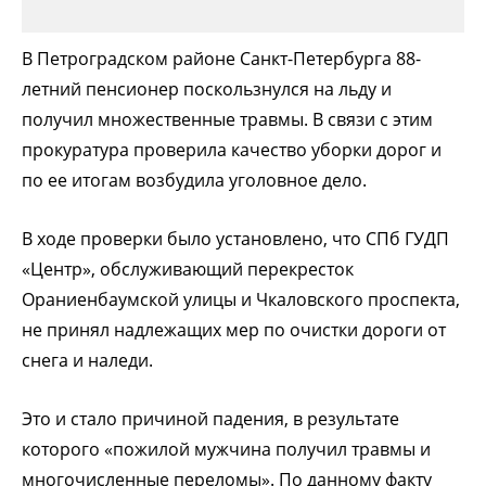
В Петроградском районе Санкт-Петербурга 88-
летний пенсионер поскользнулся на льду и
получил множественные травмы. В связи с этим
прокуратура проверила качество уборки дорог и
по ее итогам возбудила уголовное дело.
В ходе проверки было установлено, что СПб ГУДП
«Центр», обслуживающий перекресток
Ораниенбаумской улицы и Чкаловского проспекта,
не принял надлежащих мер по очистки дороги от
снега и наледи.
Это и стало причиной падения, в результате
которого «пожилой мужчина получил травмы и
многочисленные переломы». По данному факту