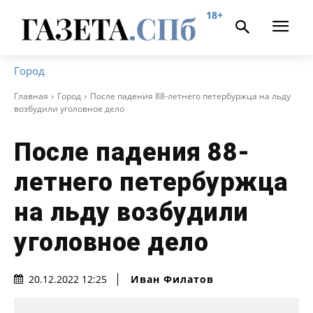
18+
Город
Главная
Город
После падения 88-летнего петербуржца на льду
возбудили уголовное дело
После падения 88-
летнего петербуржца
на льду возбудили
уголовное дело
Иван Филатов
20.12.2022 12:25