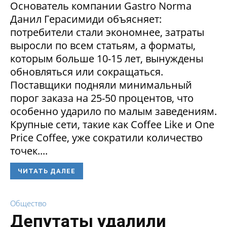
Основатель компании Gastro Norma
Данил Герасимиди объясняет:
потребители стали экономнее, затраты
выросли по всем статьям, а форматы,
которым больше 10-15 лет, вынуждены
обновляться или сокращаться.
Поставщики подняли минимальный
порог заказа на 25-50 процентов, что
особенно ударило по малым заведениям.
Крупные сети, такие как Coffee Like и One
Price Coffee, уже сократили количество
точек....
ЧИТАТЬ ДАЛЕЕ
Общество
Депутаты удалили