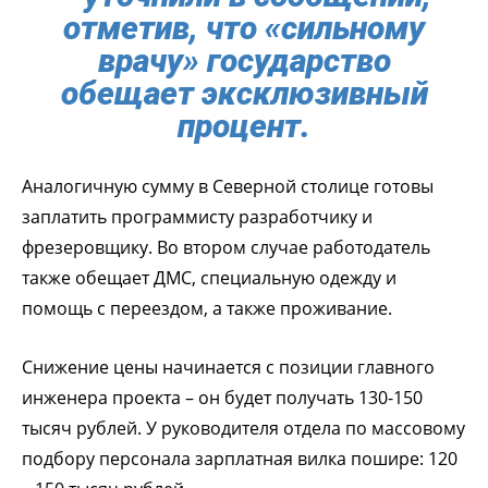
отметив, что «сильному
врачу» государство
обещает эксклюзивный
процент.
Аналогичную сумму в Северной столице готовы
заплатить программисту разработчику и
фрезеровщику. Во втором случае работодатель
также обещает ДМС, специальную одежду и
помощь с переездом, а также проживание.
Снижение цены начинается с позиции главного
инженера проекта – он будет получать 130-150
тысяч рублей. У руководителя отдела по массовому
подбору персонала зарплатная вилка пошире: 120