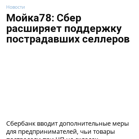
Новости
Мойка78: Сбер
расширяет поддержку
пострадавших селлеров
Сбербанк вводит дополнительные меры
для предпринимателей, чьи товары