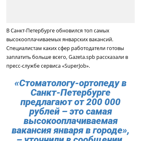
В Санкт-Петербурге обновился топ самых
высокооплачиваемых январских вакансий.
Специалистам каких сфер работодатели готовы
заплатить больше всего, Gazeta.spb рассказали в
пресс-службе сервиса «SuperJob».
«Стоматологу-ортопеду в
Санкт-Петербурге
предлагают от 200 000
рублей – это самая
высокооплачиваемая
вакансия января в городе»,
– уточнили в сообщении,