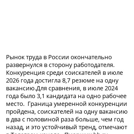
Рынок труда в России окончательно
развернулся в сторону работодателя.
Конкуренция среди соискателей в июле
2026 года достигла 8,7 резюме на одну
вакансию.Для сравнения, в июле 2024
года было 3,1 кандидата на одно рабочее
место. Граница умеренной конкуренции
пройдена, соискателей на одну вакансию
в два с половиной раза больше, чем год
назад, и это устойчивый тренд, отмечают