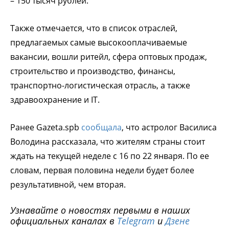
– 150 тысяч рублей.
Также отмечается, что в список отраслей,
предлагаемых самые высокооплачиваемые
вакансии, вошли ритейл, сфера оптовых продаж,
строительство и производство, финансы,
транспортно-логистическая отрасль, а также
здравоохранение и IT.
Ранее Gazeta.spb
сообщала
, что астролог Василиса
Володина рассказала, что жителям страны стоит
ждать на текущей неделе с 16 по 22 января. По ее
словам, первая половина недели будет более
результативной, чем вторая.
Узнавайте о новостях первыми в наших
официальных каналах в
Telegram
и
Дзене