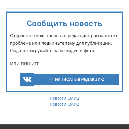
Сообщить новость
Отправьте свою новость в редакцию, расскажите о
проблеме или подкиньте тему для публикации.
Сюда же загружайте ваше видео и фото.
ИЛИ ПИШИТЕ
НАПИСАТЬ В РЕДАКЦИЮ
Новости СМИ2
Новости СМИ2