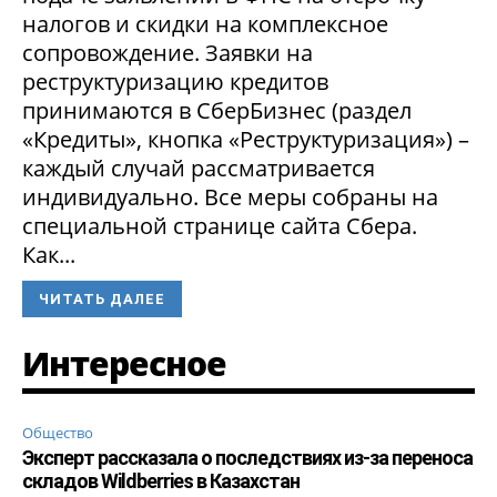
налогов и скидки на комплексное
сопровождение. Заявки на
реструктуризацию кредитов
принимаются в СберБизнес (раздел
«Кредиты», кнопка «Реструктуризация») –
каждый случай рассматривается
индивидуально. Все меры собраны на
специальной странице сайта Сбера.
Как...
ЧИТАТЬ ДАЛЕЕ
Интересное
Общество
Эксперт рассказала о последствиях из-за переноса
складов Wildberries в Казахстан