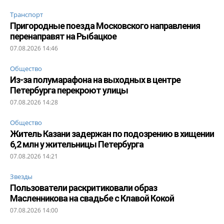
Транспорт
Пригородные поезда Московского направления
перенаправят на Рыбацкое
07.08.2026 14:46
Общество
Из-за полумарафона на выходных в центре
Петербурга перекроют улицы
07.08.2026 14:28
Общество
Житель Казани задержан по подозрению в хищении
6,2 млн у жительницы Петербурга
07.08.2026 14:21
Звезды
Пользователи раскритиковали образ
Масленникова на свадьбе с Клавой Кокой
07.08.2026 14:00