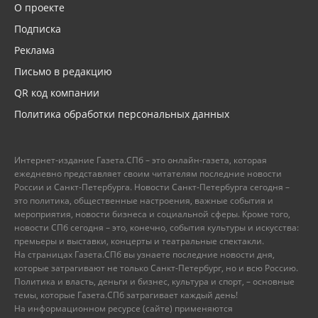
О проекте
Подписка
Реклама
Письмо в редакцию
QR код компании
Политика обработки персональных данных
Интернет-издание Газета.СПб – это онлайн-газета, которая
ежедневно представляет своим читателям последние новости
России и Санкт-Петербурга. Новости Санкт-Петербурга сегодня –
это политика, общественные настроения, важные события и
мероприятия, новости бизнеса и социальной сферы. Кроме того,
новости СПб сегодня – это, конечно, события культуры и искусства:
премьеры и выставки, концерты и театральные спектакли.
На страницах Газета.СПб вы узнаете последние новости дня,
которые затрагивают не только Санкт-Петербург, но и всю Россию.
Политика и власть, деньги и бизнес, культура и спорт, – основные
темы, которые Газета.СПб затрагивает каждый день!
На информационном ресурсе (сайте) применяются