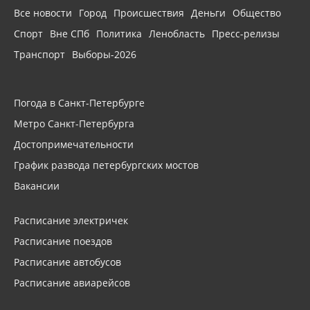
Все новости
Город
Происшествия
Деньги
Общество
Спорт
Вне СПб
Политика
Ленобласть
Пресс-релизы
Транспорт
Выборы-2026
Погода в Санкт-Петербурге
Метро Санкт-Петербурга
Достопримечательности
График развода петербургских мостов
Вакансии
Расписание электричек
Расписание поездов
Расписание автобусов
Расписание авиарейсов