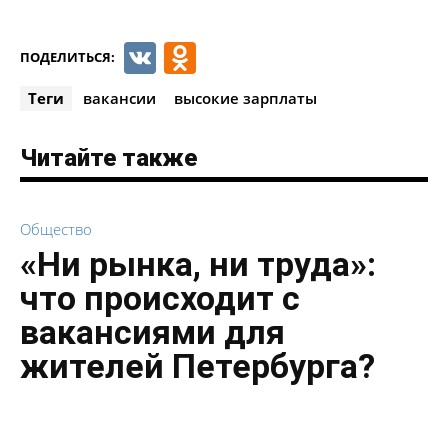
VK
Odnoklassniki
ПОДЕЛИТЬСЯ:
Теги
вакансии
высокие зарплаты
Читайте также
Общество
«Ни рынка, ни труда»:
что происходит с
вакансиями для
жителей Петербурга?