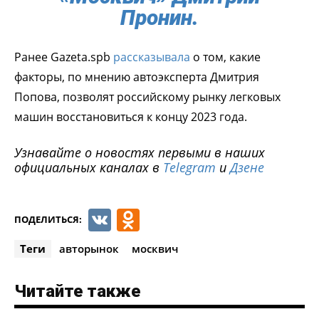
Пронин.
Ранее Gazeta.spb
рассказывала
о том, какие
факторы, по мнению автоэксперта Дмитрия
Попова, позволят российскому рынку легковых
машин восстановиться к концу 2023 года.
Узнавайте о новостях первыми в наших
официальных каналах в
Telegram
и
Дзене
VK
Odnoklassniki
ПОДЕЛИТЬСЯ:
Теги
авторынок
москвич
Читайте также