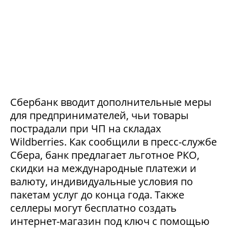
Сбербанк вводит дополнительные меры
для предпринимателей, чьи товары
пострадали при ЧП на складах
Wildberries. Как сообщили в пресс-службе
Сбера, банк предлагает льготное РКО,
скидки на международные платежи и
валюту, индивидуальные условия по
пакетам услуг до конца года. Также
селлеры могут бесплатно создать
интернет-магазин под ключ с помощью