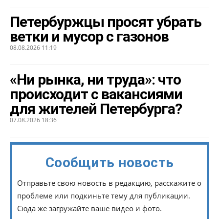
Петербуржцы просят убрать
ветки и мусор с газонов
08.08.2026 11:19
«Ни рынка, ни труда»: что
происходит с вакансиями
для жителей Петербурга?
07.08.2026 18:36
Сообщить новость
Отправьте свою новость в редакцию, расскажите о
проблеме или подкиньте тему для публикации.
Сюда же загружайте ваше видео и фото.