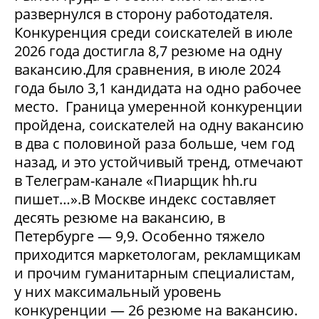
развернулся в сторону работодателя.
Конкуренция среди соискателей в июле
2026 года достигла 8,7 резюме на одну
вакансию.Для сравнения, в июле 2024
года было 3,1 кандидата на одно рабочее
место. Граница умеренной конкуренции
пройдена, соискателей на одну вакансию
в два с половиной раза больше, чем год
назад, и это устойчивый тренд, отмечают
в Телеграм-канале «Пиарщик hh.ru
пишет…».В Москве индекс составляет
десять резюме на вакансию, в
Петербурге — 9,9. Особенно тяжело
приходится маркетологам, рекламщикам
и прочим гуманитарным специалистам,
у них максимальный уровень
конкуренции — 26 резюме на вакансию.