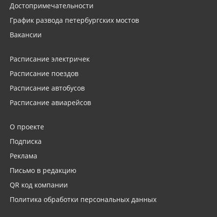
Достопримечательности
График развода петербургских мостов
Вакансии
Расписание электричек
Расписание поездов
Расписание автобусов
Расписание авиарейсов
О проекте
Подписка
Реклама
Письмо в редакцию
QR код компании
Политика обработки персональных данных