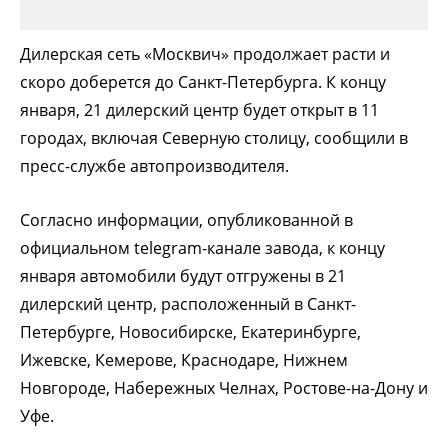
Дилерская сеть «Москвич» продолжает расти и
скоро доберется до Санкт-Петербурга. К концу
января, 21 дилерский центр будет открыт в 11
городах, включая Северную столицу, сообщили в
пресс-службе автопроизводителя.
Согласно информации, опубликованной в
официальном telegram-канале завода, к концу
января автомобили будут отгружены в 21
дилерский центр, расположенный в Санкт-
Петербурге, Новосибирске, Екатеринбурге,
Ижевске, Кемерове, Краснодаре, Нижнем
Новгороде, Набережных Челнах, Ростове-на-Дону и
Уфе.