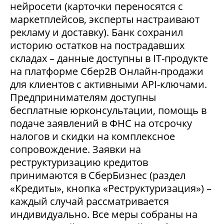
нейросети (карточки переносятся с
маркетплейсов, эксперты настраивают
рекламу и доставку). Банк сохранил
историю остатков на пострадавших
складах – данные доступны в IT-продукте
на платформе Сбер2В Онлайн-продажи
для клиентов с активными API-ключами.
Предпринимателям доступны
бесплатные юрконсультации, помощь в
подаче заявлений в ФНС на отсрочку
налогов и скидки на комплексное
сопровождение. Заявки на
реструктуризацию кредитов
принимаются в СберБизнес (раздел
«Кредиты», кнопка «Реструктуризация») –
каждый случай рассматривается
индивидуально. Все меры собраны на