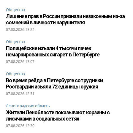
Общество
Лишение прав в России признали незаконным из-за
сомнений в личности нарушителя
07.08.2026 13:24
Общество
Полицейские изъяли 4 тысячи пачек
немаркированных сигарет в Петербурге
07.08.2026 13:07
Общество
Во время рейда в Петербурге сотрудники
Росгвардии изъяли 72 единицы оружия
07.08.2026 12:51
Ленинградская область
Жители Ленобласти показывают корзины с
лисичками в социальных сетях
07.08.2026 12:30