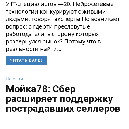
У IT-специалистов —20. Нейросетевые
технологии конкурируют с живыми
людьми, говорят эксперты.Но возникает
вопрос: а где эти пресловутые
работодатели, в сторону которых
развернулся рынок? Потому что в
реальности найти...
ЧИТАТЬ ДАЛЕЕ
Новости
Мойка78: Сбер
расширяет поддержку
пострадавших селлеров