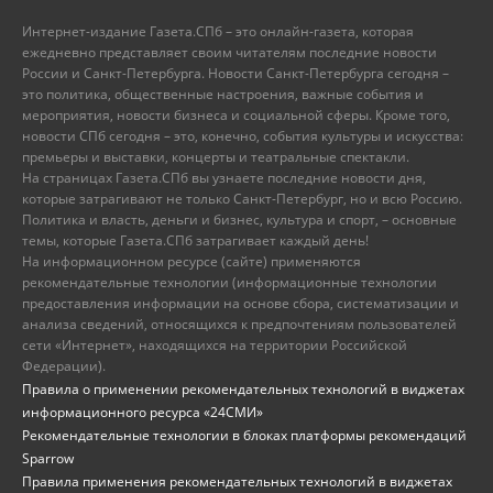
Интернет-издание Газета.СПб – это онлайн-газета, которая
ежедневно представляет своим читателям последние новости
России и Санкт-Петербурга. Новости Санкт-Петербурга сегодня –
это политика, общественные настроения, важные события и
мероприятия, новости бизнеса и социальной сферы. Кроме того,
новости СПб сегодня – это, конечно, события культуры и искусства:
премьеры и выставки, концерты и театральные спектакли.
На страницах Газета.СПб вы узнаете последние новости дня,
которые затрагивают не только Санкт-Петербург, но и всю Россию.
Политика и власть, деньги и бизнес, культура и спорт, – основные
темы, которые Газета.СПб затрагивает каждый день!
На информационном ресурсе (сайте) применяются
рекомендательные технологии (информационные технологии
предоставления информации на основе сбора, систематизации и
анализа сведений, относящихся к предпочтениям пользователей
сети «Интернет», находящихся на территории Российской
Федерации).
Правила о применении рекомендательных технологий в виджетах
информационного ресурса «24СМИ»
Рекомендательные технологии в блоках платформы рекомендаций
Sparrow
Правила применения рекомендательных технологий в виджетах