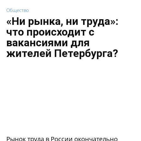
Общество
«Ни рынка, ни труда»:
что происходит с
вакансиями для
жителей Петербурга?
Рынок труда в России окончательно