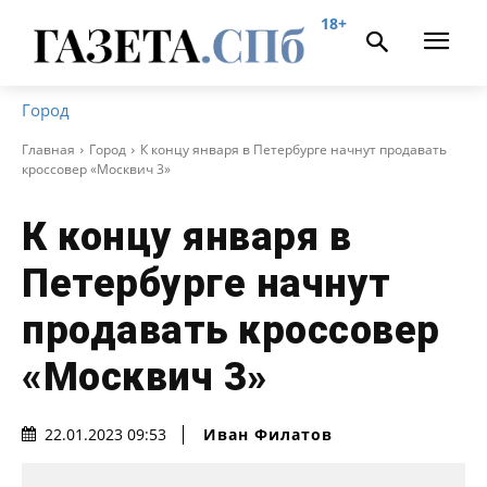
18+
Город
Главная
Город
К концу января в Петербурге начнут продавать
кроссовер «Москвич 3»
К концу января в
Петербурге начнут
продавать кроссовер
«Москвич 3»
Иван Филатов
22.01.2023 09:53