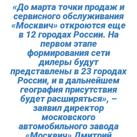
«До марта точки продаж и
сервисного обслуживания
«Москвич» откроются еще
в 12 городах России. На
первом этапе
формирования сети
дилеры будут
представлены в 23 городах
России, и в дальнейшем
география присутствия
будет расширяться», –
заявил директор
московского
автомобильного завода
«Москвич» Дмитрий