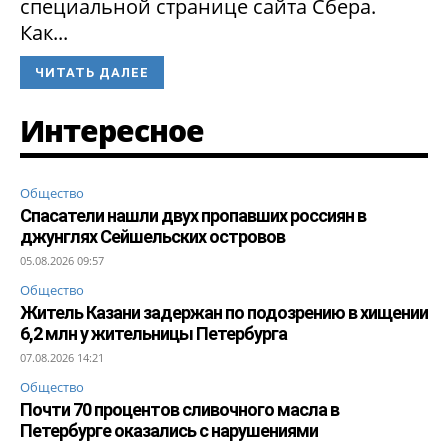
специальной странице сайта Сбера.
Как...
ЧИТАТЬ ДАЛЕЕ
Интересное
Общество
Спасатели нашли двух пропавших россиян в
джунглях Сейшельских островов
05.08.2026 09:57
Общество
Житель Казани задержан по подозрению в хищении
6,2 млн у жительницы Петербурга
07.08.2026 14:21
Общество
Почти 70 процентов сливочного масла в
Петербурге оказались с нарушениями