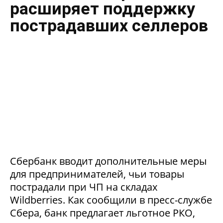
расширяет поддержку
пострадавших селлеров
Сбербанк вводит дополнительные меры
для предпринимателей, чьи товары
пострадали при ЧП на складах
Wildberries. Как сообщили в пресс-службе
Сбера, банк предлагает льготное РКО,