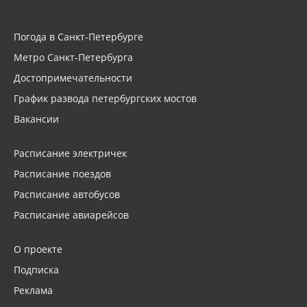
Погода в Санкт-Петербурге
Метро Санкт-Петербурга
Достопримечательности
График развода петербургских мостов
Вакансии
Расписание электричек
Расписание поездов
Расписание автобусов
Расписание авиарейсов
О проекте
Подписка
Реклама