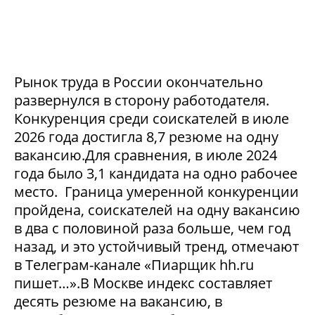
Рынок труда в России окончательно
развернулся в сторону работодателя.
Конкуренция среди соискателей в июле
2026 года достигла 8,7 резюме на одну
вакансию.Для сравнения, в июле 2024
года было 3,1 кандидата на одно рабочее
место. Граница умеренной конкуренции
пройдена, соискателей на одну вакансию
в два с половиной раза больше, чем год
назад, и это устойчивый тренд, отмечают
в Телеграм-канале «Пиарщик hh.ru
пишет…».В Москве индекс составляет
десять резюме на вакансию, в