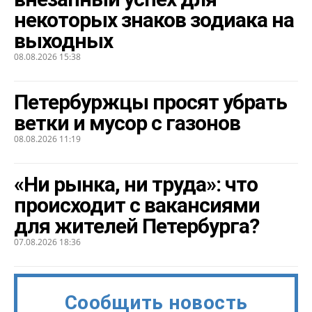
некоторых знаков зодиака на
выходных
08.08.2026 15:38
Петербуржцы просят убрать
ветки и мусор с газонов
08.08.2026 11:19
«Ни рынка, ни труда»: что
происходит с вакансиями
для жителей Петербурга?
07.08.2026 18:36
Сообщить новость