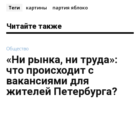
Теги
картины
партия яблоко
Читайте также
Общество
«Ни рынка, ни труда»:
что происходит с
вакансиями для
жителей Петербурга?