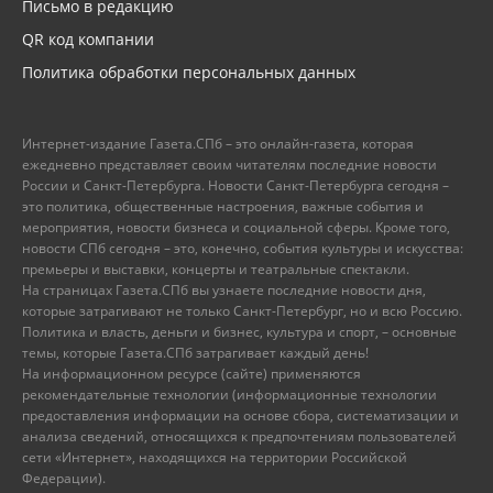
Письмо в редакцию
QR код компании
Политика обработки персональных данных
Интернет-издание Газета.СПб – это онлайн-газета, которая
ежедневно представляет своим читателям последние новости
России и Санкт-Петербурга. Новости Санкт-Петербурга сегодня –
это политика, общественные настроения, важные события и
мероприятия, новости бизнеса и социальной сферы. Кроме того,
новости СПб сегодня – это, конечно, события культуры и искусства:
премьеры и выставки, концерты и театральные спектакли.
На страницах Газета.СПб вы узнаете последние новости дня,
которые затрагивают не только Санкт-Петербург, но и всю Россию.
Политика и власть, деньги и бизнес, культура и спорт, – основные
темы, которые Газета.СПб затрагивает каждый день!
На информационном ресурсе (сайте) применяются
рекомендательные технологии (информационные технологии
предоставления информации на основе сбора, систематизации и
анализа сведений, относящихся к предпочтениям пользователей
сети «Интернет», находящихся на территории Российской
Федерации).