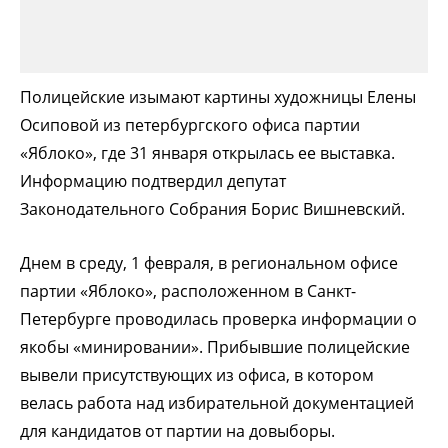
Полицейские изымают картины художницы Елены
Осиповой из петербургского офиса партии
«Яблоко», где 31 января открылась ее выставка.
Информацию подтвердил депутат
Законодательного Собрания Борис Вишневский.
Днем в среду, 1 февраля, в региональном офисе
партии «Яблоко», расположенном в Санкт-
Петербурге проводилась проверка информации о
якобы «минировании». Прибывшие полицейские
вывели присутствующих из офиса, в котором
велась работа над избирательной документацией
для кандидатов от партии на довыборы.