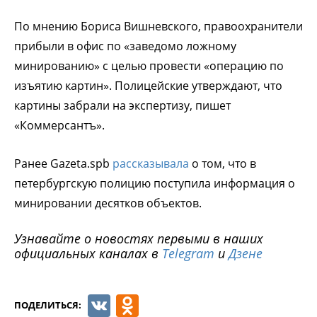
По мнению Бориса Вишневского, правоохранители
прибыли в офис по «заведомо ложному
минированию» с целью провести «операцию по
изъятию картин». Полицейские утверждают, что
картины забрали на экспертизу, пишет
«Коммерсантъ».
Ранее Gazeta.spb
рассказывала
о том, что в
петербургскую полицию поступила информация о
минировании десятков объектов.
Узнавайте о новостях первыми в наших
официальных каналах в
Telegram
и
Дзене
VK
Odnoklassniki
ПОДЕЛИТЬСЯ: