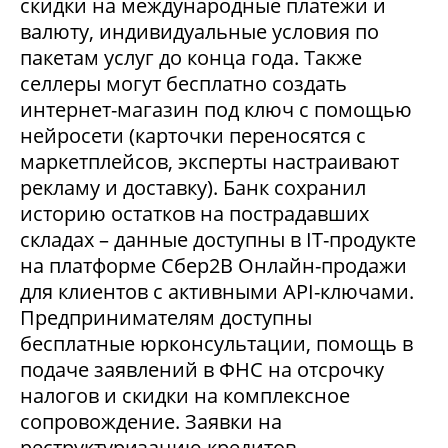
скидки на международные платежи и
валюту, индивидуальные условия по
пакетам услуг до конца года. Также
селлеры могут бесплатно создать
интернет-магазин под ключ с помощью
нейросети (карточки переносятся с
маркетплейсов, эксперты настраивают
рекламу и доставку). Банк сохранил
историю остатков на пострадавших
складах – данные доступны в IT-продукте
на платформе Сбер2В Онлайн-продажи
для клиентов с активными API-ключами.
Предпринимателям доступны
бесплатные юрконсультации, помощь в
подаче заявлений в ФНС на отсрочку
налогов и скидки на комплексное
сопровождение. Заявки на
реструктуризацию кредитов