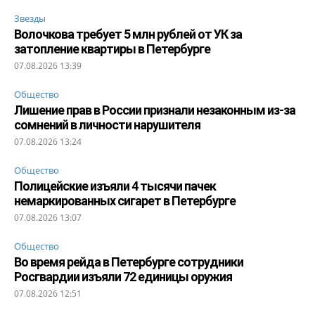
Звезды
Волочкова требует 5 млн рублей от УК за
затопление квартиры в Петербурге
07.08.2026 13:39
Общество
Лишение прав в России признали незаконным из-за
сомнений в личности нарушителя
07.08.2026 13:24
Общество
Полицейские изъяли 4 тысячи пачек
немаркированных сигарет в Петербурге
07.08.2026 13:07
Общество
Во время рейда в Петербурге сотрудники
Росгвардии изъяли 72 единицы оружия
07.08.2026 12:51