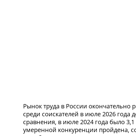
Рынок труда в России окончательно р
среди соискателей в июле 2026 года 
сравнения, в июле 2024 года было 3,
умеренной конкуренции пройдена, со