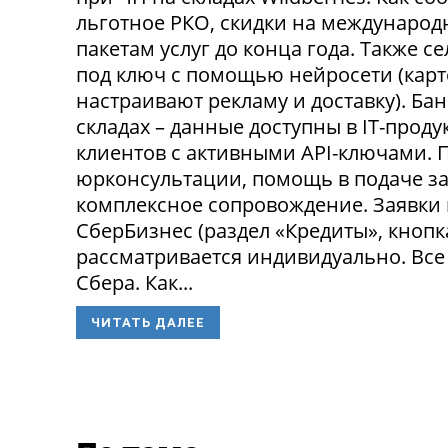
льготное РКО, скидки на международ
пакетам услуг до конца года. Также 
под ключ с помощью нейросети (карт
настраивают рекламу и доставку). Ба
складах – данные доступны в IT-прод
клиентов с активными API-ключами.
юрконсультации, помощь в подаче за
комплексное сопровождение. Заявки
СберБизнес (раздел «Кредиты», кнопк
рассматривается индивидуально. Все
Сбера. Как...
ЧИТАТЬ ДАЛЕЕ