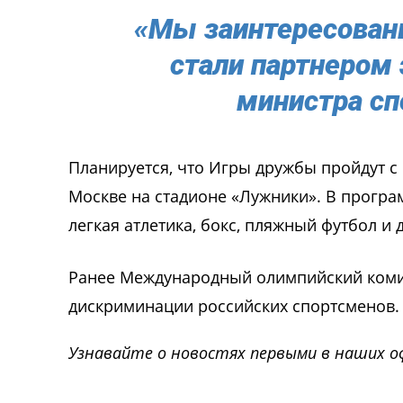
«Мы заинтересован
стали партнером 
министра сп
Планируется, что Игры дружбы пройдут с 1
Москве на стадионе «Лужники». В програ
легкая атлетика, бокс, пляжный футбол и 
Ранее Международный олимпийский коми
дискриминации российских спортсменов.
Узнавайте о новостях первыми в наших о