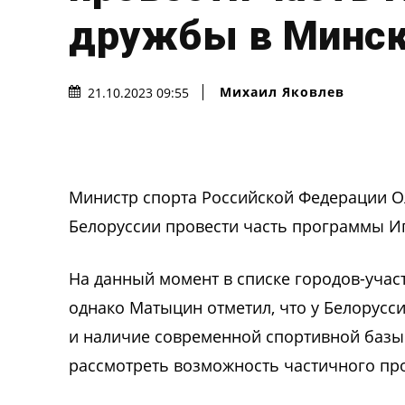
дружбы в Минс
Михаил Яковлев
21.10.2023 09:55
Министр спорта Российской Федерации О
Белоруссии провести часть программы И
На данный момент в списке городов-учас
однако Матыцин отметил, что у Белорусс
и наличие современной спортивной базы. 
рассмотреть возможность частичного пр