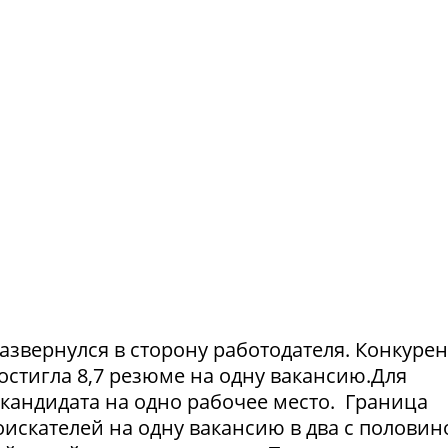
азвернулся в сторону работодателя. Конкуре
достигла 8,7 резюме на одну вакансию.Для
1 кандидата на одно рабочее место. Граница
искателей на одну вакансию в два с половин