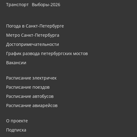
Транспорт
Выборы-2026
Погода в Санкт-Петербурге
Метро Санкт-Петербурга
Достопримечательности
График развода петербургских мостов
Вакансии
Расписание электричек
Расписание поездов
Расписание автобусов
Расписание авиарейсов
О проекте
Подписка