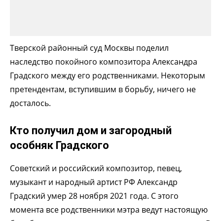
Тверской районный суд Москвы поделил
наследство покойного композитора Александра
Градского между его родственниками. Некоторым
претендентам, вступившим в борьбу, ничего не
досталось.
Кто получил дом и загородный
особняк Градского
Советский и российский композитор, певец,
музыкант и народный артист РФ Александр
Градский умер 28 ноября 2021 года. С этого
момента все родственники мэтра ведут настоящую