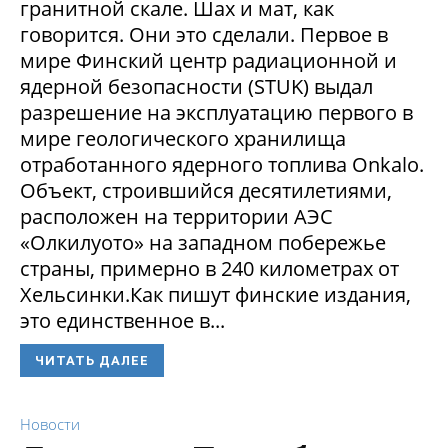
гранитной скале. Шах и мат, как
говорится. Они это сделали. Первое в
мире Финский центр радиационной и
ядерной безопасности (STUK) выдал
разрешение на эксплуатацию первого в
мире геологического хранилища
отработанного ядерного топлива Onkalo.
Объект, строившийся десятилетиями,
расположен на территории АЭС
«Олкилуото» на западном побережье
страны, примерно в 240 километрах от
Хельсинки.Как пишут финские издания,
это единственное в...
ЧИТАТЬ ДАЛЕЕ
Новости