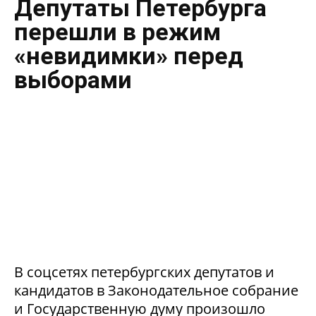
Депутаты Петербурга
перешли в режим
«невидимки» перед
выборами
В соцсетях петербургских депутатов и
кандидатов в Законодательное собрание
и Государственную думу произошло