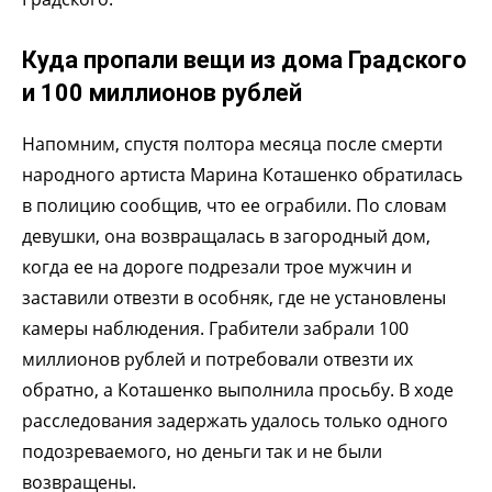
Куда пропали вещи из дома Градского
и 100 миллионов рублей
Напомним, спустя полтора месяца после смерти
народного артиста Марина Коташенко обратилась
в полицию сообщив, что ее ограбили. По словам
девушки, она возвращалась в загородный дом,
когда ее на дороге подрезали трое мужчин и
заставили отвезти в особняк, где не установлены
камеры наблюдения. Грабители забрали 100
миллионов рублей и потребовали отвезти их
обратно, а Коташенко выполнила просьбу. В ходе
расследования задержать удалось только одного
подозреваемого, но деньги так и не были
возвращены.