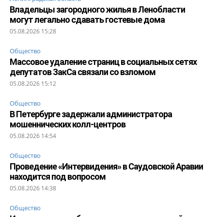
Владельцы загородного жилья в Ленобласти
могут легально сдавать гостевые дома
05.08.2026 15:28
Общество
Массовое удаление страниц в социальных сетях
депутатов ЗакСа связали со взломом
05.08.2026 15:12
Общество
В Петербурге задержали администратора
мошеннических колл-центров
05.08.2026 14:54
Общество
Проведение «Интервидения» в Саудовской Аравии
находится под вопросом
05.08.2026 14:38
Общество