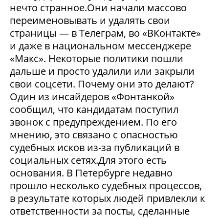
нечто странное.Они начали массово
переименовывать и удалять свои
страницы — в Телеграм, во «ВКонтакте»
и даже в национальном мессенджере
«Макс». Некоторые политики пошли
дальше и просто удалили или закрыли
свои соцсети. Почему они это делают?
Один из инсайдеров «Фонтанкой»
сообщил, что кандидатам поступил
звонок с предупреждением. По его
мнению, это связано с опасностью
судебных исков из-за публикаций в
социальных сетях.Для этого есть
основания. В Петербурге недавно
прошло несколько судебных процессов,
в результате которых людей привлекли к
ответственности за посты, сделанные