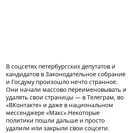
В соцсетях петербургских депутатов и
кандидатов в Законодательное собрание
и Госдуму произошло нечто странное.
Они начали массово переименовывать и
удалять свои страницы — в Телеграм, во
«ВКонтакте» и даже в национальном
мессенджере «Макс».Некоторые
политики пошли дальше и просто
удалили или закрыли свои соцсети.