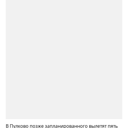
В Пулково позже запланированного вылетят пять