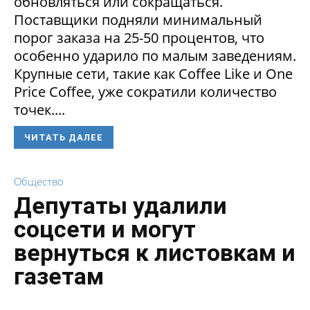
обновляться или сокращаться.
Поставщики подняли минимальный
порог заказа на 25-50 процентов, что
особенно ударило по малым заведениям.
Крупные сети, такие как Coffee Like и One
Price Coffee, уже сократили количество
точек....
ЧИТАТЬ ДАЛЕЕ
Общество
Депутаты удалили
соцсети и могут
вернуться к листовкам и
газетам