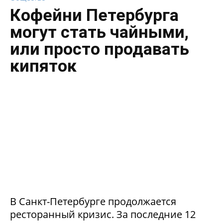
Кофейни Петербурга
могут стать чайными,
или просто продавать
кипяток
В Санкт-Петербурге продолжается
ресторанный кризис. За последние 12