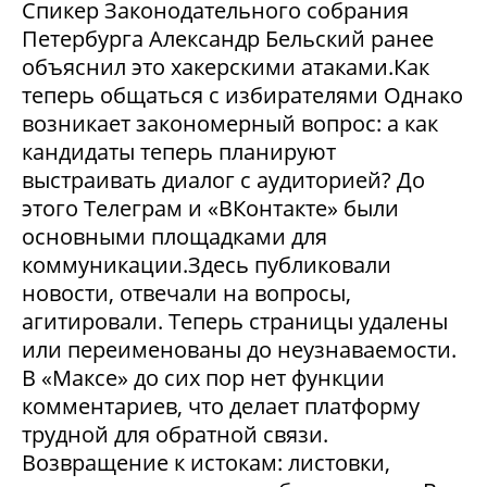
Спикер Законодательного собрания
Петербурга Александр Бельский ранее
объяснил это хакерскими атаками.Как
теперь общаться с избирателями Однако
возникает закономерный вопрос: а как
кандидаты теперь планируют
выстраивать диалог с аудиторией? До
этого Телеграм и «ВКонтакте» были
основными площадками для
коммуникации.Здесь публиковали
новости, отвечали на вопросы,
агитировали. Теперь страницы удалены
или переименованы до неузнаваемости.
В «Максе» до сих пор нет функции
комментариев, что делает платформу
трудной для обратной связи.
Возвращение к истокам: листовки,