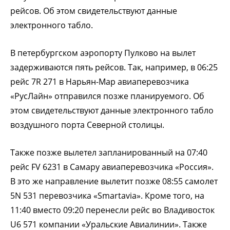
рейсов. Об этом свидетельствуют данные
электронного табло.
В петербургском аэропорту Пулково на вылет
задерживаются пять рейсов. Так, например, в 06:25
рейс 7R 271 в Нарьян-Мар авиаперевозчика
«РусЛайн» отправился позже планируемого. Об
этом свидетельствуют данные электронного табло
воздушного порта Северной столицы.
Также позже вылетел запланированный на 07:40
рейс FV 6231 в Самару авиаперевозчика «Россия».
В это же направление вылетит позже 08:55 самолет
5N 531 перевозчика «Smartavia». Кроме того, на
11:40 вместо 09:20 перенесли рейс во Владивосток
U6 571 компании «Уральские Авиалинии». Также