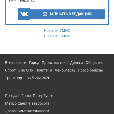
НАПИСАТЬ В РЕДАКЦИЮ
Новости СМИ2
Новости СМИ2
Все новости
Город
Происшествия
Деньги
Общество
Спорт
Вне СПб
Политика
Ленобласть
Пресс-релизы
Транспорт
Выборы-2026
Погода в Санкт-Петербурге
Метро Санкт-Петербурга
Достопримечательности