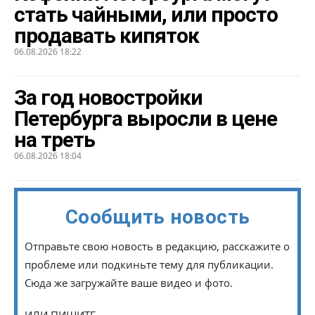
стать чайными, или просто
продавать кипяток
06.08.2026 18:22
За год новостройки
Петербурга выросли в цене
на треть
06.08.2026 18:04
Сообщить новость
Отправьте свою новость в редакцию, расскажите о
проблеме или подкиньте тему для публикации.
Сюда же загружайте ваше видео и фото.
ИЛИ ПИШИТЕ