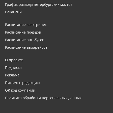
График развода петербургских мостов
Вакансии
Расписание электричек
Расписание поездов
Расписание автобусов
Расписание авиарейсов
О проекте
Подписка
Реклама
Письмо в редакцию
QR код компании
Политика обработки персональных данных