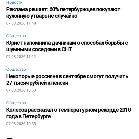
Новости
Реклама решает: 60% петербуржцев покупают
кухонную утварь не случайно
07.08.2026 11:48
Общество
Юрист напомнила дачникам о способах борьбы с
шумными соседями в СНТ
07.08.2026 11:12
Общество
Некоторые россияне в сентябре смогут получить
27 тысяч рублей к пенсии
07.08.2026 10:53
Общество
Колесов рассказал о температурном рекорде 2010
года в Петербурге
07.08.2026 10:35