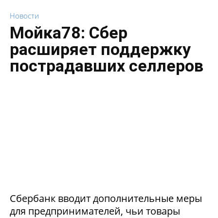
Новости
Мойка78: Сбер
расширяет поддержку
пострадавших селлеров
Сбербанк вводит дополнительные меры
для предпринимателей, чьи товары