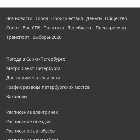
Все новости
Город
Происшествия
Деньги
Общество
Спорт
Вне СПб
Политика
Ленобласть
Пресс-релизы
Транспорт
Выборы-2026
Погода в Санкт-Петербурге
Метро Санкт-Петербурга
Достопримечательности
График развода петербургских мостов
Вакансии
Расписание электричек
Расписание поездов
Расписание автобусов