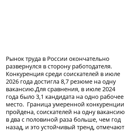
Рынок труда в России окончательно
развернулся в сторону работодателя.
Конкуренция среди соискателей в июле
2026 года достигла 8,7 резюме на одну
вакансию.Для сравнения, в июле 2024
года было 3,1 кандидата на одно рабочее
место. Граница умеренной конкуренции
пройдена, соискателей на одну вакансию
в два с половиной раза больше, чем год
назад, и это устойчивый тренд, отмечают