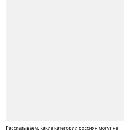
Рассказываем, какие категории россиян могут не