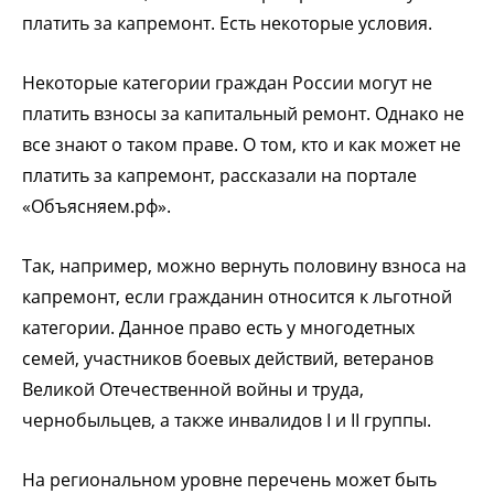
платить за капремонт. Есть некоторые условия.
Некоторые категории граждан России могут не
платить взносы за капитальный ремонт. Однако не
все знают о таком праве. О том, кто и как может не
платить за капремонт, рассказали на портале
«Объясняем.рф».
Так, например, можно вернуть половину взноса на
капремонт, если гражданин относится к льготной
категории. Данное право есть у многодетных
семей, участников боевых действий, ветеранов
Великой Отечественной войны и труда,
чернобыльцев, а также инвалидов I и II группы.
На региональном уровне перечень может быть