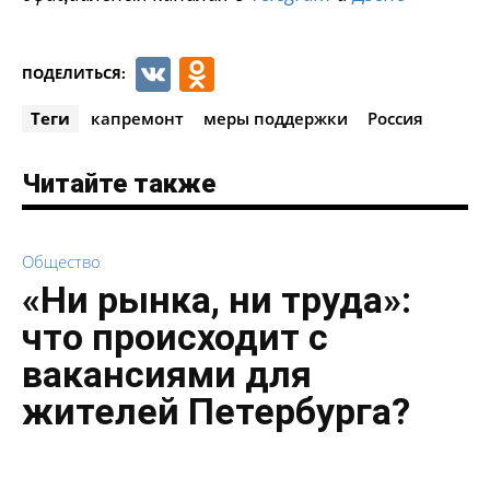
VK
Odnoklassniki
ПОДЕЛИТЬСЯ:
Теги
капремонт
меры поддержки
Россия
Читайте также
Общество
«Ни рынка, ни труда»:
что происходит с
вакансиями для
жителей Петербурга?