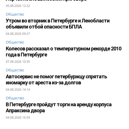
05.08.2026 12:22
Общество
Утром во вторник в Петербурге и Ленобласти
объявили отбой опасности БПЛА
04.08.2026 09:27
Общество
Колесов рассказал о температурном рекорде 2010
года в Петербурге
07.08.2026 10:35
Общество
Автосервис не помог петербуржцу спрятать
иномарку от ареста из-за долгов
04.08.2026 14:14
Общество
В Петербурге пройдут торги на аренду корпуса
Апраксина двора
04.08.2026 16:59