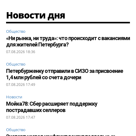
Новости дня
Общество
«Ни рынка, ни труда»: что происходит с вакансиями
для жителей Петербурга?
07.08.2026 18:36
Общество
Петербурженку отправили в СИЗО за присвоение
1,4 млн рублей со счета дочери
07.08.2026 17:49
Новости
Мойка78: Сбер расширяет поддержку
пострадавших селлеров
07.08.2026 17:47
Общество