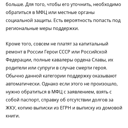
больше. Для того, чтобы его уточнить, необходимо
обратиться в МФЦ или местные органы
социальной защиты. Есть вероятность попасть под
региональные меры поддержки.
Кроме того, совсем не платят за капитальный
ремонт в России Герои СССР или Российской
Федерации, полные кавалеры ордена Славы, их
родители или супруги в случае смерти героя.
Обычно данной категории поддержку оказывают
автоматически. Однако если этого не произошло,
нужно обратиться в МФЦ с заявлением, взять с
собой паспорт, справку об отсутствии долгов за
ЖКУ, копию выписки из ЕГРН и выписку из домовой
книги.