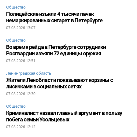
Общество
Полицейские изъяли 4 тысячи пачек
немаркированных сигарет в Петербурге
07.08.2026 13:07
Общество
Во время рейда в Петербурге сотрудники
Росгвардии изъяли 72 единицы оружия
07.08.2026 12:51
Ленинградская область
Жители Ленобласти показывают корзины с
лисичками в социальных сетях
07.08.2026 12:30
Общество
Криминалист назвал главный аргумент в пользу
побега семьи Усольцевых
07.08.2026 12:12