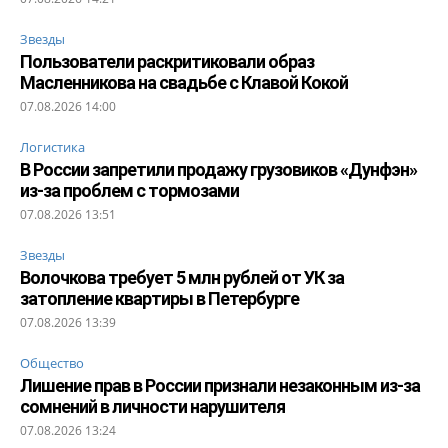
Звезды
Пользователи раскритиковали образ
Масленникова на свадьбе с Клавой Кокой
07.08.2026 14:00
Логистика
В России запретили продажу грузовиков «Дунфэн»
из-за проблем с тормозами
07.08.2026 13:51
Звезды
Волочкова требует 5 млн рублей от УК за
затопление квартиры в Петербурге
07.08.2026 13:39
Общество
Лишение прав в России признали незаконным из-за
сомнений в личности нарушителя
07.08.2026 13:24