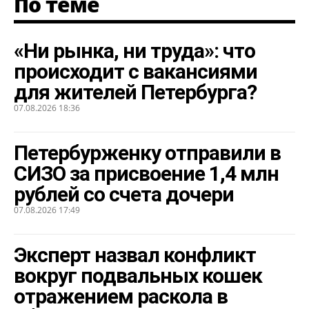
По теме
«Ни рынка, ни труда»: что
происходит с вакансиями
для жителей Петербурга?
07.08.2026 18:36
Петербурженку отправили в
СИЗО за присвоение 1,4 млн
рублей со счета дочери
07.08.2026 17:49
Эксперт назвал конфликт
вокруг подвальных кошек
отражением раскола в