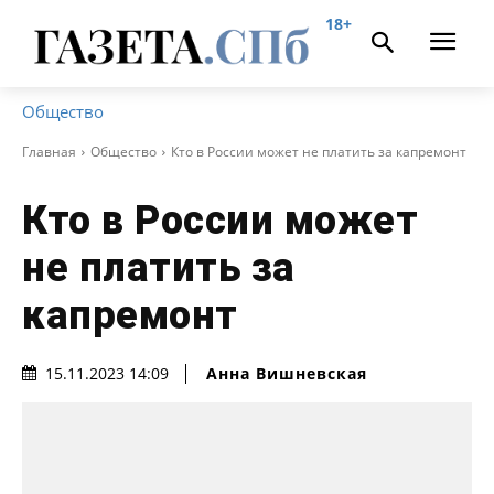
18+
Общество
Главная
Общество
Кто в России может не платить за капремонт
Кто в России может
не платить за
капремонт
Анна Вишневская
15.11.2023 14:09