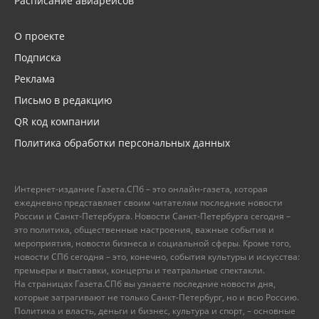
Расписание авиарейсов
О проекте
Подписка
Реклама
Письмо в редакцию
QR код компании
Политика обработки персональных данных
Интернет-издание Газета.СПб – это онлайн-газета, которая
ежедневно представляет своим читателям последние новости
России и Санкт-Петербурга. Новости Санкт-Петербурга сегодня –
это политика, общественные настроения, важные события и
мероприятия, новости бизнеса и социальной сферы. Кроме того,
новости СПб сегодня – это, конечно, события культуры и искусства:
премьеры и выставки, концерты и театральные спектакли.
На страницах Газета.СПб вы узнаете последние новости дня,
которые затрагивают не только Санкт-Петербург, но и всю Россию.
Политика и власть, деньги и бизнес, культура и спорт, – основные