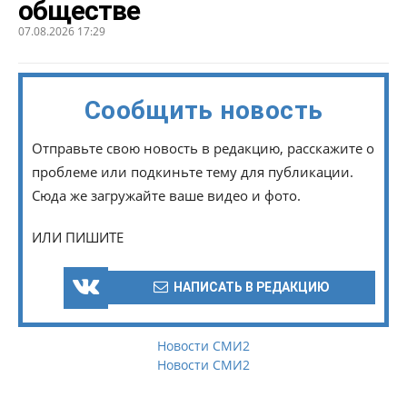
обществе
07.08.2026 17:29
Сообщить новость
Отправьте свою новость в редакцию, расскажите о
проблеме или подкиньте тему для публикации.
Сюда же загружайте ваше видео и фото.
ИЛИ ПИШИТЕ
НАПИСАТЬ В РЕДАКЦИЮ
Новости СМИ2
Новости СМИ2