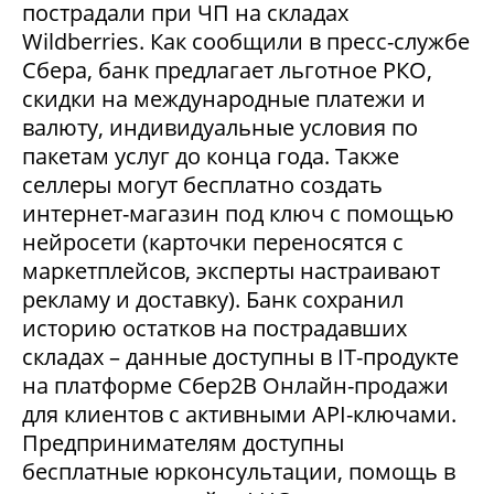
пострадали при ЧП на складах
Wildberries. Как сообщили в пресс-службе
Сбера, банк предлагает льготное РКО,
скидки на международные платежи и
валюту, индивидуальные условия по
пакетам услуг до конца года. Также
селлеры могут бесплатно создать
интернет-магазин под ключ с помощью
нейросети (карточки переносятся с
маркетплейсов, эксперты настраивают
рекламу и доставку). Банк сохранил
историю остатков на пострадавших
складах – данные доступны в IT-продукте
на платформе Сбер2В Онлайн-продажи
для клиентов с активными API-ключами.
Предпринимателям доступны
бесплатные юрконсультации, помощь в