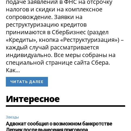
подаче заявлений в ФНС на отсрочку
налогов и скидки на комплексное
сопровождение. Заявки на
реструктуризацию кредитов
принимаются в СберБизнес (раздел
«Кредиты», кнопка «Реструктуризация») –
каждый случай рассматривается
индивидуально. Все меры собраны на
специальной странице сайта Сбера.
Как...
ЧИТАТЬ ДАЛЕЕ
Интересное
Звезды
Адвокат сообщил о возможном банкротстве
Лерчек после вынесения приговора