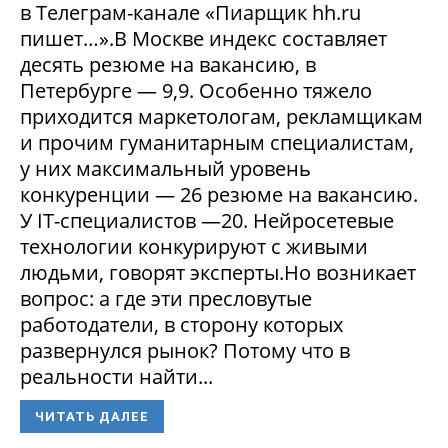
в Телеграм-канале «Пиарщик hh.ru
пишет…».В Москве индекс составляет
десять резюме на вакансию, в
Петербурге — 9,9. Особенно тяжело
приходится маркетологам, рекламщикам
и прочим гуманитарным специалистам,
у них максимальный уровень
конкуренции — 26 резюме на вакансию.
У IT-специалистов —20. Нейросетевые
технологии конкурируют с живыми
людьми, говорят эксперты.Но возникает
вопрос: а где эти пресловутые
работодатели, в сторону которых
развернулся рынок? Потому что в
реальности найти...
ЧИТАТЬ ДАЛЕЕ