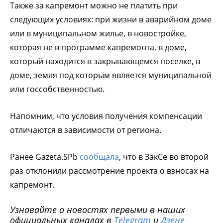
Также за капремонт можно не платить при
следующих условиях: при жизни в аварийном доме
или в муниципальном жилье, в новостройке,
которая не в программе капремонта, в доме,
который находится в закрывающемся поселке, в
доме, земля под которым является муниципальной
или госсобственностью.
Напомним, что условия получения компенсации
отличаются в зависимости от региона.
Ранее Gazeta.SPb
сообщала
, что в ЗакСе во второй
раз отклонили рассмотрение проекта о взносах на
капремонт.
Узнавайте о новостях первыми в наших
официальных каналах в
Telegram
и
Дзене