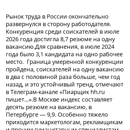
Рынок труда в России окончательно
развернулся в сторону работодателя.
Конкуренция среди соискателей в июле
2026 года достигла 8,7 резюме на одну
вакансию.Для сравнения, в июле 2024
года было 3,1 кандидата на одно рабочее
место. Граница умеренной конкуренции
пройдена, соискателей на одну вакансию
в два с половиной раза больше, чем год
назад, и это устойчивый тренд, отмечают
в Телеграм-канале «Пиарщик hh.ru
пишет…».В Москве индекс составляет
десять резюме на вакансию, в
Петербурге — 9,9. Особенно тяжело
приходится маркетологам, рекламщикам
и прочим гуманитарным специалистам,