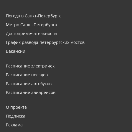
Погода в Санкт-Петербурге
Метро Санкт-Петербурга
Достопримечательности
График развода петербургских мостов
Вакансии
Расписание электричек
Расписание поездов
Расписание автобусов
Расписание авиарейсов
О проекте
Подписка
Реклама