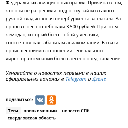
Федеральных авиационных правил. Причина в том,
что они не разрешили подростку зайти в салон с
ручной кладью, юная петербурженка заплакала. За
провоз с нее потребовали 3 500 рублей. При этом
чемодан, который был с собой у девочки,
соответствовал габаритам авиакомпании. В связи с
происшествием в отношении генерального
директора компании было внесено представление.
Узнавайте о новостях первыми в наших
официальных каналах в
Telegram
и
Дзене
VK
Odnoklassniki
ПОДЕЛИТЬСЯ:
Теги
авиакомпании
новости СПб
свердловская область