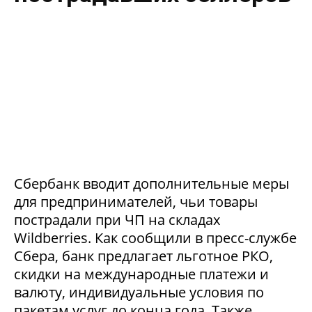
Сбербанк вводит дополнительные меры
для предпринимателей, чьи товары
пострадали при ЧП на складах
Wildberries. Как сообщили в пресс-службе
Сбера, банк предлагает льготное РКО,
скидки на международные платежи и
валюту, индивидуальные условия по
пакетам услуг до конца года. Также