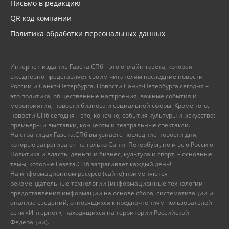
Письмо в редакцию
QR код компании
Политика обработки персональных данных
Интернет-издание Газета.СПб – это онлайн-газета, которая
ежедневно представляет своим читателям последние новости
России и Санкт-Петербурга. Новости Санкт-Петербурга сегодня –
это политика, общественные настроения, важные события и
мероприятия, новости бизнеса и социальной сферы. Кроме того,
новости СПб сегодня – это, конечно, события культуры и искусства:
премьеры и выставки, концерты и театральные спектакли.
На страницах Газета.СПб вы узнаете последние новости дня,
которые затрагивают не только Санкт-Петербург, но и всю Россию.
Политика и власть, деньги и бизнес, культура и спорт, – основные
темы, которые Газета.СПб затрагивает каждый день!
На информационном ресурсе (сайте) применяются
рекомендательные технологии (информационные технологии
предоставления информации на основе сбора, систематизации и
анализа сведений, относящихся к предпочтениям пользователей
сети «Интернет», находящихся на территории Российской
Федерации).