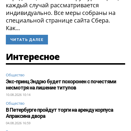
каждый случай рассматривается
индивидуально. Все меры собраны на
специальной странице сайта Сбера.
Как...
ЧИТАТЬ ДАЛЕЕ
Интересное
Общество
Экс-принц Эндрю будет похоронен с почестями
несмотря на лишение титулов
10.08.2026 10:14
Общество
В Петербурге пройдут торги на аренду корпуса
Апраксина двора
04.08.2026 16:59