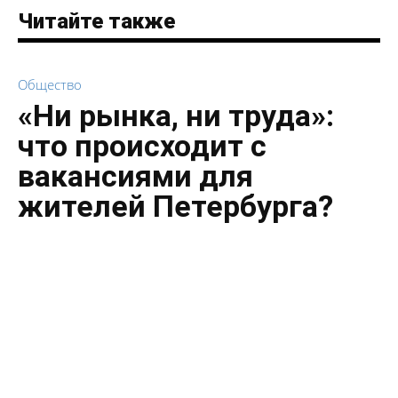
Читайте также
Общество
«Ни рынка, ни труда»:
что происходит с
вакансиями для
жителей Петербурга?