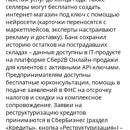
селлеры могут бесплатно создать
интернет-магазин под ключ с помощью
нейросети (карточки переносятся с
маркетплейсов, эксперты настраивают
рекламу и доставку). Банк сохранил
историю остатков на пострадавших
складах – данные доступны в IT-продукте
на платформе Сбер2В Онлайн-продажи
для клиентов с активными API-ключами.
Предпринимателям доступны
бесплатные юрконсультации, помощь в
подаче заявлений в ФНС на отсрочку
налогов и скидки на комплексное
сопровождение. Заявки на
реструктуризацию кредитов
принимаются в СберБизнес (раздел
«Кредиты», кнопка «Реструктуризация») –