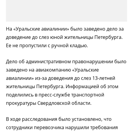
На «Уральские авиалинии» было заведено дело за
доведение до слез юной жительницы Петербурга.
Ее не пропустили с ручной кладью.
Дело об административном правонарушении было
заведено на авиакомпанию «Уральские
авиалинии» из-за доведения до слез 13-летней
жительницы Петербурга. Информацией об этом
поделились в пресс-службе транспортной
прокуратуры Свердловской области.
В ходе расследования было установлено, что
сотрудники перевозчика нарушили требования