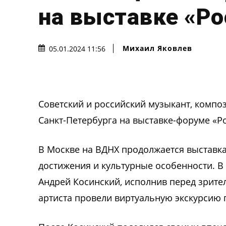
на выставке «Ро
Михаил Яковлев
05.01.2024 11:56
Советский и российский музыкант, компо
Санкт-Петербурга на выставке-форуме «Ро
В Москве на ВДНХ продолжается выставка
достижения и культурные особенности. В
Андрей Косинский, исполнив перед зрите
артиста провели виртуальную экскурсию 