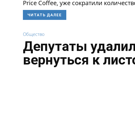
Price Coffee, уже сократили количество
ЧИТАТЬ ДАЛЕЕ
Общество
Депутаты удалил
вернуться к лист