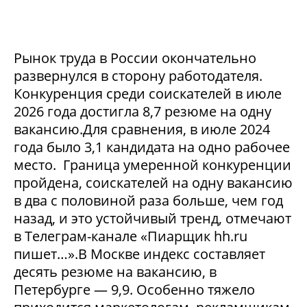
Рынок труда в России окончательно
развернулся в сторону работодателя.
Конкуренция среди соискателей в июле
2026 года достигла 8,7 резюме на одну
вакансию.Для сравнения, в июле 2024
года было 3,1 кандидата на одно рабочее
место. Граница умеренной конкуренции
пройдена, соискателей на одну вакансию
в два с половиной раза больше, чем год
назад, и это устойчивый тренд, отмечают
в Телеграм-канале «Пиарщик hh.ru
пишет…».В Москве индекс составляет
десять резюме на вакансию, в
Петербурге — 9,9. Особенно тяжело