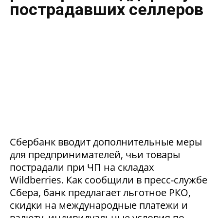
пострадавших селлеров
Сбербанк вводит дополнительные меры
для предпринимателей, чьи товары
пострадали при ЧП на складах
Wildberries. Как сообщили в пресс-службе
Сбера, банк предлагает льготное РКО,
скидки на международные платежи и
валюту, индивидуальные условия по