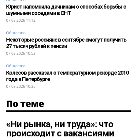
Юрист напомнила дачникам о способах борьбы с
шумными соседями в СНТ
07.08.2026 11:12
Общество
Некоторые россияне в сентябре смогут получить
27 тысяч рублей к пенсии
07.08.2026 10:53
Общество
Колесов рассказал о температурном рекорде 2010
года в Петербурге
07.08.2026 10:35
По теме
«Ни рынка, ни труда»: что
происходит с вакансиями