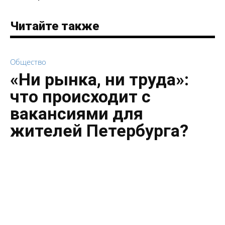
Читайте также
Общество
«Ни рынка, ни труда»:
что происходит с
вакансиями для
жителей Петербурга?