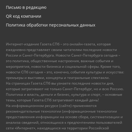
Письмо в редакцию
QR код компании
Политика обработки персональных данных
Интернет-издание Газета.СПб – это онлайн-газета, которая
ежедневно представляет своим читателям последние новости
России и Санкт-Петербурга. Новости Санкт-Петербурга сегодня –
это политика, общественные настроения, важные события и
мероприятия, новости бизнеса и социальной сферы. Кроме того,
новости СПб сегодня – это, конечно, события культуры и искусства:
премьеры и выставки, концерты и театральные спектакли.
На страницах Газета.СПб вы узнаете последние новости дня,
которые затрагивают не только Санкт-Петербург, но и всю Россию.
Политика и власть, деньги и бизнес, культура и спорт, – основные
темы, которые Газета.СПб затрагивает каждый день!
На информационном ресурсе (сайте) применяются
рекомендательные технологии (информационные технологии
предоставления информации на основе сбора, систематизации и
анализа сведений, относящихся к предпочтениям пользователей
сети «Интернет», находящихся на территории Российской