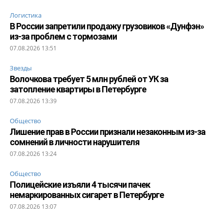
Логистика
В России запретили продажу грузовиков «Дунфэн»
из-за проблем с тормозами
07.08.2026 13:51
Звезды
Волочкова требует 5 млн рублей от УК за
затопление квартиры в Петербурге
07.08.2026 13:39
Общество
Лишение прав в России признали незаконным из-за
сомнений в личности нарушителя
07.08.2026 13:24
Общество
Полицейские изъяли 4 тысячи пачек
немаркированных сигарет в Петербурге
07.08.2026 13:07