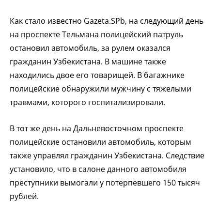
Как стало известно Gazeta.SPb, на следующий день
на проспекте Тельмана полицейский патруль
остановил автомобиль, за рулем оказался
гражданин Узбекистана. В машине также
находились двое его товарищей. В багажнике
полицейские обнаружили мужчину с тяжелыми
травмами, которого госпитализировали.
В тот же день на Дальневосточном проспекте
полицейские остановили автомобиль, которым
также управлял гражданин Узбекистана. Следствие
установило, что в салоне данного автомобиля
преступники вымогали у потерпевшего 150 тысяч
рублей.