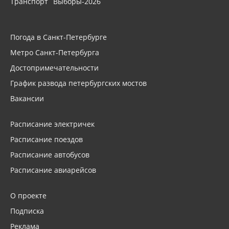
Транспорт
Выборы-2026
Погода в Санкт-Петербурге
Метро Санкт-Петербурга
Достопримечательности
График развода петербургских мостов
Вакансии
Расписание электричек
Расписание поездов
Расписание автобусов
Расписание авиарейсов
О проекте
Подписка
Реклама