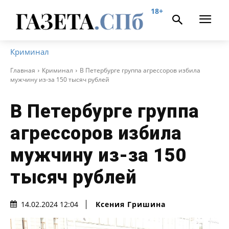
18+
Криминал
Главная
Криминал
В Петербурге группа агрессоров избила
мужчину из-за 150 тысяч рублей
В Петербурге группа
агрессоров избила
мужчину из-за 150
тысяч рублей
Ксения Гришина
14.02.2024 12:04