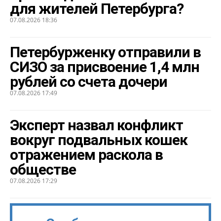
для жителей Петербурга?
07.08.2026 18:36
Петербурженку отправили в
СИЗО за присвоение 1,4 млн
рублей со счета дочери
07.08.2026 17:49
Эксперт назвал конфликт
вокруг подвальных кошек
отражением раскола в
обществе
07.08.2026 17:29