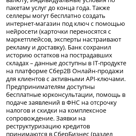
пакетам услуг до конца года. Также
селлеры могут бесплатно создать
интернет-магазин под ключ с помощью
нейросети (карточки переносятся с
маркетплейсов, эксперты настраивают
рекламу и доставку). Банк сохранил
историю остатков на пострадавших
складах – данные доступны в IT-продукте
на платформе Сбер2В Онлайн-продажи
для клиентов с активными API-ключами.
Предпринимателям доступны
бесплатные юрконсультации, помощь в
подаче заявлений в ФНС на отсрочку
налогов и скидки на комплексное
сопровождение. Заявки на
реструктуризацию кредитов
принимаются в СберБизнес (раздел