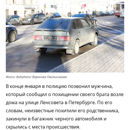
Фото: Baltphoto/ Вероника Овсянникова
В конце января в полицию позвонил мужчина,
который сообщил о похищении своего брата возле
дома на улице Ленсовета в Петербурге. По его
словам, неизвестные похитили его родственника,
закинули в багажник черного автомобиля и
скрылись с места происшествия.