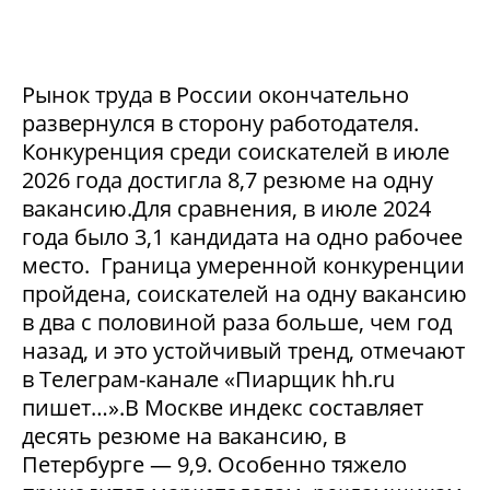
Рынок труда в России окончательно
развернулся в сторону работодателя.
Конкуренция среди соискателей в июле
2026 года достигла 8,7 резюме на одну
вакансию.Для сравнения, в июле 2024
года было 3,1 кандидата на одно рабочее
место. Граница умеренной конкуренции
пройдена, соискателей на одну вакансию
в два с половиной раза больше, чем год
назад, и это устойчивый тренд, отмечают
в Телеграм-канале «Пиарщик hh.ru
пишет…».В Москве индекс составляет
десять резюме на вакансию, в
Петербурге — 9,9. Особенно тяжело