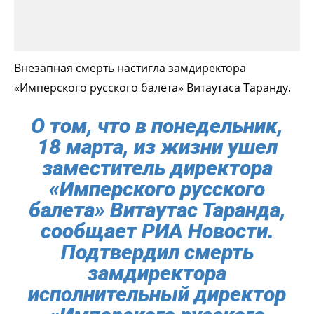
Внезапная смерть настигла замдиректора
«Имперского русского балета» Витаутаса Таранду.
О том, что в понедельник,
18 марта, из жизни ушел
заместитель директора
«Имперского русского
балета» Витаутас Таранда,
сообщает РИА Новости.
Подтвердил смерть
замдиректора
исполнительный директор