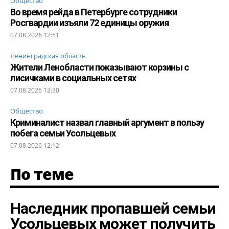
Общество
Во время рейда в Петербурге сотрудники
Росгвардии изъяли 72 единицы оружия
07.08.2026 12:51
Ленинградская область
Жители Ленобласти показывают корзины с
лисичками в социальных сетях
07.08.2026 12:30
Общество
Криминалист назвал главный аргумент в пользу
побега семьи Усольцевых
07.08.2026 12:12
По теме
Наследник пропавшей семьи
Усольцевых может получить