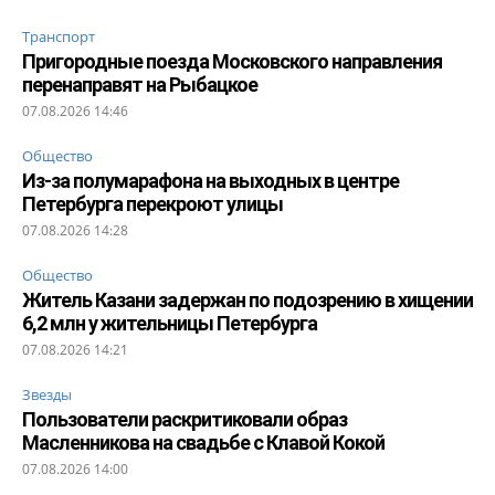
Транспорт
Пригородные поезда Московского направления
перенаправят на Рыбацкое
07.08.2026 14:46
Общество
Из-за полумарафона на выходных в центре
Петербурга перекроют улицы
07.08.2026 14:28
Общество
Житель Казани задержан по подозрению в хищении
6,2 млн у жительницы Петербурга
07.08.2026 14:21
Звезды
Пользователи раскритиковали образ
Масленникова на свадьбе с Клавой Кокой
07.08.2026 14:00