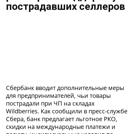
пострадавших селлеров
Сбербанк вводит дополнительные меры
для предпринимателей, чьи товары
пострадали при ЧП на складах
Wildberries. Как сообщили в пресс-службе
Сбера, банк предлагает льготное РКО,
скидки на международные платежи и