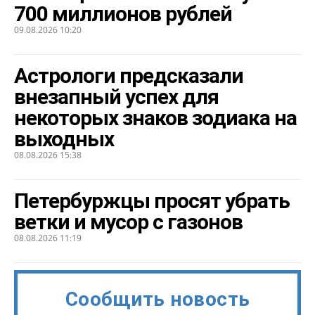
700 миллионов рублей
09.08.2026 10:20
Астрологи предсказали
внезапный успех для
некоторых знаков зодиака на
выходных
08.08.2026 15:38
Петербуржцы просят убрать
ветки и мусор с газонов
08.08.2026 11:19
Сообщить новость