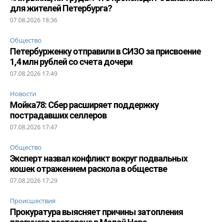
для жителей Петербурга?
07.08.2026 18:36
Общество
Петербурженку отправили в СИЗО за присвоение
1,4 млн рублей со счета дочери
07.08.2026 17:49
Новости
Мойка78: Сбер расширяет поддержку
пострадавших селлеров
07.08.2026 17:47
Общество
Эксперт назвал конфликт вокруг подвальных
кошек отражением раскола в обществе
07.08.2026 17:29
Происшествия
Прокуратура выясняет причины затопления