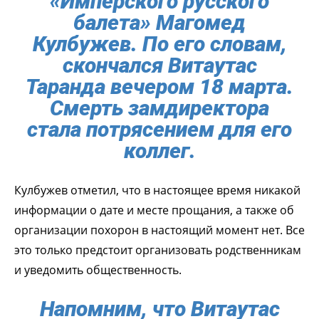
«Имперского русского
балета» Магомед
Кулбужев. По его словам,
скончался Витаутас
Таранда вечером 18 марта.
Смерть замдиректора
стала потрясением для его
коллег.
Кулбужев отметил, что в настоящее время никакой
информации о дате и месте прощания, а также об
организации похорон в настоящий момент нет. Все
это только предстоит организовать родственникам
и уведомить общественность.
Напомним, что Витаутас