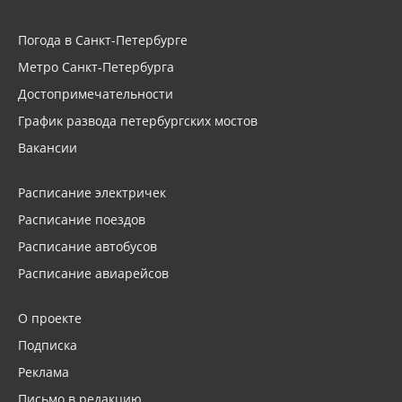
Погода в Санкт-Петербурге
Метро Санкт-Петербурга
Достопримечательности
График развода петербургских мостов
Вакансии
Расписание электричек
Расписание поездов
Расписание автобусов
Расписание авиарейсов
О проекте
Подписка
Реклама
Письмо в редакцию