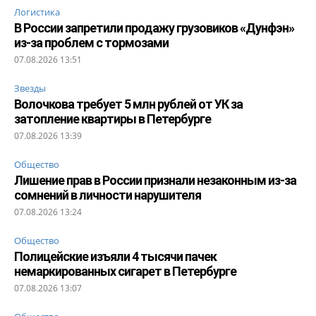
Логистика
В России запретили продажу грузовиков «Дунфэн»
из-за проблем с тормозами
07.08.2026 13:51
Звезды
Волочкова требует 5 млн рублей от УК за
затопление квартиры в Петербурге
07.08.2026 13:39
Общество
Лишение прав в России признали незаконным из-за
сомнений в личности нарушителя
07.08.2026 13:24
Общество
Полицейские изъяли 4 тысячи пачек
немаркированных сигарет в Петербурге
07.08.2026 13:07