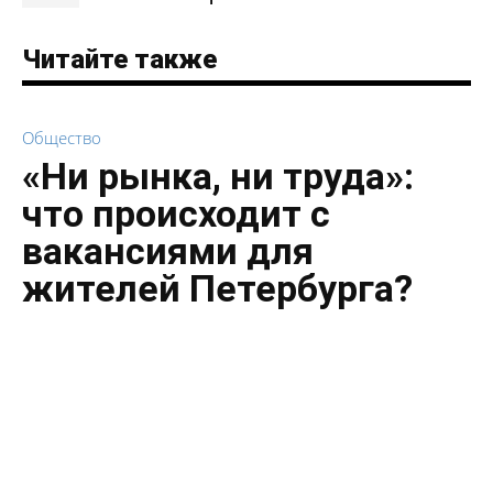
Читайте также
Общество
«Ни рынка, ни труда»:
что происходит с
вакансиями для
жителей Петербурга?