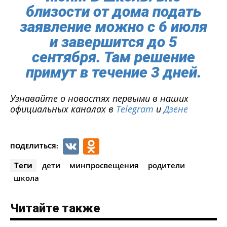
близости от дома подать
заявление можно с 6 июля
и завершится до 5
сентября. Там решение
примут в течение 3 дней.
Узнавайте о новостях первыми в наших
официальных каналах в
Telegram
и
Дзене
VK
Odnoklassniki
ПОДЕЛИТЬСЯ:
Теги
дети
минпросвещения
родители
школа
Читайте также