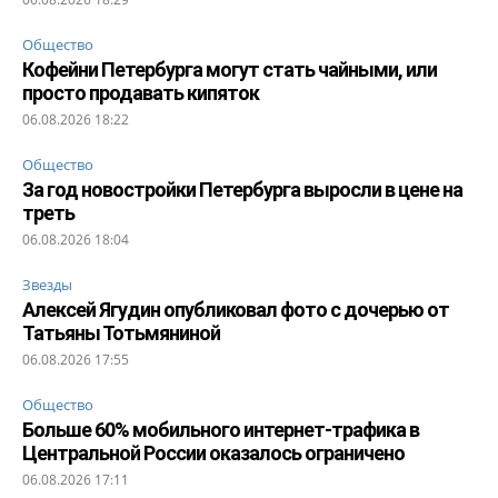
Общество
Кофейни Петербурга могут стать чайными, или
просто продавать кипяток
06.08.2026 18:22
Общество
За год новостройки Петербурга выросли в цене на
треть
06.08.2026 18:04
Звезды
Алексей Ягудин опубликовал фото с дочерью от
Татьяны Тотьмяниной
06.08.2026 17:55
Общество
Больше 60% мобильного интернет-трафика в
Центральной России оказалось ограничено
06.08.2026 17:11