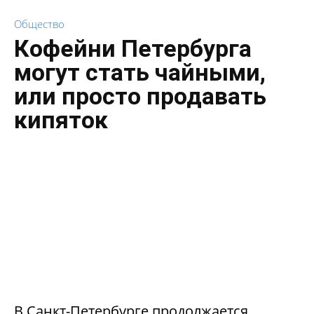
Общество
Кофейни Петербурга
могут стать чайными,
или просто продавать
кипяток
В Санкт-Петербурге продолжается