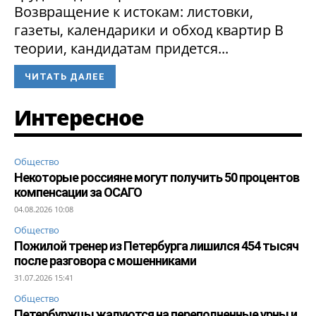
Возвращение к истокам: листовки,
газеты, календарики и обход квартир В
теории, кандидатам придется...
ЧИТАТЬ ДАЛЕЕ
Интересное
Общество
Некоторые россияне могут получить 50 процентов
компенсации за ОСАГО
04.08.2026 10:08
Общество
Пожилой тренер из Петербурга лишился 454 тысяч
после разговора с мошенниками
31.07.2026 15:41
Общество
Петербуржцы жалуются на переполненные урны и