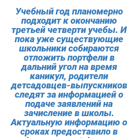
Учебный год планомерно
подходит к окончанию
третьей четверти учебы. И
пока уже существующие
школьники собираются
отложить портфели в
дальний угол на время
каникул, родители
детсадовцев-выпускников
следят за информацией о
подаче заявлений на
зачисление в школы.
Актуальную информацию о
сроках предоставило в