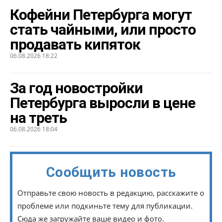
Кофейни Петербурга могут
стать чайными, или просто
продавать кипяток
06.08.2026 18:22
За год новостройки
Петербурга выросли в цене
на треть
06.08.2026 18:04
Сообщить новость
Отправьте свою новость в редакцию, расскажите о
проблеме или подкиньте тему для публикации.
Сюда же загружайте ваше видео и фото.