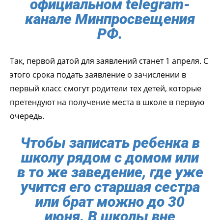
официальном telegram-
канале Минпросвещения
РФ.
Так, первой датой для заявлений станет 1 апреля. С
этого срока подать заявление о зачислении в
первый класс смогут родители тех детей, которые
претендуют на получение места в школе в первую
очередь.
Чтобы записать ребенка в
школу рядом с домом или
в то же заведение, где уже
учится его старшая сестра
или брат можно до 30
июня. В школы вне