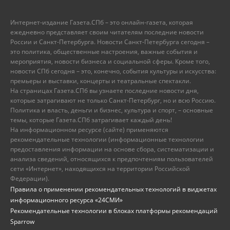
Интернет-издание Газета.СПб – это онлайн-газета, которая
ежедневно представляет своим читателям последние новости
России и Санкт-Петербурга. Новости Санкт-Петербурга сегодня –
это политика, общественные настроения, важные события и
мероприятия, новости бизнеса и социальной сферы. Кроме того,
новости СПб сегодня – это, конечно, события культуры и искусства:
премьеры и выставки, концерты и театральные спектакли.
На страницах Газета.СПб вы узнаете последние новости дня,
которые затрагивают не только Санкт-Петербург, но и всю Россию.
Политика и власть, деньги и бизнес, культура и спорт, – основные
темы, которые Газета.СПб затрагивает каждый день!
На информационном ресурсе (сайте) применяются
рекомендательные технологии (информационные технологии
предоставления информации на основе сбора, систематизации и
анализа сведений, относящихся к предпочтениям пользователей
сети «Интернет», находящихся на территории Российской
Федерации).
Правила о применении рекомендательных технологий в виджетах
информационного ресурса «24СМИ»
Рекомендательные технологии в блоках платформы рекомендаций
Sparrow