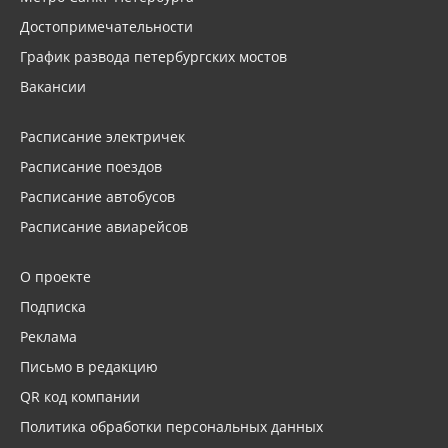
Достопримечательности
График развода петербургских мостов
Вакансии
Расписание электричек
Расписание поездов
Расписание автобусов
Расписание авиарейсов
О проекте
Подписка
Реклама
Письмо в редакцию
QR код компании
Политика обработки персональных данных