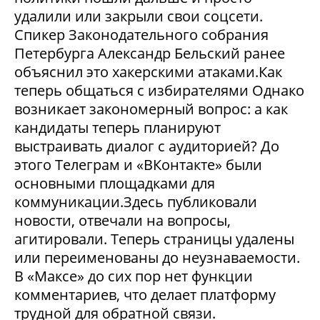
удалили или закрыли свои соцсети.
Спикер Законодательного собрания
Петербурга Александр Бельский ранее
объяснил это хакерскими атаками.Как
теперь общаться с избирателями Однако
возникает закономерный вопрос: а как
кандидаты теперь планируют
выстраивать диалог с аудиторией? До
этого Телеграм и «ВКонтакте» были
основными площадками для
коммуникации.Здесь публиковали
новости, отвечали на вопросы,
агитировали. Теперь страницы удалены
или переименованы до неузнаваемости.
В «Максе» до сих пор нет функции
комментариев, что делает платформу
трудной для обратной связи.