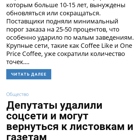
которым больше 10-15 лет, вынуждены
обновляться или сокращаться.
Поставщики подняли минимальный
порог заказа на 25-50 процентов, что
особенно ударило по малым заведениям.
Крупные сети, такие как Coffee Like и One
Price Coffee, уже сократили количество
точек....
ЧИТАТЬ ДАЛЕЕ
Общество
Депутаты удалили
соцсети и могут
вернуться к листовкам и
газетам