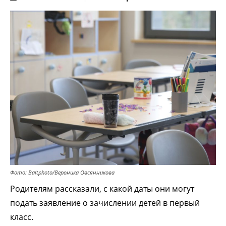
Фото: Baltphoto/Вероника Овсянникова
Родителям рассказали, с какой даты они могут
подать заявление о зачислении детей в первый
класс.