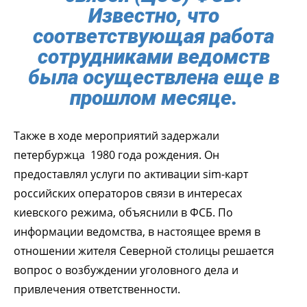
Известно, что
соответствующая работа
сотрудниками ведомств
была осуществлена еще в
прошлом месяце.
Также в ходе мероприятий задержали
петербуржца 1980 года рождения. Он
предоставлял услуги по активации sim-карт
российских операторов связи в интересах
киевского режима, объяснили в ФСБ. По
информации ведомства, в настоящее время в
отношении жителя Северной столицы решается
вопрос о возбуждении уголовного дела и
привлечения ответственности.