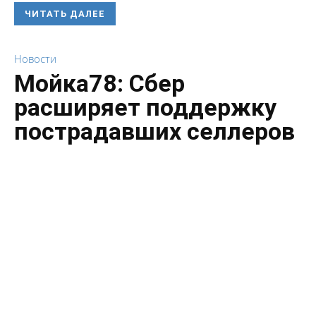
ЧИТАТЬ ДАЛЕЕ
Новости
Мойка78: Сбер
расширяет поддержку
пострадавших селлеров