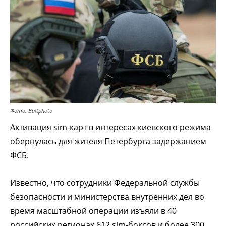
Фото: Baltphoto
Активация sim-карт в интересах киевского режима
обернулась для жителя Петербурга задержанием
ФСБ.
Известно, что сотрудники Федеральной службы
безопасности и министерства внутренних дел во
время масштабной операции изъяли в 40
российских регионах 612 sim-боксов и более 300