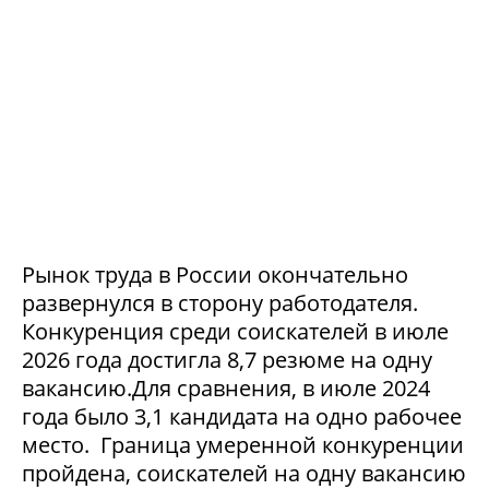
Рынок труда в России окончательно
развернулся в сторону работодателя.
Конкуренция среди соискателей в июле
2026 года достигла 8,7 резюме на одну
вакансию.Для сравнения, в июле 2024
года было 3,1 кандидата на одно рабочее
место. Граница умеренной конкуренции
пройдена, соискателей на одну вакансию