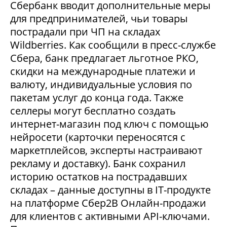
Сбербанк вводит дополнительные меры
для предпринимателей, чьи товары
пострадали при ЧП на складах
Wildberries. Как сообщили в пресс-службе
Сбера, банк предлагает льготное РКО,
скидки на международные платежи и
валюту, индивидуальные условия по
пакетам услуг до конца года. Также
селлеры могут бесплатно создать
интернет-магазин под ключ с помощью
нейросети (карточки переносятся с
маркетплейсов, эксперты настраивают
рекламу и доставку). Банк сохранил
историю остатков на пострадавших
складах – данные доступны в IT-продукте
на платформе Сбер2В Онлайн-продажи
для клиентов с активными API-ключами.