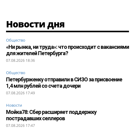
Новости дня
Общество
«Ни рынка, ни труда»: что происходит с вакансиями
для жителей Петербурга?
07.08.2026 18:36
Общество
Петербурженку отправили в СИЗО за присвоение
1,4 млн рублей со счета дочери
07.08.2026 17:49
Новости
Мойка78: Сбер расширяет поддержку
пострадавших селлеров
07.08.2026 17:47