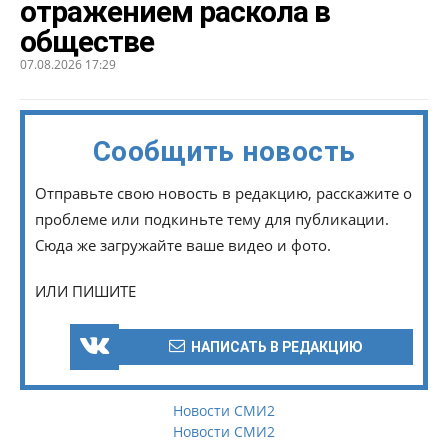
отражением раскола в
обществе
07.08.2026 17:29
Сообщить новость
Отправьте свою новость в редакцию, расскажите о
проблеме или подкиньте тему для публикации.
Сюда же загружайте ваше видео и фото.
ИЛИ ПИШИТЕ
НАПИСАТЬ В РЕДАКЦИЮ
Новости СМИ2
Новости СМИ2