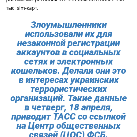
тыс. sim-карт.
Злоумышленники
использовали их для
незаконной регистрации
аккаунтов в социальных
сетях и электронных
кошельков. Делали они это
в интересах украинских
террористических
организаций. Такие данные
в четверг, 18 апреля,
приводит ТАСС со ссылкой
на Центр общественных
связей (ЦОС) ФСБ.