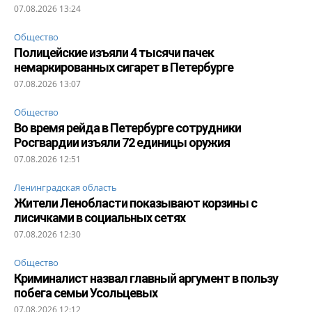
07.08.2026 13:24
Общество
Полицейские изъяли 4 тысячи пачек
немаркированных сигарет в Петербурге
07.08.2026 13:07
Общество
Во время рейда в Петербурге сотрудники
Росгвардии изъяли 72 единицы оружия
07.08.2026 12:51
Ленинградская область
Жители Ленобласти показывают корзины с
лисичками в социальных сетях
07.08.2026 12:30
Общество
Криминалист назвал главный аргумент в пользу
побега семьи Усольцевых
07.08.2026 12:12