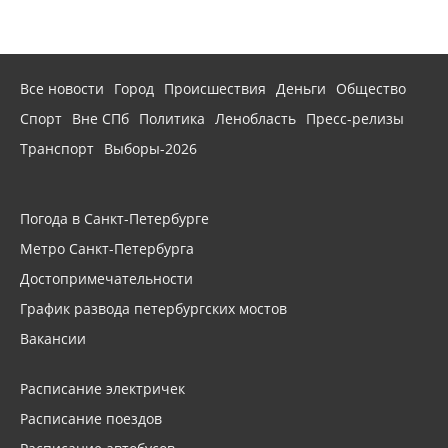
Все новости
Город
Происшествия
Деньги
Общество
Спорт
Вне СПб
Политика
Ленобласть
Пресс-релизы
Транспорт
Выборы-2026
Погода в Санкт-Петербурге
Метро Санкт-Петербурга
Достопримечательности
График развода петербургских мостов
Вакансии
Расписание электричек
Расписание поездов