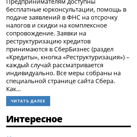
Предпринимателям доступны
бесплатные юрконсультации, помощь в
подаче заявлений в ФНС на отсрочку
налогов и скидки на комплексное
сопровождение. Заявки на
реструктуризацию кредитов
принимаются в СберБизнес (раздел
«Кредиты», кнопка «Реструктуризация») –
каждый случай рассматривается
индивидуально. Все меры собраны на
специальной странице сайта Сбера.
Как...
ЧИТАТЬ ДАЛЕЕ
Интересное