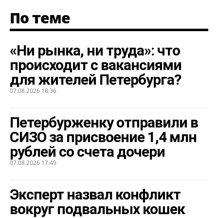
По теме
«Ни рынка, ни труда»: что
происходит с вакансиями
для жителей Петербурга?
07.08.2026 18:36
Петербурженку отправили в
СИЗО за присвоение 1,4 млн
рублей со счета дочери
07.08.2026 17:49
Эксперт назвал конфликт
вокруг подвальных кошек