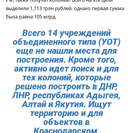
выделили 1,113 трлн рублей, однако первая сумма
была равна 105 млрд.
Всего 14 учреждений
объединенного типа (УОТ)
еще не нашли места для
построения. Кроме того,
активно идет поиск и для
тех колоний, которые
решено построить в ДНР,
ЛНР, республиках Адыгея,
Алтай и Якутия. Ищут
территорию и для
объектов в
Краснодарском,