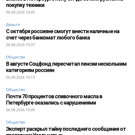
покупку техники
06.08.2026 10:45
Деньги
С октября россияне смогут внести наличные на
счет через банкомат любого банка
06.08.2026 10:37
Общество
В августе Соцфонд пересчитал пенсии нескольким
категориям россиян
06.08.2026 10:15
Общество
Почти 70 процентов сливочного масла в
Петербурге оказались с нарушениями
06.08.2026 10:00
Общество
Эксперт раскрыл тайну последнего сообщения от