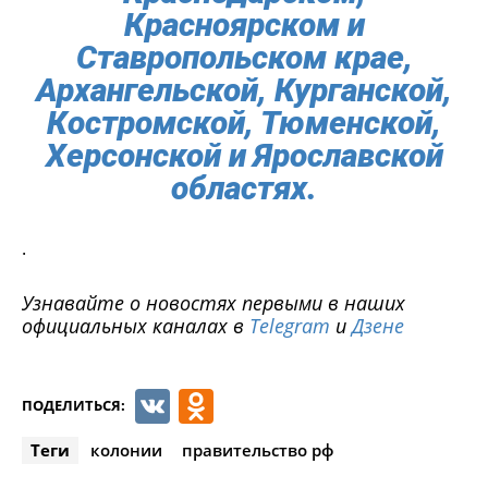
Красноярском и
Ставропольском крае,
Архангельской, Курганской,
Костромской, Тюменской,
Херсонской и Ярославской
областях.
.
Узнавайте о новостях первыми в наших
официальных каналах в
Telegram
и
Дзене
VK
Odnoklassniki
ПОДЕЛИТЬСЯ:
Теги
колонии
правительство рф