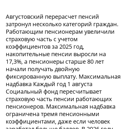
Августовский перерасчет пенсий
затронул несколько категорий граждан.
Работающим пенсионерам увеличили
страховую часть с учетом
коэффициентов за 2025 год,
накопительные пенсии выросли на
17,3%, а пенсионеры старше 80 лет
начали получать двойную
фиксированную выплату. Максимальная
надбавка Каждый год 1 августа
Социальный фонд пересчитывает
страховую часть пенсии работающих
пенсионеров. Максимальная надбавка
ограничена тремя пенсионными
коэффициентами, даже если человек
заработал больше баллов. В 2026 году