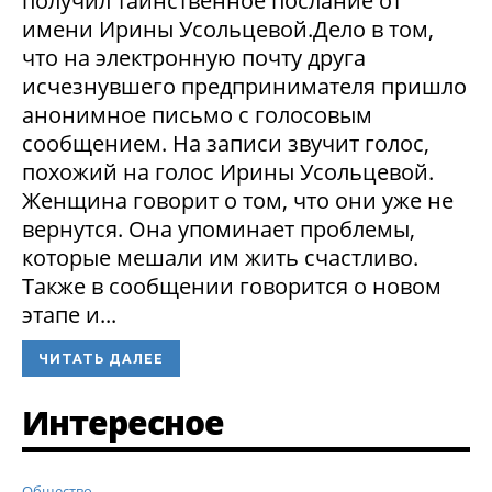
получил таинственное послание от
имени Ирины Усольцевой.Дело в том,
что на электронную почту друга
исчезнувшего предпринимателя пришло
анонимное письмо с голосовым
сообщением. На записи звучит голос,
похожий на голос Ирины Усольцевой.
Женщина говорит о том, что они уже не
вернутся. Она упоминает проблемы,
которые мешали им жить счастливо.
Также в сообщении говорится о новом
этапе и...
ЧИТАТЬ ДАЛЕЕ
Интересное
Общество