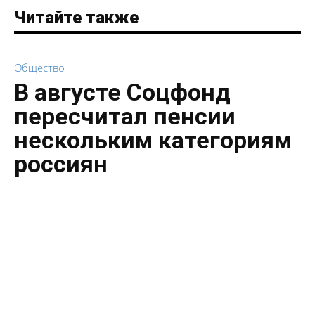
Читайте также
Общество
В августе Соцфонд
пересчитал пенсии
нескольким категориям
россиян