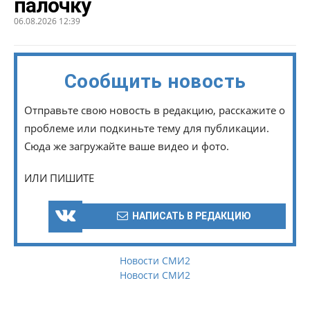
палочку
06.08.2026 12:39
Сообщить новость
Отправьте свою новость в редакцию, расскажите о
проблеме или подкиньте тему для публикации.
Сюда же загружайте ваше видео и фото.
ИЛИ ПИШИТЕ
НАПИСАТЬ В РЕДАКЦИЮ
Новости СМИ2
Новости СМИ2