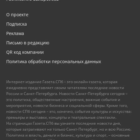
О проекте
Подписка
Реклама
Письмо в редакцию
QR код компании
Политика обработки персональных данных
Интернет-издание Газета.СПб – это онлайн-газета, которая
ежедневно представляет своим читателям последние новости
России и Санкт-Петербурга. Новости Санкт-Петербурга сегодня –
это политика, общественные настроения, важные события и
мероприятия, новости бизнеса и социальной сферы. Кроме того,
новости СПб сегодня – это, конечно, события культуры и искусства:
премьеры и выставки, концерты и театральные спектакли.
На страницах Газета.СПб вы узнаете последние новости дня,
которые затрагивают не только Санкт-Петербург, но и всю Россию.
Политика и власть, деньги и бизнес, культура и спорт, – основные