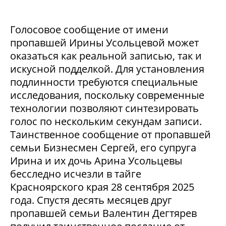
Голосовое сообщение от имени
пропавшей Ирины Усольцевой может
оказаться как реальной записью, так и
искусной подделкой. Для установления
подлинности требуются специальные
исследования, поскольку современные
технологии позволяют синтезировать
голос по нескольким секундам записи.
Таинственное сообщение от пропавшей
семьи Бизнесмен Сергей, его супруга
Ирина и их дочь Арина Усольцевы
бесследно исчезли в тайге
Красноярского края 28 сентября 2025
года. Спустя десять месяцев друг
пропавшей семьи Валентин Дегтярев