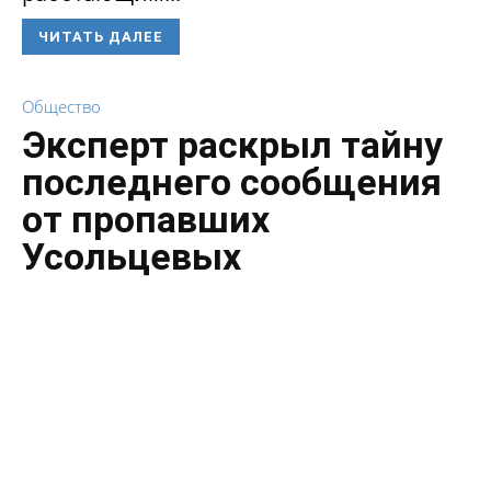
ЧИТАТЬ ДАЛЕЕ
Общество
Эксперт раскрыл тайну
последнего сообщения
от пропавших
Усольцевых