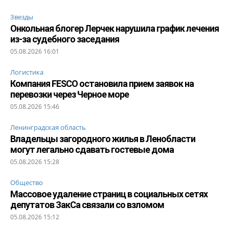
Звезды
Онкольная блогер Лерчек нарушила график лечения
из-за судебного заседания
05.08.2026 16:01
Логистика
Компания FESCO остановила прием заявок на
перевозки через Черное море
05.08.2026 15:46
Ленинградская область
Владельцы загородного жилья в Ленобласти
могут легально сдавать гостевые дома
05.08.2026 15:28
Общество
Массовое удаление страниц в социальных сетях
депутатов ЗакСа связали со взломом
05.08.2026 15:12