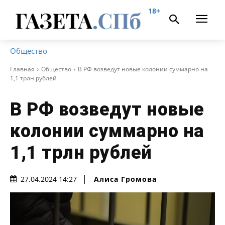
18+
Общество
Главная
Общество
В РФ возведут новые колонии суммарно на
1,1 трлн рублей
В РФ возведут новые
колонии суммарно на
1,1 трлн рублей
Алиса Громова
27.04.2024 14:27