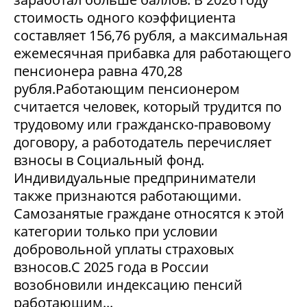
стоимость одного коэффициента
составляет 156,76 рубля, а максимальная
ежемесячная прибавка для работающего
пенсионера равна 470,28
рубля.Работающим пенсионером
считается человек, который трудится по
трудовому или гражданско-правовому
договору, а работодатель перечисляет
взносы в Социальный фонд.
Индивидуальные предприниматели
также признаются работающими.
Самозанятые граждане относятся к этой
категории только при условии
добровольной уплаты страховых
взносов.С 2025 года в России
возобновили индексацию пенсий
работающим...