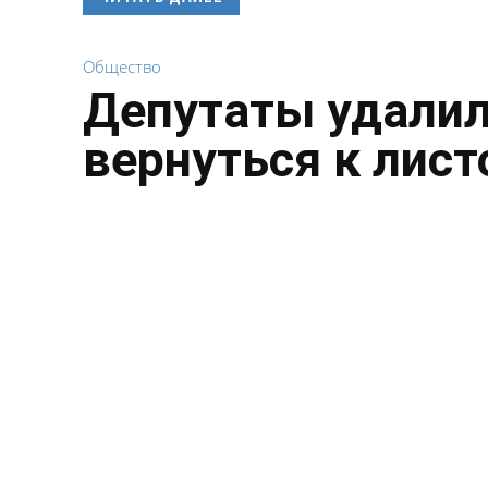
Общество
Депутаты удалил
вернуться к лист