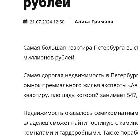
рублей
Алиса Громова
21.07.2024 12:50
Самая большая квартира Петербурга выст
миллионов рублей.
Самая дорогая недвижимость в Петербург
рынок премиального жилья эксперты «Ав
квартиру, площадь которой занимает 547,
Недвижимость оказалось семикомнатным 
владелец сможет найти гостиную с камин
комнатами и гардеробными. Также поработ