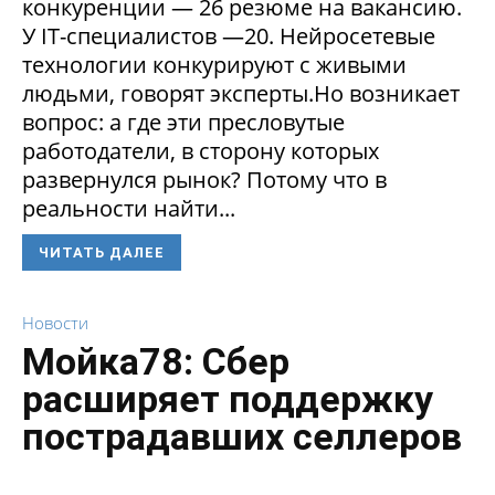
конкуренции — 26 резюме на вакансию.
У IT-специалистов —20. Нейросетевые
технологии конкурируют с живыми
людьми, говорят эксперты.Но возникает
вопрос: а где эти пресловутые
работодатели, в сторону которых
развернулся рынок? Потому что в
реальности найти...
ЧИТАТЬ ДАЛЕЕ
Новости
Мойка78: Сбер
расширяет поддержку
пострадавших селлеров