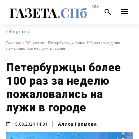
18+
Общество
Главная
Общество
Петербуржцы более 100 раз за неделю
пожаловались на лужи в городе
Петербуржцы более
100 раз за неделю
пожаловались на
лужи в городе
Алиса Громова
15.08.2024 14:31