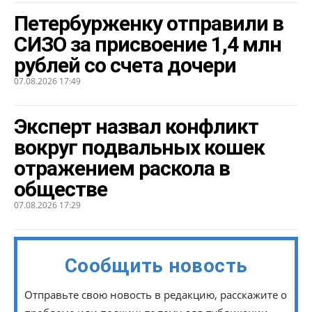
Петербурженку отправили в
СИЗО за присвоение 1,4 млн
рублей со счета дочери
07.08.2026 17:49
Эксперт назвал конфликт
вокруг подвальных кошек
отражением раскола в
обществе
07.08.2026 17:29
Сообщить новость
Отправьте свою новость в редакцию, расскажите о