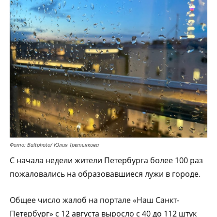
Фото: Baltphоto/ Юлия Третьякова
С начала недели жители Петербурга более 100 раз
пожаловались на образовавшиеся лужи в городе.
Общее число жалоб на портале «Наш Санкт-
Петербург» с 12 августа выросло с 40 до 112 штук