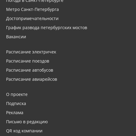
Погода в Санкт-Петербурге
Метро Санкт-Петербурга
Достопримечательности
График развода петербургских мостов
Вакансии
Расписание электричек
Расписание поездов
Расписание автобусов
Расписание авиарейсов
О проекте
Подписка
Реклама
Письмо в редакцию
QR код компании