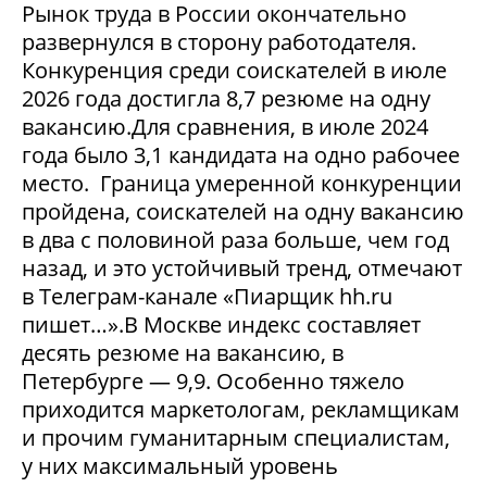
Рынок труда в России окончательно
развернулся в сторону работодателя.
Конкуренция среди соискателей в июле
2026 года достигла 8,7 резюме на одну
вакансию.Для сравнения, в июле 2024
года было 3,1 кандидата на одно рабочее
место. Граница умеренной конкуренции
пройдена, соискателей на одну вакансию
в два с половиной раза больше, чем год
назад, и это устойчивый тренд, отмечают
в Телеграм-канале «Пиарщик hh.ru
пишет…».В Москве индекс составляет
десять резюме на вакансию, в
Петербурге — 9,9. Особенно тяжело
приходится маркетологам, рекламщикам
и прочим гуманитарным специалистам,
у них максимальный уровень