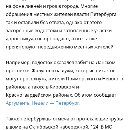
на фоне ливней и гроз в городе. Многие
обращения местных жителей власти Петербурга
так и оставили без ответа, однако от этого
засоренные водостоки и затопленные участки
дорог никуда не пропадают, а все также
препятствуют передвижению местных жителей.
Например, водосток оказался забит на Ланском
проспекте. Жалуются на лужи, которые никак не
могут просохнуть, жители Приморского и Невского
районов, а также в Кировском и
Красногвардейском районах. Об этом сообщает
Аргументы Недели — Петербург.
Также петербуржцы отмечают протекающие трубы
в доме на Октябрьской набережной, 124. В МО