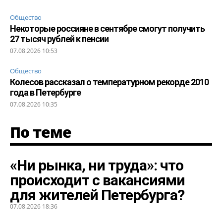
Общество
Некоторые россияне в сентябре смогут получить
27 тысяч рублей к пенсии
07.08.2026 10:53
Общество
Колесов рассказал о температурном рекорде 2010
года в Петербурге
07.08.2026 10:35
По теме
«Ни рынка, ни труда»: что
происходит с вакансиями
для жителей Петербурга?
07.08.2026 18:36