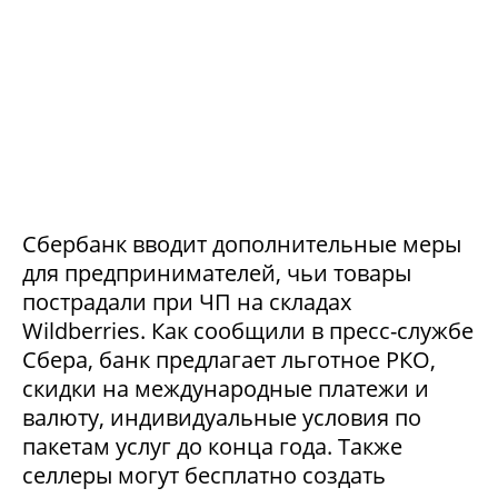
Сбербанк вводит дополнительные меры
для предпринимателей, чьи товары
пострадали при ЧП на складах
Wildberries. Как сообщили в пресс-службе
Сбера, банк предлагает льготное РКО,
скидки на международные платежи и
валюту, индивидуальные условия по
пакетам услуг до конца года. Также
селлеры могут бесплатно создать