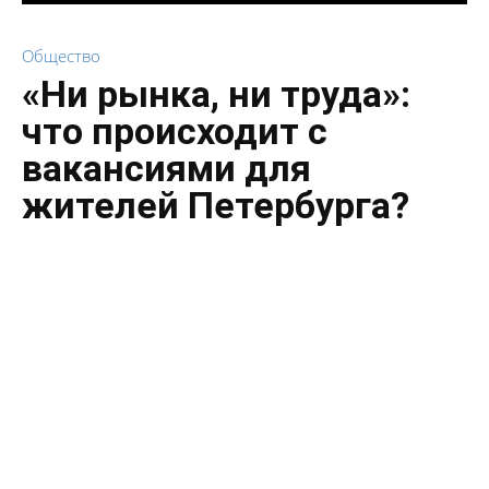
Общество
«Ни рынка, ни труда»:
что происходит с
вакансиями для
жителей Петербурга?