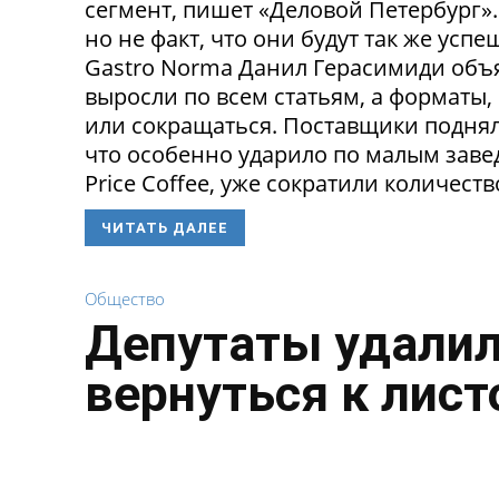
сегмент, пишет «Деловой Петербург»
но не факт, что они будут так же ус
Gastro Norma Данил Герасимиди объя
выросли по всем статьям, а форматы,
или сокращаться. Поставщики поднял
что особенно ударило по малым заведе
Price Coffee, уже сократили количество
ЧИТАТЬ ДАЛЕЕ
Общество
Депутаты удалил
вернуться к лист