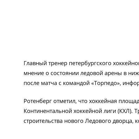
Главный тренер петербургского хоккейно
мнение о состоянии ледовой арены в ниж
после матча с командой «Торпедо», инфо
Ротенберг отметил, что хоккейная площа
Континентальной хоккейной лиги (КХЛ). 
строительства нового Ледового дворца, к