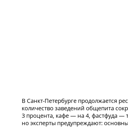
В Санкт-Петербурге продолжается ре
количество заведений общепита сокр
3 процента, кафе — на 4, фастфуда — 
но эксперты предупреждают: основн