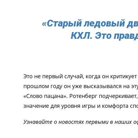
«Старый ледовый дв
КХЛ. Это правд
Это не первый случай, когда он критикуе
прошлом году он уже высказывался на эту
«Слово пацана». Ротенберг подчеркивает,
значение для уровня игры и комфорта сп
Узнавайте о новостях первыми в наших о