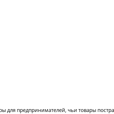
ры для предпринимателей, чьи товары постр