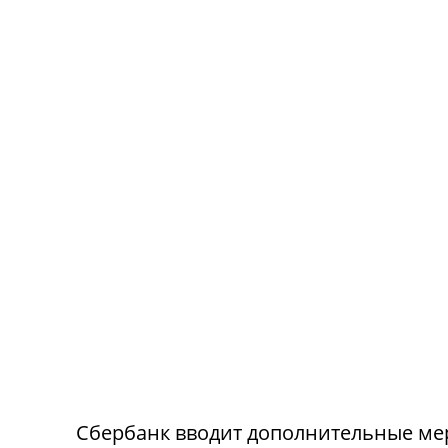
Сбербанк вводит дополнительные ме