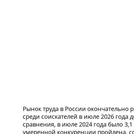
Рынок труда в России окончательно р
среди соискателей в июле 2026 года 
сравнения, в июле 2024 года было 3,
умеренной конкуренции пройдена, со