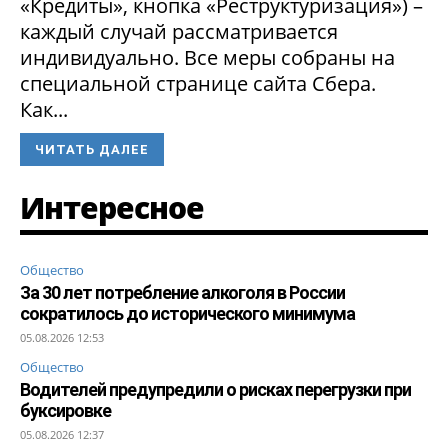
«Кредиты», кнопка «Реструктуризация») –
каждый случай рассматривается
индивидуально. Все меры собраны на
специальной странице сайта Сбера.
Как...
ЧИТАТЬ ДАЛЕЕ
Интересное
Общество
За 30 лет потребление алкоголя в России
сократилось до исторического минимума
05.08.2026 12:53
Общество
Водителей предупредили о рисках перегрузки при
буксировке
05.08.2026 12:37