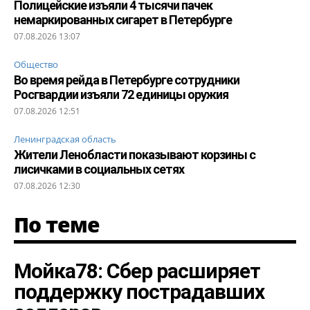
Полицейские изъяли 4 тысячи пачек
немаркированных сигарет в Петербурге
07.08.2026 13:07
Общество
Во время рейда в Петербурге сотрудники
Росгвардии изъяли 72 единицы оружия
07.08.2026 12:51
Ленинградская область
Жители Ленобласти показывают корзины с
лисичками в социальных сетях
07.08.2026 12:30
По теме
Мойка78: Сбер расширяет
поддержку пострадавших