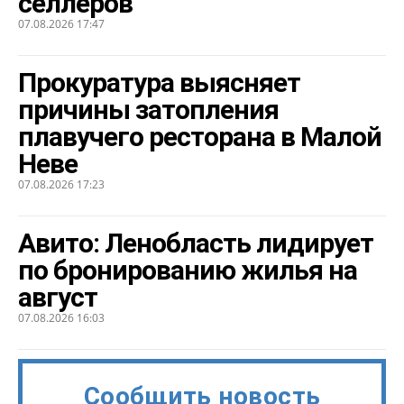
селлеров
07.08.2026 17:47
Прокуратура выясняет
причины затопления
плавучего ресторана в Малой
Неве
07.08.2026 17:23
Авито: Ленобласть лидирует
по бронированию жилья на
август
07.08.2026 16:03
Сообщить новость