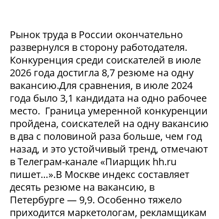
Рынок труда в России окончательно
развернулся в сторону работодателя.
Конкуренция среди соискателей в июле
2026 года достигла 8,7 резюме на одну
вакансию.Для сравнения, в июле 2024
года было 3,1 кандидата на одно рабочее
место. Граница умеренной конкуренции
пройдена, соискателей на одну вакансию
в два с половиной раза больше, чем год
назад, и это устойчивый тренд, отмечают
в Телеграм-канале «Пиарщик hh.ru
пишет…».В Москве индекс составляет
десять резюме на вакансию, в
Петербурге — 9,9. Особенно тяжело
приходится маркетологам, рекламщикам