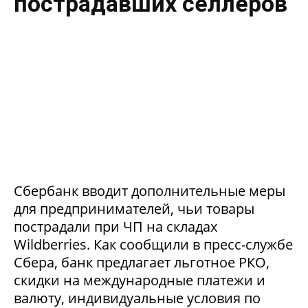
пострадавших селлеров
Сбербанк вводит дополнительные меры
для предпринимателей, чьи товары
пострадали при ЧП на складах
Wildberries. Как сообщили в пресс-службе
Сбера, банк предлагает льготное РКО,
скидки на международные платежи и
валюту, индивидуальные условия по