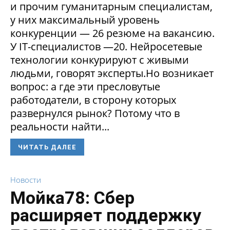
и прочим гуманитарным специалистам,
у них максимальный уровень
конкуренции — 26 резюме на вакансию.
У IT-специалистов —20. Нейросетевые
технологии конкурируют с живыми
людьми, говорят эксперты.Но возникает
вопрос: а где эти пресловутые
работодатели, в сторону которых
развернулся рынок? Потому что в
реальности найти...
ЧИТАТЬ ДАЛЕЕ
Новости
Мойка78: Сбер
расширяет поддержку