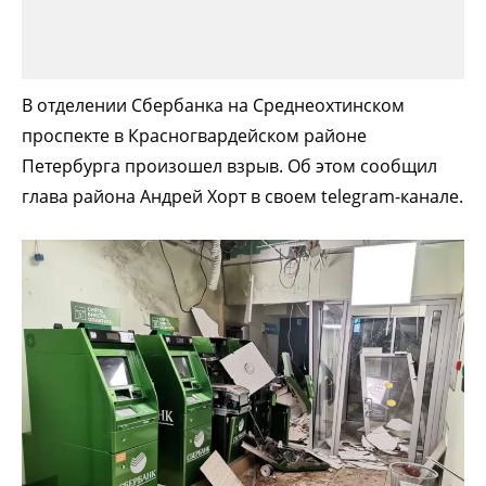
В отделении Сбербанка на Среднеохтинском
проспекте в Красногвардейском районе
Петербурга произошел взрыв. Об этом сообщил
глава района Андрей Хорт в своем telegram-канале.