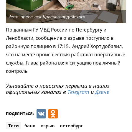
Фото: пресс-сек Красногвардейского
По данным ГУ МВД России по Петербургу и
Ленобласти, сообщение о взрыве поступило в
районную полицию в 17:15. Андрей Хорт добавил,
что на месте происшествия работают оперативные
службы. Глава района взял ситуацию под личный
контроль.
Узнавайте о новостях первыми в наших
официальных каналах в
Telegram
и
Дзене
VK
Odnoklassniki
ПОДЕЛИТЬСЯ:
Теги
банк
взрыв
петербург