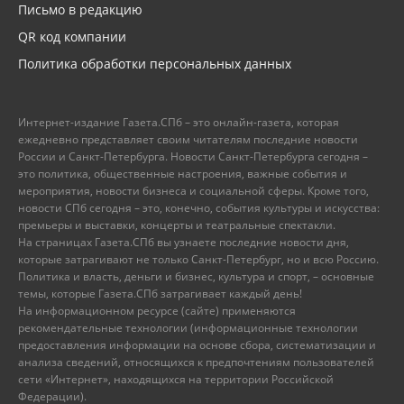
Письмо в редакцию
QR код компании
Политика обработки персональных данных
Интернет-издание Газета.СПб – это онлайн-газета, которая
ежедневно представляет своим читателям последние новости
России и Санкт-Петербурга. Новости Санкт-Петербурга сегодня –
это политика, общественные настроения, важные события и
мероприятия, новости бизнеса и социальной сферы. Кроме того,
новости СПб сегодня – это, конечно, события культуры и искусства:
премьеры и выставки, концерты и театральные спектакли.
На страницах Газета.СПб вы узнаете последние новости дня,
которые затрагивают не только Санкт-Петербург, но и всю Россию.
Политика и власть, деньги и бизнес, культура и спорт, – основные
темы, которые Газета.СПб затрагивает каждый день!
На информационном ресурсе (сайте) применяются
рекомендательные технологии (информационные технологии
предоставления информации на основе сбора, систематизации и
анализа сведений, относящихся к предпочтениям пользователей
сети «Интернет», находящихся на территории Российской
Федерации).