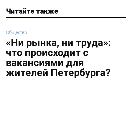
Читайте также
Общество
«Ни рынка, ни труда»:
что происходит с
вакансиями для
жителей Петербурга?