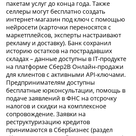
пакетам услуг до конца года. Также
селлеры могут бесплатно создать
интернет-магазин под ключ с помощью
нейросети (карточки переносятся с
маркетплейсов, эксперты настраивают
рекламу и доставку). Банк сохранил
историю остатков на пострадавших
складах – данные доступны в IT-продукте
на платформе Сбер2В Онлайн-продажи
для клиентов с активными API-ключами.
Предпринимателям доступны
бесплатные юрконсультации, помощь в
подаче заявлений в ФНС на отсрочку
налогов и скидки на комплексное
сопровождение. Заявки на
реструктуризацию кредитов
принимаются в СберБизнес (раздел