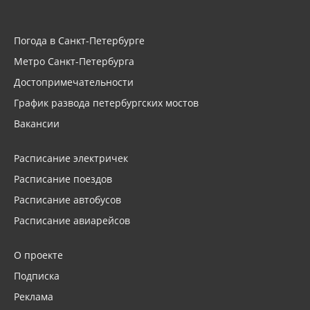
Погода в Санкт-Петербурге
Метро Санкт-Петербурга
Достопримечательности
График развода петербургских мостов
Вакансии
Расписание электричек
Расписание поездов
Расписание автобусов
Расписание авиарейсов
О проекте
Подписка
Реклама