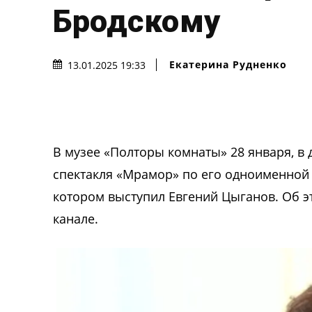
Бродскому
Екатерина Рудненко
13.01.2025 19:33
В музее «Полторы комнаты» 28 января, в 
спектакля «Мрамор» по его одноименной 
котором выступил Евгений Цыганов. Об э
канале.