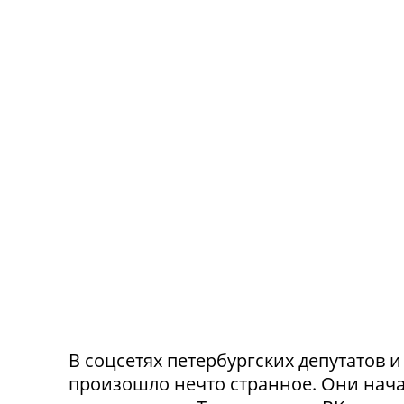
В соцсетях петербургских депутатов 
произошло нечто странное. Они нача