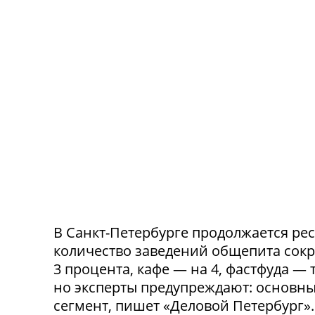
В Санкт-Петербурге продолжается ре
количество заведений общепита сокр
3 процента, кафе — на 4, фастфуда — 
но эксперты предупреждают: основн
сегмент, пишет «Деловой Петербург»