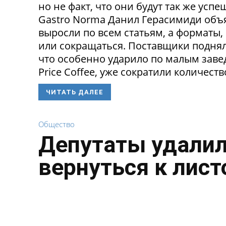
но не факт, что они будут так же ус
Gastro Norma Данил Герасимиди объя
выросли по всем статьям, а форматы,
или сокращаться. Поставщики поднял
что особенно ударило по малым заведе
Price Coffee, уже сократили количество
ЧИТАТЬ ДАЛЕЕ
Общество
Депутаты удалил
вернуться к лист