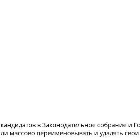
и кандидатов в Законодательное собрание и Г
ли массово переименовывать и удалять свои